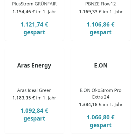
PlusStrom GRÜNFAIR
PBNZE Flow12
1.154,46 €
im 1. Jahr
1.169,33 €
im 1. Jahr
1.121,74 €
1.106,86 €
gespart
gespart
Aras Energy
E.ON
Aras Ideal Green
E.ON ÖkoStrom Pro
Extra 24
1.183,35 €
im 1. Jahr
1.384,18 €
im 1. Jahr
1.092,84 €
1.066,80 €
gespart
gespart