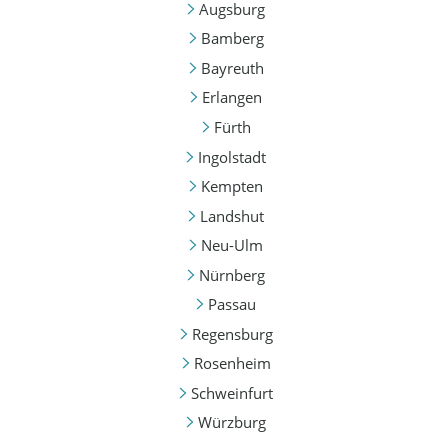
Augsburg
Bamberg
Bayreuth
Erlangen
Fürth
Ingolstadt
Kempten
Landshut
Neu-Ulm
Nürnberg
Passau
Regensburg
Rosenheim
Schweinfurt
Würzburg