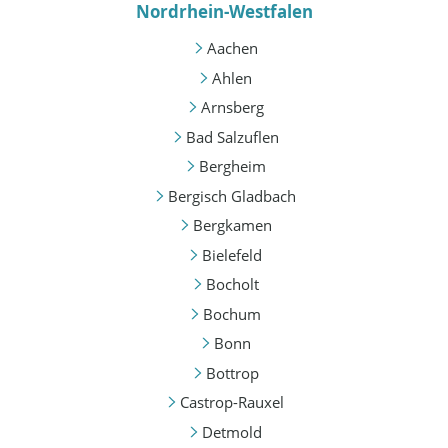
Nordrhein-Westfalen
Aachen
Ahlen
Arnsberg
Bad Salzuflen
Bergheim
Bergisch Gladbach
Bergkamen
Bielefeld
Bocholt
Bochum
Bonn
Bottrop
Castrop-Rauxel
Detmold