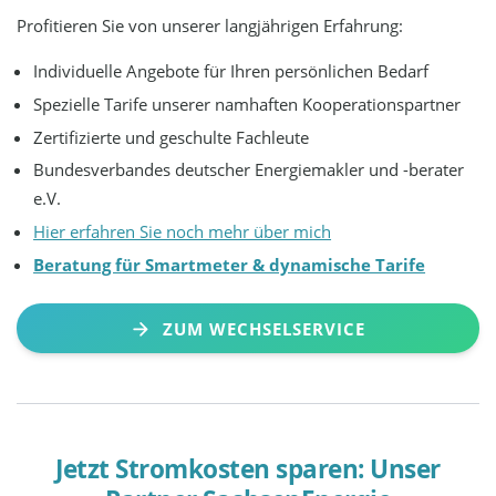
Profitieren Sie von unserer langjährigen Erfahrung:
Individuelle Angebote für Ihren persönlichen Bedarf
Spezielle Tarife unserer namhaften Kooperationspartner
Zertifizierte und geschulte Fachleute
Bundesverbandes deutscher Energiemakler und -berater
e.V.
Hier erfahren Sie noch mehr über mich
Beratung für Smartmeter & dynamische Tarife
ZUM WECHSELSERVICE
Jetzt Stromkosten sparen: Unser