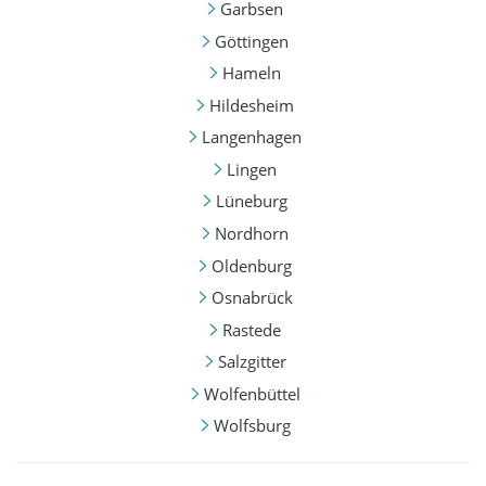
Garbsen
Göttingen
Hameln
Hildesheim
Langenhagen
Lingen
Lüneburg
Nordhorn
Oldenburg
Osnabrück
Rastede
Salzgitter
Wolfenbüttel
Wolfsburg