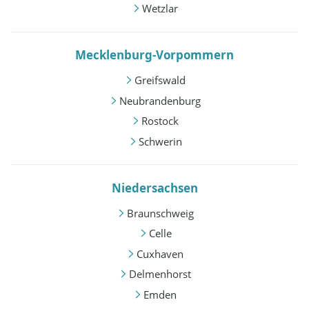
Wetzlar
Mecklenburg-Vorpommern
Greifswald
Neubrandenburg
Rostock
Schwerin
Niedersachsen
Braunschweig
Celle
Cuxhaven
Delmenhorst
Emden