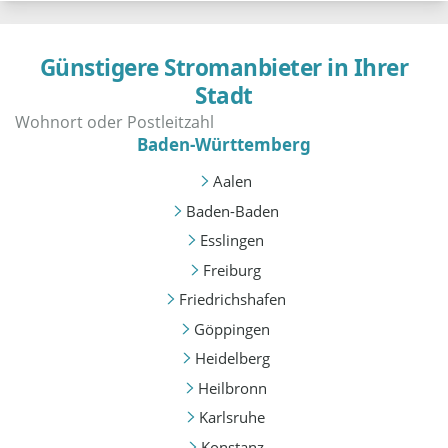
Günstigere Stromanbieter in Ihrer
Stadt
Baden-Württemberg
Aalen
Baden-Baden
Esslingen
Freiburg
Friedrichshafen
Göppingen
Heidelberg
Heilbronn
Karlsruhe
Konstanz