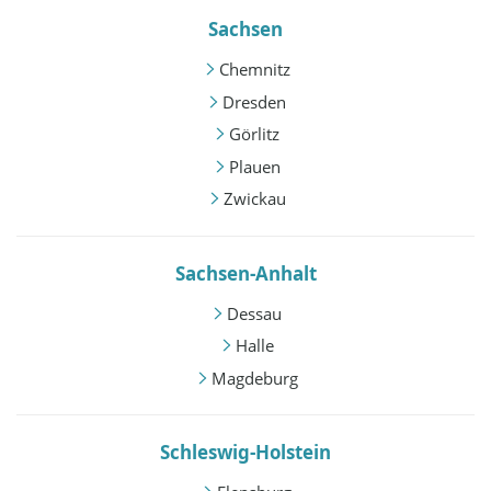
Sachsen
Chemnitz
Dresden
Görlitz
Plauen
Zwickau
Sachsen-Anhalt
Dessau
Halle
Magdeburg
Schleswig-Holstein