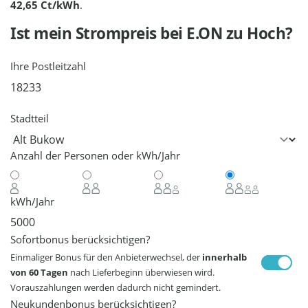
42,65 Ct/kWh
.
Ist mein Strompreis bei
E.ON
zu Hoch?
Ihre Postleitzahl
Stadtteil
Anzahl der Personen oder kWh/Jahr
kWh/Jahr
Sofortbonus berücksichtigen?
Einmaliger Bonus für den Anbieterwechsel, der
innerhalb
von 60 Tagen
nach Lieferbeginn überwiesen wird.
Vorauszahlungen werden dadurch nicht gemindert.
Neukundenbonus berücksichtigen?