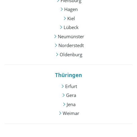
Flensburg
Hagen
Kiel
Lübeck
Neumünster
Norderstedt
Oldenburg
Thüringen
Erfurt
Gera
Jena
Weimar