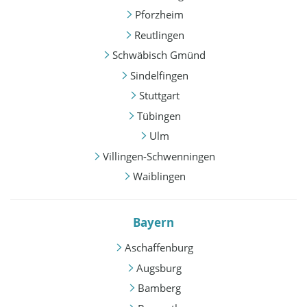
Pforzheim
Reutlingen
Schwäbisch Gmünd
Sindelfingen
Stuttgart
Tübingen
Ulm
Villingen-Schwenningen
Waiblingen
Bayern
Aschaffenburg
Augsburg
Bamberg