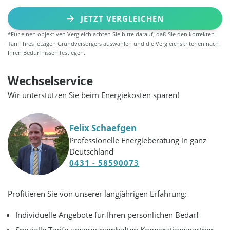
JETZT VERGLEICHEN
*Für einen objektiven Vergleich achten Sie bitte darauf, daß Sie den korrekten
Tarif Ihres jetzigen Grundversorgers auswählen und die Vergleichskriterien nach
Ihren Bedürfnissen festlegen.
Wechselservice
Wir unterstützen Sie beim Energiekosten sparen!
Felix Schaefgen
Professionelle Energieberatung in ganz
Deutschland
0431 - 58590073
Profitieren Sie von unserer langjährigen Erfahrung:
Individuelle Angebote für Ihren persönlichen Bedarf
Spezielle Tarife unserer namhaften Kooperationspartner