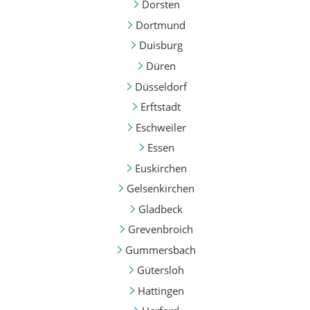
Dorsten
Dortmund
Duisburg
Düren
Düsseldorf
Erftstadt
Eschweiler
Essen
Euskirchen
Gelsenkirchen
Gladbeck
Grevenbroich
Gummersbach
Gütersloh
Hattingen