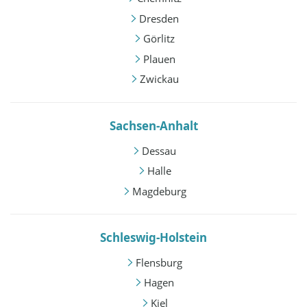
Dresden
Görlitz
Plauen
Zwickau
Sachsen-Anhalt
Dessau
Halle
Magdeburg
Schleswig-Holstein
Flensburg
Hagen
Kiel