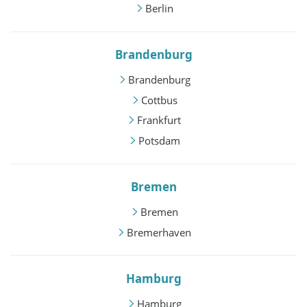
Berlin
Brandenburg
Brandenburg
Cottbus
Frankfurt
Potsdam
Bremen
Bremen
Bremerhaven
Hamburg
Hamburg