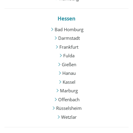
Hessen
Bad Homburg
Darmstadt
Frankfurt
Fulda
Gießen
Hanau
Kassel
Marburg
Offenbach
Rüsselsheim
Wetzlar