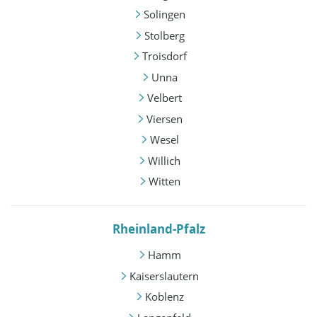
Solingen
Stolberg
Troisdorf
Unna
Velbert
Viersen
Wesel
Willich
Witten
Rheinland-Pfalz
Hamm
Kaiserslautern
Koblenz