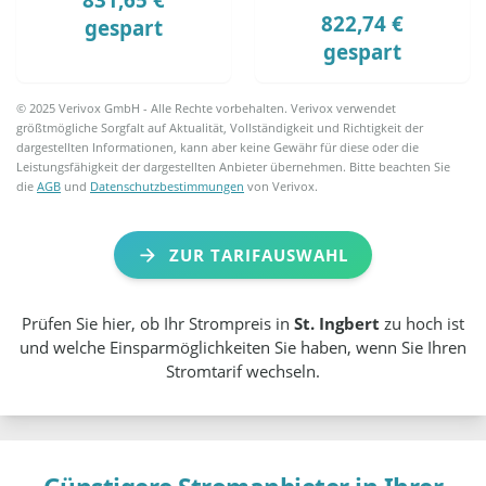
822,74 €
gespart
gespart
© 2025 Verivox GmbH - Alle Rechte vorbehalten. Verivox verwendet
größtmögliche Sorgfalt auf Aktualität, Vollständigkeit und Richtigkeit der
dargestellten Informationen, kann aber keine Gewähr für diese oder die
Leistungsfähigkeit der dargestellten Anbieter übernehmen. Bitte beachten Sie
die
AGB
und
Datenschutzbestimmungen
von Verivox.
ZUR TARIFAUSWAHL
Prüfen Sie hier, ob Ihr Strompreis in
St. Ingbert
zu hoch ist
und welche Einsparmöglichkeiten Sie haben, wenn Sie Ihren
Stromtarif wechseln.