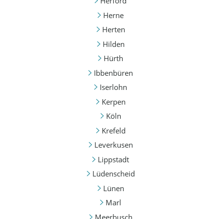
Herford
Herne
Herten
Hilden
Hürth
Ibbenbüren
Iserlohn
Kerpen
Köln
Krefeld
Leverkusen
Lippstadt
Lüdenscheid
Lünen
Marl
Meerbusch