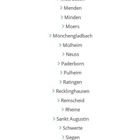
Menden
Minden
Moers
Mönchengladbach
Mülheim
Neuss
Paderborn
Pulheim
Ratingen
Recklinghausen
Remscheid
Rheine
Sankt Augustin
Schwerte
Siegen