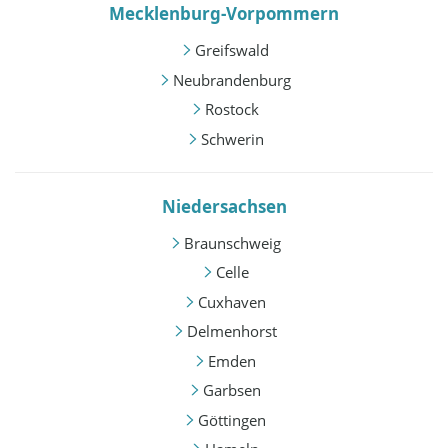
Mecklenburg-Vorpommern
Greifswald
Neubrandenburg
Rostock
Schwerin
Niedersachsen
Braunschweig
Celle
Cuxhaven
Delmenhorst
Emden
Garbsen
Göttingen