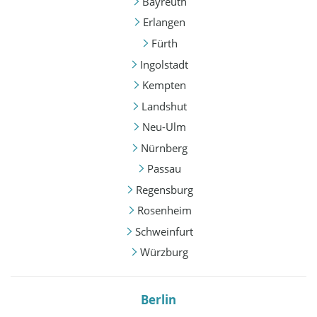
Bayreuth
Erlangen
Fürth
Ingolstadt
Kempten
Landshut
Neu-Ulm
Nürnberg
Passau
Regensburg
Rosenheim
Schweinfurt
Würzburg
Berlin