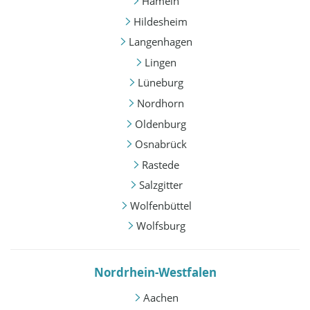
Hameln
Hildesheim
Langenhagen
Lingen
Lüneburg
Nordhorn
Oldenburg
Osnabrück
Rastede
Salzgitter
Wolfenbüttel
Wolfsburg
Nordrhein-Westfalen
Aachen