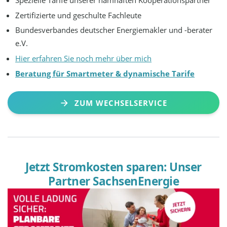
Zertifizierte und geschulte Fachleute
Bundesverbandes deutscher Energiemakler und -berater
e.V.
Hier erfahren Sie noch mehr über mich
Beratung für Smartmeter & dynamische Tarife
ZUM WECHSELSERVICE
Jetzt Stromkosten sparen: Unser
Partner SachsenEnergie