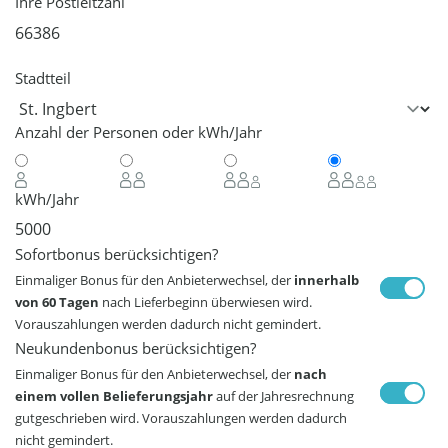
Ihre Postleitzahl
Stadtteil
Anzahl der Personen oder kWh/Jahr
kWh/Jahr
Sofortbonus berücksichtigen?
Einmaliger Bonus für den Anbieterwechsel, der
innerhalb
von 60 Tagen
nach Lieferbeginn überwiesen wird.
Vorauszahlungen werden dadurch nicht gemindert.
Neukundenbonus berücksichtigen?
Einmaliger Bonus für den Anbieterwechsel, der
nach
einem vollen Belieferungsjahr
auf der Jahresrechnung
gutgeschrieben wird. Vorauszahlungen werden dadurch
nicht gemindert.