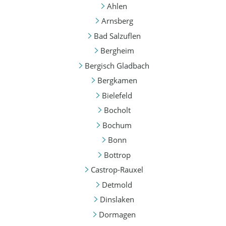
Ahlen
Arnsberg
Bad Salzuflen
Bergheim
Bergisch Gladbach
Bergkamen
Bielefeld
Bocholt
Bochum
Bonn
Bottrop
Castrop-Rauxel
Detmold
Dinslaken
Dormagen