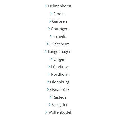
Delmenhorst
Emden
Garbsen
Göttingen
Hameln
Hildesheim
Langenhagen
Lingen
Lüneburg
Nordhorn
Oldenburg
Osnabrück
Rastede
Salzgitter
Wolfenbüttel