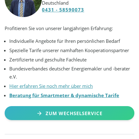
Deutschland
0431 - 58590073
Profitieren Sie von unserer langjährigen Erfahrung:
Individuelle Angebote für Ihren persönlichen Bedarf
Spezielle Tarife unserer namhaften Kooperationspartner
Zertifizierte und geschulte Fachleute
Bundesverbandes deutscher Energiemakler und -berater
e.V.
Hier erfahren Sie noch mehr über mich
Beratung für Smartmeter & dynamische Tarife
ZUM WECHSELSERVICE