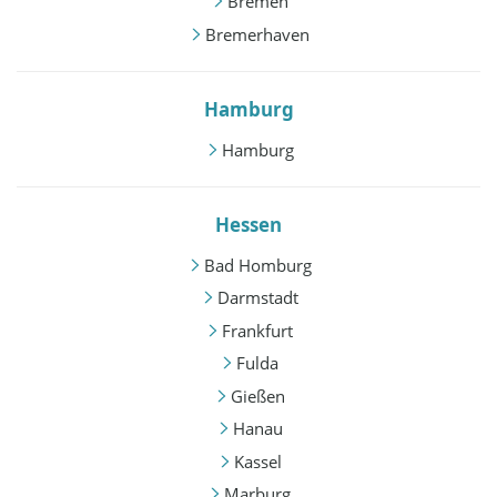
Bremen
Bremerhaven
Hamburg
Hamburg
Hessen
Bad Homburg
Darmstadt
Frankfurt
Fulda
Gießen
Hanau
Kassel
Marburg