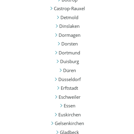
Castrop-Rauxel
Detmold
Dinslaken
Dormagen
Dorsten
Dortmund
Duisburg
Düren
Düsseldorf
Erftstadt
Eschweiler
Essen
Euskirchen
Gelsenkirchen
Gladbeck