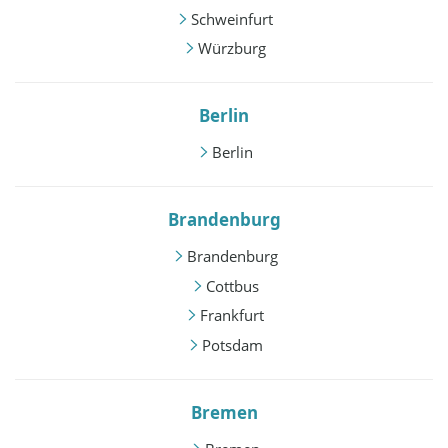
Schweinfurt
Würzburg
Berlin
Berlin
Brandenburg
Brandenburg
Cottbus
Frankfurt
Potsdam
Bremen