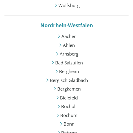
Wolfsburg
Nordrhein-Westfalen
Aachen
Ahlen
Arnsberg
Bad Salzuflen
Bergheim
Bergisch Gladbach
Bergkamen
Bielefeld
Bocholt
Bochum
Bonn
Bottrop