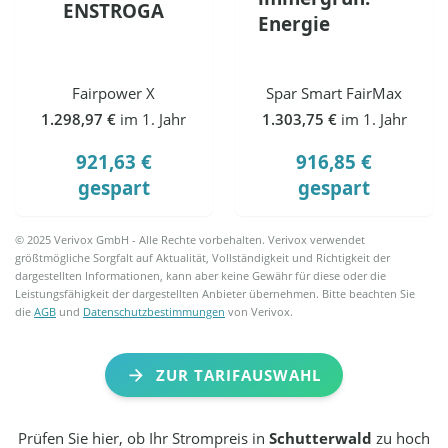
ENSTROGA
Energie
Fairpower X
Spar Smart FairMax
1.298,97 €
im 1. Jahr
1.303,75 €
im 1. Jahr
921,63 €
916,85 €
gespart
gespart
© 2025 Verivox GmbH - Alle Rechte vorbehalten. Verivox verwendet
größtmögliche Sorgfalt auf Aktualität, Vollständigkeit und Richtigkeit der
dargestellten Informationen, kann aber keine Gewähr für diese oder die
Leistungsfähigkeit der dargestellten Anbieter übernehmen. Bitte beachten Sie
die
AGB
und
Datenschutzbestimmungen
von Verivox.
ZUR TARIFAUSWAHL
Prüfen Sie hier, ob Ihr Strompreis in
Schutterwald
zu hoch