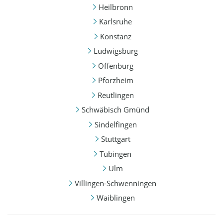
Heilbronn
Karlsruhe
Konstanz
Ludwigsburg
Offenburg
Pforzheim
Reutlingen
Schwäbisch Gmünd
Sindelfingen
Stuttgart
Tübingen
Ulm
Villingen-Schwenningen
Waiblingen