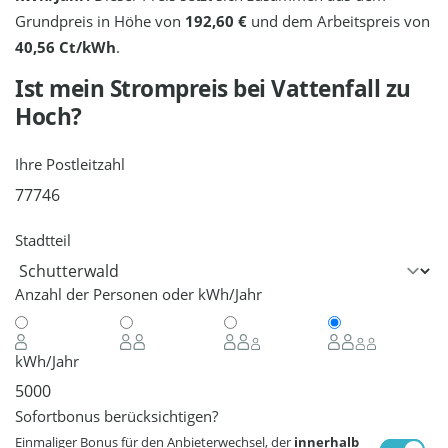
Grundpreis in Höhe von
192,60 €
und dem Arbeitspreis von
40,56 Ct/kWh
.
Ist mein Strompreis bei
Vattenfall
zu
Hoch?
Ihre Postleitzahl
Stadtteil
Anzahl der Personen oder kWh/Jahr
kWh/Jahr
Sofortbonus berücksichtigen?
Einmaliger Bonus für den Anbieterwechsel, der
innerhalb