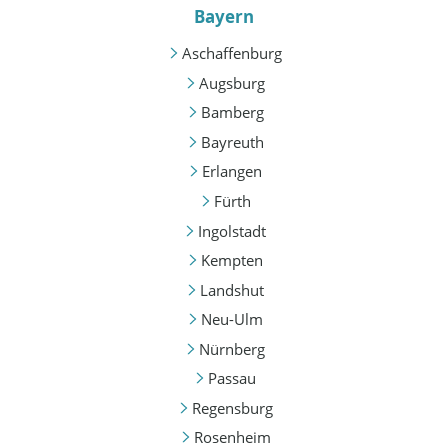
Bayern
Aschaffenburg
Augsburg
Bamberg
Bayreuth
Erlangen
Fürth
Ingolstadt
Kempten
Landshut
Neu-Ulm
Nürnberg
Passau
Regensburg
Rosenheim