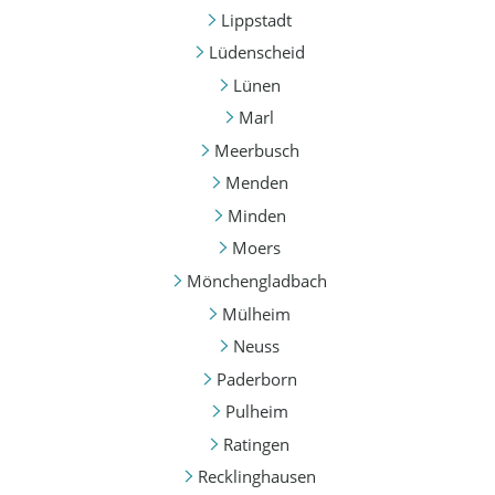
Lippstadt
Lüdenscheid
Lünen
Marl
Meerbusch
Menden
Minden
Moers
Mönchengladbach
Mülheim
Neuss
Paderborn
Pulheim
Ratingen
Recklinghausen