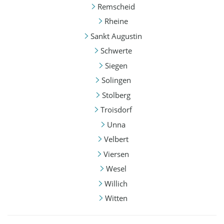
Remscheid
Rheine
Sankt Augustin
Schwerte
Siegen
Solingen
Stolberg
Troisdorf
Unna
Velbert
Viersen
Wesel
Willich
Witten