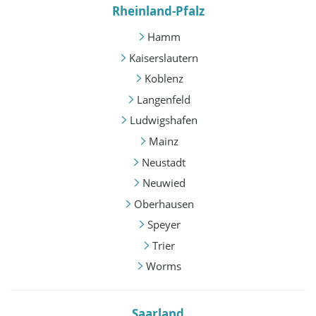
Rheinland-Pfalz
Hamm
Kaiserslautern
Koblenz
Langenfeld
Ludwigshafen
Mainz
Neustadt
Neuwied
Oberhausen
Speyer
Trier
Worms
Saarland