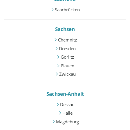
Saarbrücken
Sachsen
Chemnitz
Dresden
Görlitz
Plauen
Zwickau
Sachsen-Anhalt
Dessau
Halle
Magdeburg