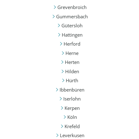
Grevenbroich
Gummersbach
Gütersloh
Hattingen
Herford
Herne
Herten
Hilden
Hürth
Ibbenbüren
Iserlohn
Kerpen
Köln
Krefeld
Leverkusen