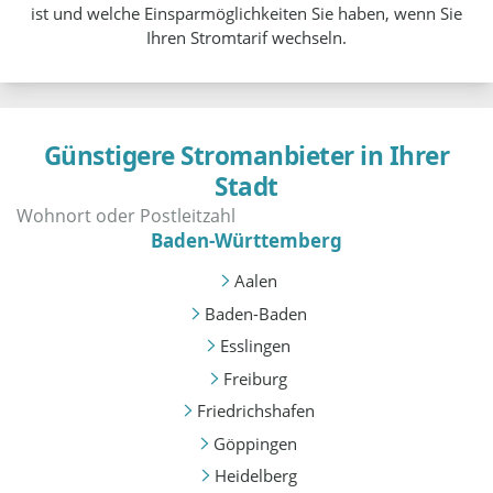
ist und welche Einsparmöglichkeiten Sie haben, wenn Sie
Ihren Stromtarif wechseln.
Günstigere Stromanbieter in Ihrer
Stadt
Baden-Württemberg
Aalen
Baden-Baden
Esslingen
Freiburg
Friedrichshafen
Göppingen
Heidelberg