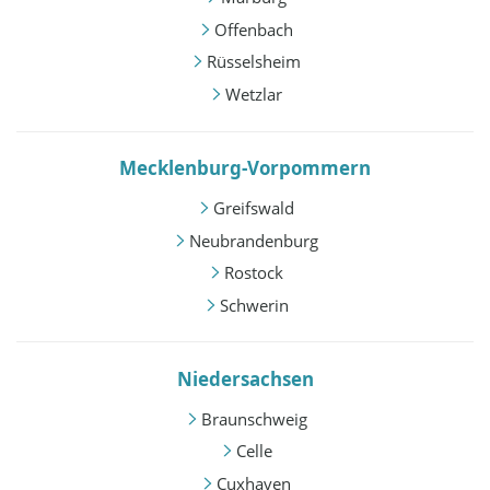
Offenbach
Rüsselsheim
Wetzlar
Mecklenburg-Vorpommern
Greifswald
Neubrandenburg
Rostock
Schwerin
Niedersachsen
Braunschweig
Celle
Cuxhaven