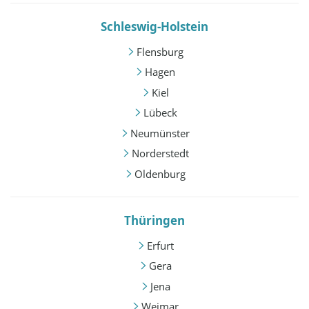
Schleswig-Holstein
Flensburg
Hagen
Kiel
Lübeck
Neumünster
Norderstedt
Oldenburg
Thüringen
Erfurt
Gera
Jena
Weimar