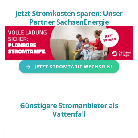
Jetzt Stromkosten sparen: Unser
Partner SachsenEnergie
JETZT STROMTARIF WECHSELN!
Günstigere Stromanbieter als
Vattenfall