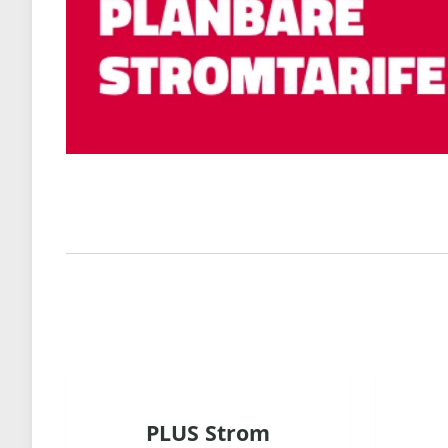
PLUS Strom