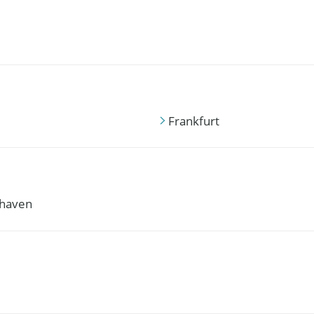
Frankfurt
haven