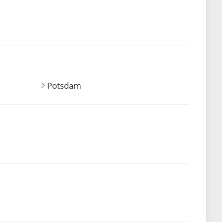
Potsdam