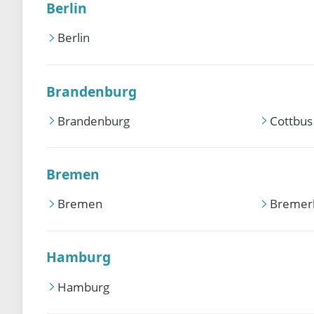
Berlin
Berlin
Brandenburg
Brandenburg
Cottbus
Bremen
Bremen
Bremer
Hamburg
Hamburg