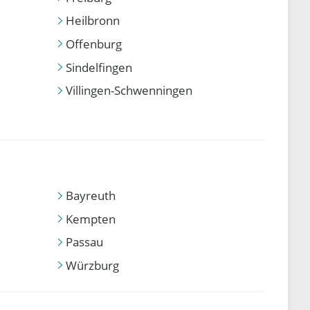
Heilbronn
Offenburg
Sindelfingen
Villingen-Schwenningen
Bayreuth
Kempten
Passau
Würzburg