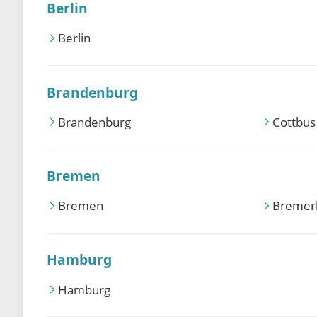
Berlin
Berlin
Brandenburg
Brandenburg
Cottbus
Bremen
Bremen
Bremer
Hamburg
Hamburg