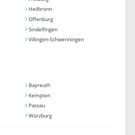
Heilbronn
Offenburg
Sindelfingen
Villingen-Schwenningen
Bayreuth
Kempten
Passau
Würzburg