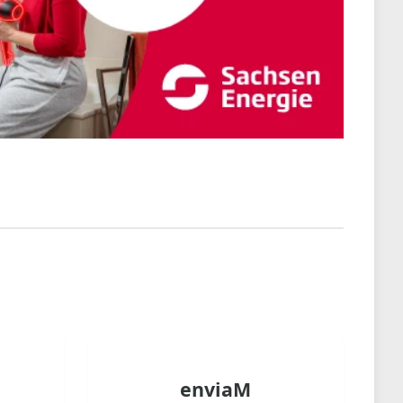
enviaM