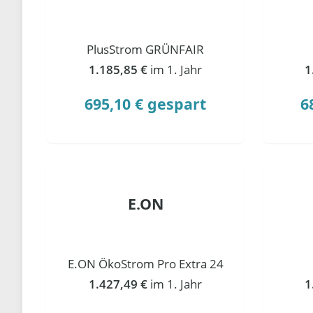
PlusStrom GRÜNFAIR
1.185,85 €
im 1. Jahr
1
695,10 € gespart
6
E.ON
E.ON ÖkoStrom Pro Extra 24
1.427,49 €
im 1. Jahr
1