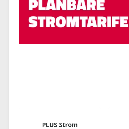
PLUS Strom