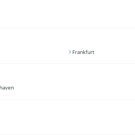
Frankfurt
haven