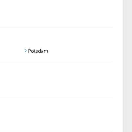
Potsdam