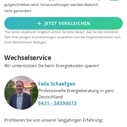
gutgeschrieben wird. Vorauszahlungen werden dadurch
nicht gemindert.
JETZT VERGLEICHEN
*Für einen objektiven Vergleich achten Sie bitte darauf, daß Sie den korrekten
Tarif Ihres jetzigen Grundversorgers auswählen und die Vergleichskriterien nach
Ihren Bedürfnissen festlegen.
Wechselservice
Wir unterstützen Sie beim Energiekosten sparen!
Felix Schaefgen
Professionelle Energieberatung in ganz
Deutschland
0431 - 58590073
Profitieren Sie von unserer langjährigen Erfahrung: