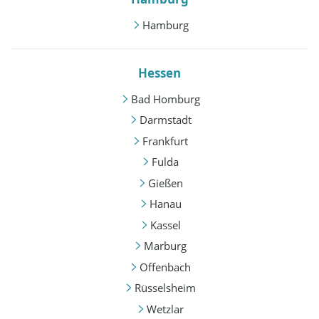
Hamburg
Hessen
Bad Homburg
Darmstadt
Frankfurt
Fulda
Gießen
Hanau
Kassel
Marburg
Offenbach
Rüsselsheim
Wetzlar