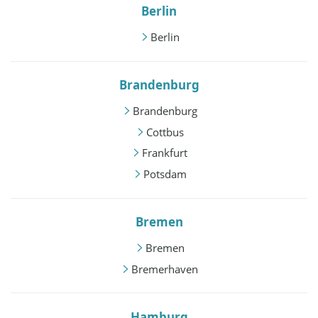
Berlin
Berlin
Brandenburg
Brandenburg
Cottbus
Frankfurt
Potsdam
Bremen
Bremen
Bremerhaven
Hamburg