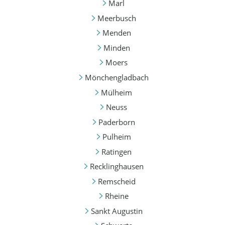
Marl
Meerbusch
Menden
Minden
Moers
Mönchengladbach
Mülheim
Neuss
Paderborn
Pulheim
Ratingen
Recklinghausen
Remscheid
Rheine
Sankt Augustin