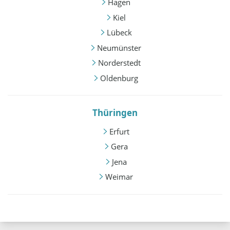
Hagen
Kiel
Lübeck
Neumünster
Norderstedt
Oldenburg
Thüringen
Erfurt
Gera
Jena
Weimar