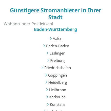
Günstigere Stromanbieter in Ihrer
Stadt
Baden-Württemberg
Aalen
Baden-Baden
Esslingen
Freiburg
Friedrichshafen
Göppingen
Heidelberg
Heilbronn
Karlsruhe
Konstanz