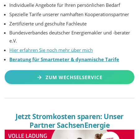
Individuelle Angebote für Ihren persönlichen Bedarf
Spezielle Tarife unserer namhaften Kooperationspartner
Zertifizierte und geschulte Fachleute
Bundesverbandes deutscher Energiemakler und -berater
e.V.
Hier erfahren Sie noch mehr über mich
Beratung für Smartmeter & dynamische Tarife
ZUM WECHSELSERVICE
Jetzt Stromkosten sparen: Unser
Partner SachsenEnergie