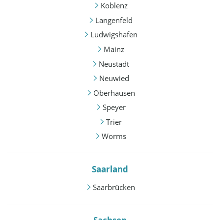
Koblenz
Langenfeld
Ludwigshafen
Mainz
Neustadt
Neuwied
Oberhausen
Speyer
Trier
Worms
Saarland
Saarbrücken