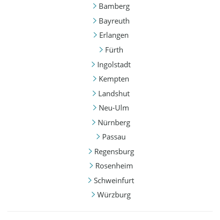
Bamberg
Bayreuth
Erlangen
Fürth
Ingolstadt
Kempten
Landshut
Neu-Ulm
Nürnberg
Passau
Regensburg
Rosenheim
Schweinfurt
Würzburg