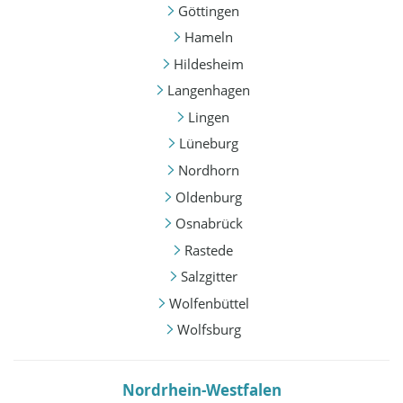
Göttingen
Hameln
Hildesheim
Langenhagen
Lingen
Lüneburg
Nordhorn
Oldenburg
Osnabrück
Rastede
Salzgitter
Wolfenbüttel
Wolfsburg
Nordrhein-Westfalen