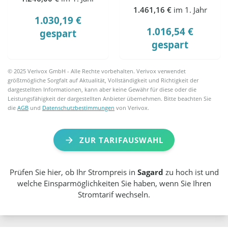
1.461,16 €
im 1. Jahr
1.030,19 €
1.016,54 €
gespart
gespart
© 2025 Verivox GmbH - Alle Rechte vorbehalten. Verivox verwendet
größtmögliche Sorgfalt auf Aktualität, Vollständigkeit und Richtigkeit der
dargestellten Informationen, kann aber keine Gewähr für diese oder die
Leistungsfähigkeit der dargestellten Anbieter übernehmen. Bitte beachten Sie
die
AGB
und
Datenschutzbestimmungen
von Verivox.
ZUR TARIFAUSWAHL
Prüfen Sie hier, ob Ihr Strompreis in
Sagard
zu hoch ist und
welche Einsparmöglichkeiten Sie haben, wenn Sie Ihren
Stromtarif wechseln.