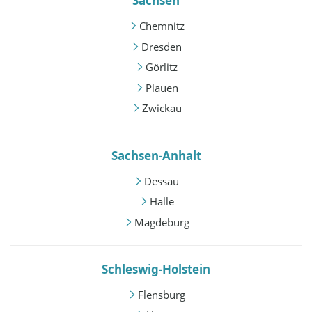
Sachsen
Chemnitz
Dresden
Görlitz
Plauen
Zwickau
Sachsen-Anhalt
Dessau
Halle
Magdeburg
Schleswig-Holstein
Flensburg