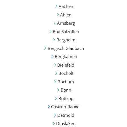
Aachen
Ahlen
Arnsberg
Bad Salzuflen
Bergheim
Bergisch Gladbach
Bergkamen
Bielefeld
Bocholt
Bochum
Bonn
Bottrop
Castrop-Rauxel
Detmold
Dinslaken