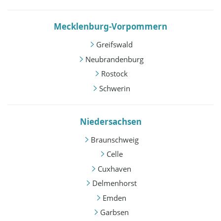
Mecklenburg-Vorpommern
Greifswald
Neubrandenburg
Rostock
Schwerin
Niedersachsen
Braunschweig
Celle
Cuxhaven
Delmenhorst
Emden
Garbsen