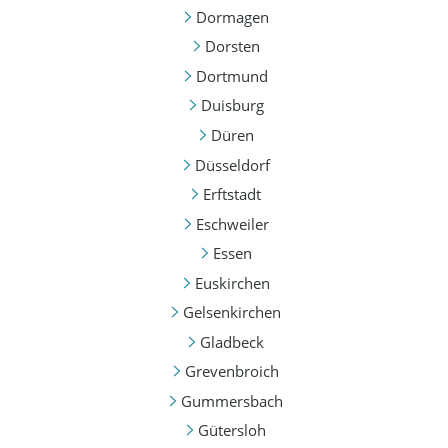
Dormagen
Dorsten
Dortmund
Duisburg
Düren
Düsseldorf
Erftstadt
Eschweiler
Essen
Euskirchen
Gelsenkirchen
Gladbeck
Grevenbroich
Gummersbach
Gütersloh