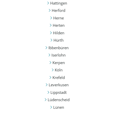
Hattingen
Herford
Herne
Herten
Hilden
Hürth
Ibbenbüren
Iserlohn
Kerpen
Köln
Krefeld
Leverkusen
Lippstadt
Lüdenscheid
Lünen