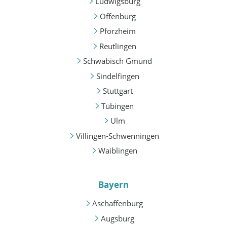
Ludwigsburg
Offenburg
Pforzheim
Reutlingen
Schwäbisch Gmünd
Sindelfingen
Stuttgart
Tübingen
Ulm
Villingen-Schwenningen
Waiblingen
Bayern
Aschaffenburg
Augsburg