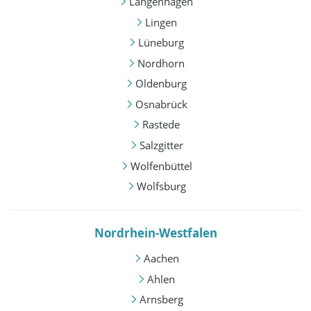
Langenhagen
Lingen
Lüneburg
Nordhorn
Oldenburg
Osnabrück
Rastede
Salzgitter
Wolfenbüttel
Wolfsburg
Nordrhein-Westfalen
Aachen
Ahlen
Arnsberg