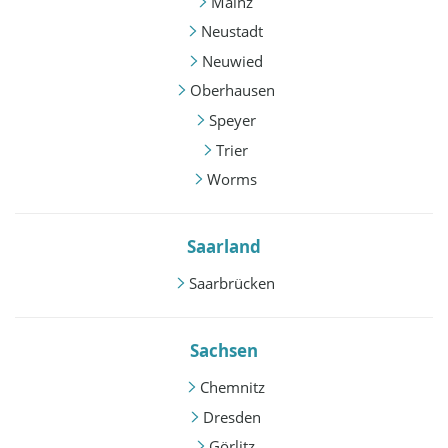
Mainz
Neustadt
Neuwied
Oberhausen
Speyer
Trier
Worms
Saarland
Saarbrücken
Sachsen
Chemnitz
Dresden
Görlitz