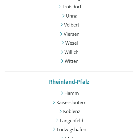
Troisdorf
Unna
Velbert
Viersen
Wesel
Willich
Witten
Rheinland-Pfalz
Hamm
Kaiserslautern
Koblenz
Langenfeld
Ludwigshafen