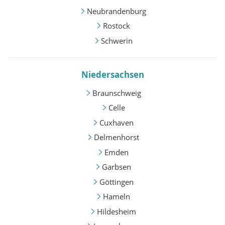
Neubrandenburg
Rostock
Schwerin
Niedersachsen
Braunschweig
Celle
Cuxhaven
Delmenhorst
Emden
Garbsen
Göttingen
Hameln
Hildesheim