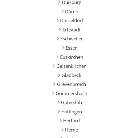
Duisburg
Düren
Düsseldorf
Erftstadt
Eschweiler
Essen
Euskirchen
Gelsenkirchen
Gladbeck
Grevenbroich
Gummersbach
Gütersloh
Hattingen
Herford
Herne