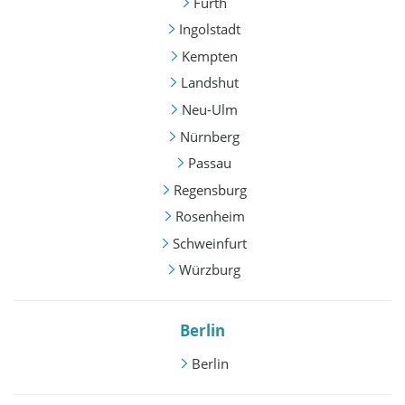
Fürth
Ingolstadt
Kempten
Landshut
Neu-Ulm
Nürnberg
Passau
Regensburg
Rosenheim
Schweinfurt
Würzburg
Berlin
Berlin