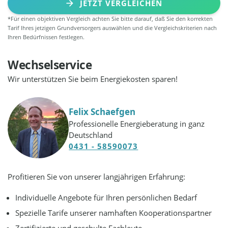
JETZT VERGLEICHEN
*Für einen objektiven Vergleich achten Sie bitte darauf, daß Sie den korrekten
Tarif Ihres jetzigen Grundversorgers auswählen und die Vergleichskriterien nach
Ihren Bedürfnissen festlegen.
Wechselservice
Wir unterstützen Sie beim Energiekosten sparen!
Felix Schaefgen
Professionelle Energieberatung in ganz
Deutschland
0431 - 58590073
Profitieren Sie von unserer langjährigen Erfahrung:
Individuelle Angebote für Ihren persönlichen Bedarf
Spezielle Tarife unserer namhaften Kooperationspartner
Zertifizierte und geschulte Fachleute