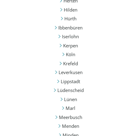
Herten
Hilden
Hürth
Ibbenbüren
Iserlohn
Kerpen
Köln
Krefeld
Leverkusen
Lippstadt
Lüdenscheid
Lünen
Marl
Meerbusch
Menden
Minden