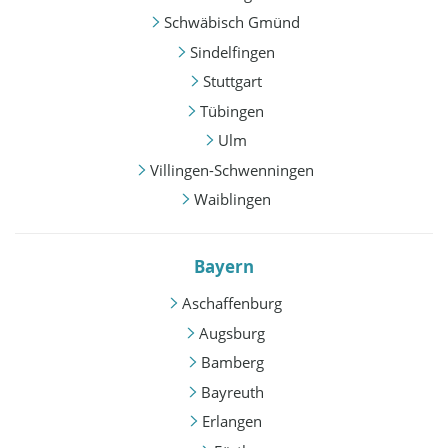
Schwäbisch Gmünd
Sindelfingen
Stuttgart
Tübingen
Ulm
Villingen-Schwenningen
Waiblingen
Bayern
Aschaffenburg
Augsburg
Bamberg
Bayreuth
Erlangen