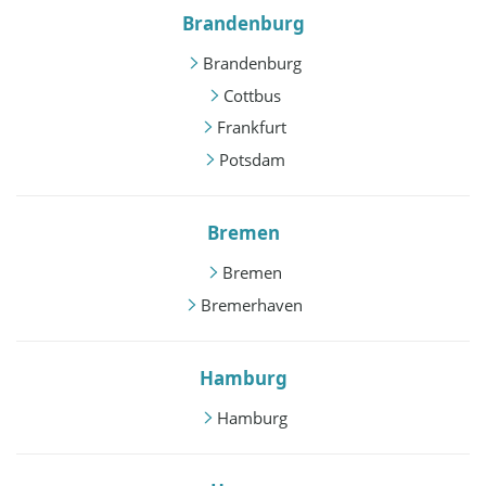
Brandenburg
Brandenburg
Cottbus
Frankfurt
Potsdam
Bremen
Bremen
Bremerhaven
Hamburg
Hamburg