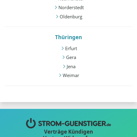
Norderstedt
Oldenburg
Thüringen
Erfurt
Gera
Jena
Weimar
Verträge Kündigen