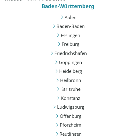
Baden-Württemberg
Aalen
Baden-Baden
Esslingen
Freiburg
Friedrichshafen
Göppingen
Heidelberg
Heilbronn
Karlsruhe
Konstanz
Ludwigsburg
Offenburg
Pforzheim
Reutlingen