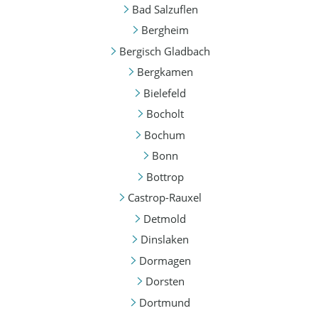
Bad Salzuflen
Bergheim
Bergisch Gladbach
Bergkamen
Bielefeld
Bocholt
Bochum
Bonn
Bottrop
Castrop-Rauxel
Detmold
Dinslaken
Dormagen
Dorsten
Dortmund