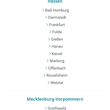
Hessen
Bad Homburg
Darmstadt
Frankfurt
Fulda
Gießen
Hanau
Kassel
Marburg
Offenbach
Rüsselsheim
Wetzlar
Mecklenburg-Vorpommern
Greifswald