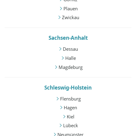
Plauen
Zwickau
Sachsen-Anhalt
Dessau
Halle
Magdeburg
Schleswig-Holstein
Flensburg
Hagen
Kiel
Lübeck
Neumünster