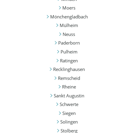
Moers
Mönchengladbach
Mülheim
Neuss
Paderborn
Pulheim
Ratingen
Recklinghausen
Remscheid
Rheine
Sankt Augustin
Schwerte
Siegen
Solingen
Stolberg