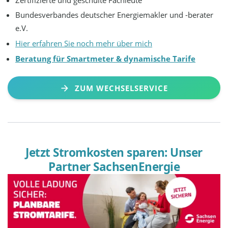
Bundesverbandes deutscher Energiemakler und -berater
e.V.
Hier erfahren Sie noch mehr über mich
Beratung für Smartmeter & dynamische Tarife
ZUM WECHSELSERVICE
Jetzt Stromkosten sparen: Unser
Partner SachsenEnergie