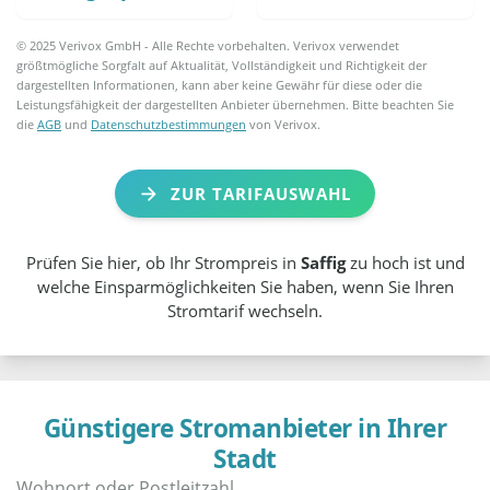
© 2025 Verivox GmbH - Alle Rechte vorbehalten. Verivox verwendet
größtmögliche Sorgfalt auf Aktualität, Vollständigkeit und Richtigkeit der
dargestellten Informationen, kann aber keine Gewähr für diese oder die
Leistungsfähigkeit der dargestellten Anbieter übernehmen. Bitte beachten Sie
die
AGB
und
Datenschutzbestimmungen
von Verivox.
ZUR TARIFAUSWAHL
Prüfen Sie hier, ob Ihr Strompreis in
Saffig
zu hoch ist und
welche Einsparmöglichkeiten Sie haben, wenn Sie Ihren
Stromtarif wechseln.
Günstigere Stromanbieter in Ihrer
Stadt