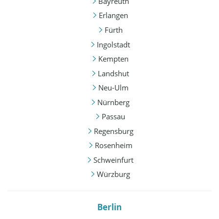
Bayreuth
Erlangen
Fürth
Ingolstadt
Kempten
Landshut
Neu-Ulm
Nürnberg
Passau
Regensburg
Rosenheim
Schweinfurt
Würzburg
Berlin