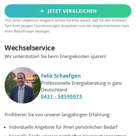
JETZT VERGLEICHEN
*Für einen objektiven Vergleich achten Sie bitte darauf, daß Sie den korrekten
Tarif Ihres jetzigen Grundversorgers auswählen und die Vergleichskriterien nach
Ihren Bedürfnissen festlegen.
Wechselservice
Wir unterstützen Sie beim Energiekosten sparen!
Felix Schaefgen
Professionelle Energieberatung in ganz
Deutschland
0431 - 58590073
Profitieren Sie von unserer langjährigen Erfahrung:
Individuelle Angebote für Ihren persönlichen Bedarf
Spezielle Tarife unserer namhaften Kooperationspartner