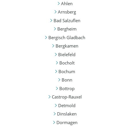
Ahlen
Arnsberg
Bad Salzuflen
Bergheim
Bergisch Gladbach
Bergkamen
Bielefeld
Bocholt
Bochum
Bonn
Bottrop
Castrop-Rauxel
Detmold
Dinslaken
Dormagen