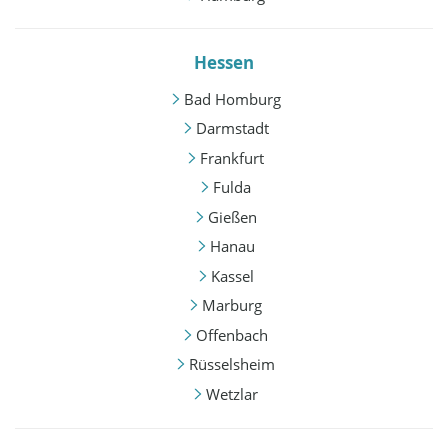
Hessen
Bad Homburg
Darmstadt
Frankfurt
Fulda
Gießen
Hanau
Kassel
Marburg
Offenbach
Rüsselsheim
Wetzlar