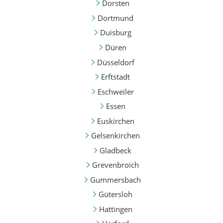
Dorsten
Dortmund
Duisburg
Düren
Düsseldorf
Erftstadt
Eschweiler
Essen
Euskirchen
Gelsenkirchen
Gladbeck
Grevenbroich
Gummersbach
Gütersloh
Hattingen