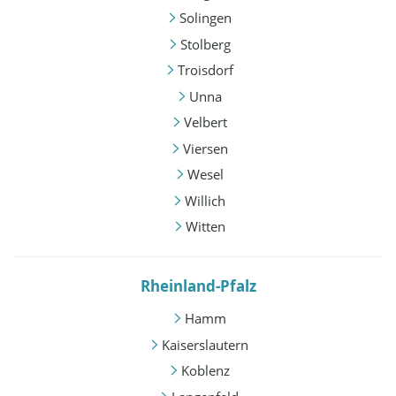
Solingen
Stolberg
Troisdorf
Unna
Velbert
Viersen
Wesel
Willich
Witten
Rheinland-Pfalz
Hamm
Kaiserslautern
Koblenz