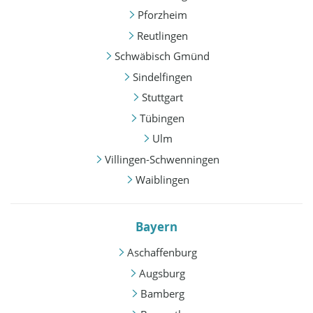
Pforzheim
Reutlingen
Schwäbisch Gmünd
Sindelfingen
Stuttgart
Tübingen
Ulm
Villingen-Schwenningen
Waiblingen
Bayern
Aschaffenburg
Augsburg
Bamberg