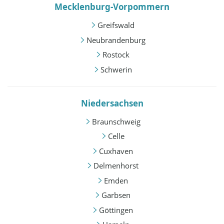
Mecklenburg-Vorpommern
Greifswald
Neubrandenburg
Rostock
Schwerin
Niedersachsen
Braunschweig
Celle
Cuxhaven
Delmenhorst
Emden
Garbsen
Göttingen