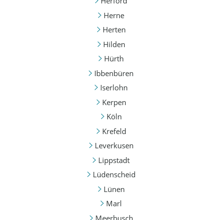
Herford
Herne
Herten
Hilden
Hürth
Ibbenbüren
Iserlohn
Kerpen
Köln
Krefeld
Leverkusen
Lippstadt
Lüdenscheid
Lünen
Marl
Meerbusch