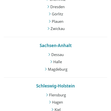
Dresden
Görlitz
Plauen
Zwickau
Sachsen-Anhalt
Dessau
Halle
Magdeburg
Schleswig-Holstein
Flensburg
Hagen
Kiel