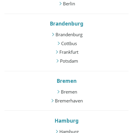
Berlin
Brandenburg
Brandenburg
Cottbus
Frankfurt
Potsdam
Bremen
Bremen
Bremerhaven
Hamburg
Hamburg