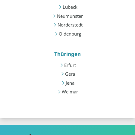
Lübeck
Neumünster
Norderstedt
Oldenburg
Thüringen
Erfurt
Gera
Jena
Weimar