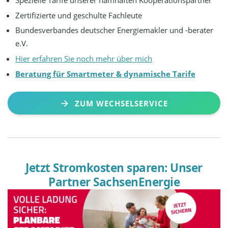
Zertifizierte und geschulte Fachleute
Bundesverbandes deutscher Energiemakler und -berater
e.V.
Hier erfahren Sie noch mehr über mich
Beratung für Smartmeter & dynamische Tarife
ZUM WECHSELSERVICE
Jetzt Stromkosten sparen: Unser
Partner SachsenEnergie