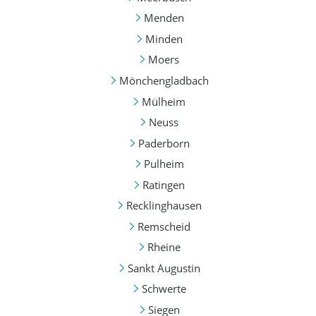
Menden
Minden
Moers
Mönchengladbach
Mülheim
Neuss
Paderborn
Pulheim
Ratingen
Recklinghausen
Remscheid
Rheine
Sankt Augustin
Schwerte
Siegen