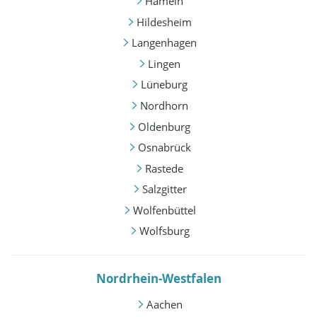
Hameln
Hildesheim
Langenhagen
Lingen
Lüneburg
Nordhorn
Oldenburg
Osnabrück
Rastede
Salzgitter
Wolfenbüttel
Wolfsburg
Nordrhein-Westfalen
Aachen