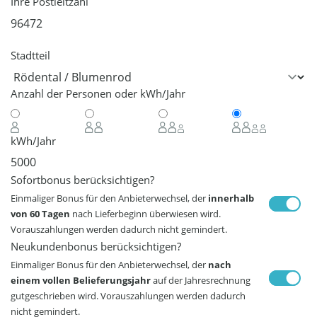
Ihre Postleitzahl
Stadtteil
Anzahl der Personen oder kWh/Jahr
kWh/Jahr
Sofortbonus berücksichtigen?
Einmaliger Bonus für den Anbieterwechsel, der
innerhalb
von 60 Tagen
nach Lieferbeginn überwiesen wird.
Vorauszahlungen werden dadurch nicht gemindert.
Neukundenbonus berücksichtigen?
Einmaliger Bonus für den Anbieterwechsel, der
nach
einem vollen Belieferungsjahr
auf der Jahresrechnung
gutgeschrieben wird. Vorauszahlungen werden dadurch
nicht gemindert.