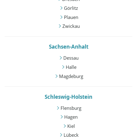
Görlitz
Plauen
Zwickau
Sachsen-Anhalt
Dessau
Halle
Magdeburg
Schleswig-Holstein
Flensburg
Hagen
Kiel
Lübeck