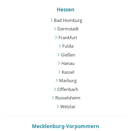
Hessen
Bad Homburg
Darmstadt
Frankfurt
Fulda
Gießen
Hanau
Kassel
Marburg
Offenbach
Rüsselsheim
Wetzlar
Mecklenburg-Vorpommern