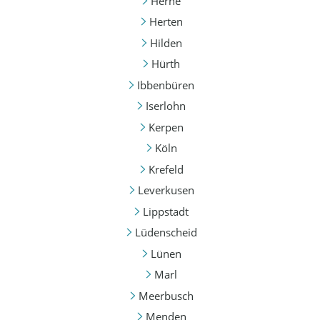
Herne
Herten
Hilden
Hürth
Ibbenbüren
Iserlohn
Kerpen
Köln
Krefeld
Leverkusen
Lippstadt
Lüdenscheid
Lünen
Marl
Meerbusch
Menden