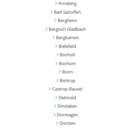
Arnsberg
Bad Salzuflen
Bergheim
Bergisch Gladbach
Bergkamen
Bielefeld
Bocholt
Bochum
Bonn
Bottrop
Castrop-Rauxel
Detmold
Dinslaken
Dormagen
Dorsten