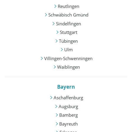
Reutlingen
Schwäbisch Gmünd
Sindelfingen
Stuttgart
Tübingen
Ulm
Villingen-Schwenningen
Waiblingen
Bayern
Aschaffenburg
Augsburg
Bamberg
Bayreuth