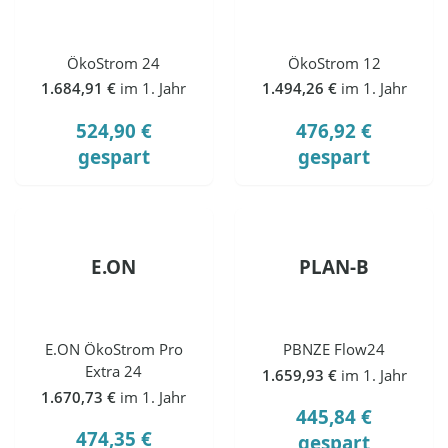
ÖkoStrom 24
ÖkoStrom 12
1.684,91 €
im 1. Jahr
1.494,26 €
im 1. Jahr
524,90 €
476,92 €
gespart
gespart
E.ON
PLAN-B
E.ON ÖkoStrom Pro
PBNZE Flow24
Extra 24
1.659,93 €
im 1. Jahr
1.670,73 €
im 1. Jahr
445,84 €
474,35 €
gespart