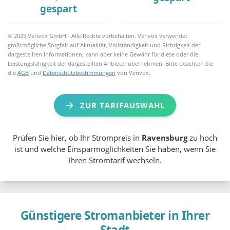
gespart
© 2025 Verivox GmbH - Alle Rechte vorbehalten. Verivox verwendet
größtmögliche Sorgfalt auf Aktualität, Vollständigkeit und Richtigkeit der
dargestellten Informationen, kann aber keine Gewähr für diese oder die
Leistungsfähigkeit der dargestellten Anbieter übernehmen. Bitte beachten Sie
die
AGB
und
Datenschutzbestimmungen
von Verivox.
ZUR TARIFAUSWAHL
Prüfen Sie hier, ob Ihr Strompreis in
Ravensburg
zu hoch
ist und welche Einsparmöglichkeiten Sie haben, wenn Sie
Ihren Stromtarif wechseln.
Günstigere Stromanbieter in Ihrer
Stadt