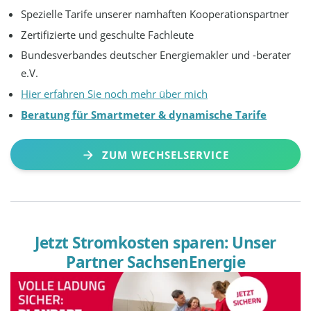
Spezielle Tarife unserer namhaften Kooperationspartner
Zertifizierte und geschulte Fachleute
Bundesverbandes deutscher Energiemakler und -berater
e.V.
Hier erfahren Sie noch mehr über mich
Beratung für Smartmeter & dynamische Tarife
ZUM WECHSELSERVICE
Jetzt Stromkosten sparen: Unser
Partner SachsenEnergie