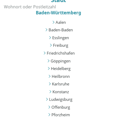
Baden-Württemberg
Aalen
Baden-Baden
Esslingen
Freiburg
Friedrichshafen
Göppingen
Heidelberg
Heilbronn
Karlsruhe
Konstanz
Ludwigsburg
Offenburg
Pforzheim