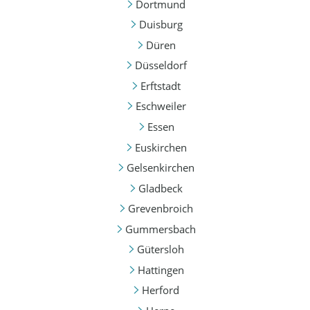
Dortmund
Duisburg
Düren
Düsseldorf
Erftstadt
Eschweiler
Essen
Euskirchen
Gelsenkirchen
Gladbeck
Grevenbroich
Gummersbach
Gütersloh
Hattingen
Herford