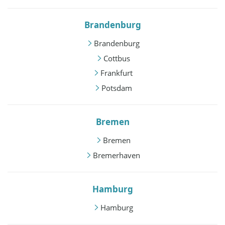
Brandenburg
Brandenburg
Cottbus
Frankfurt
Potsdam
Bremen
Bremen
Bremerhaven
Hamburg
Hamburg