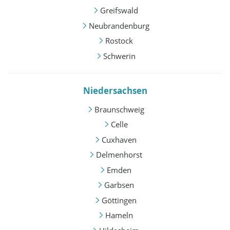
Greifswald
Neubrandenburg
Rostock
Schwerin
Niedersachsen
Braunschweig
Celle
Cuxhaven
Delmenhorst
Emden
Garbsen
Göttingen
Hameln