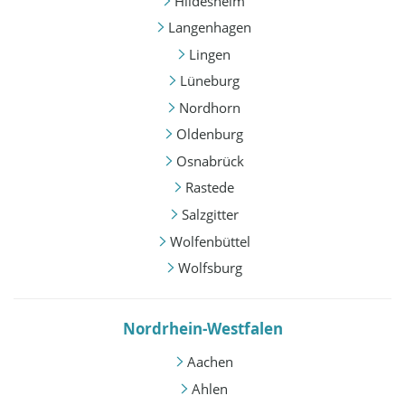
Hildesheim
Langenhagen
Lingen
Lüneburg
Nordhorn
Oldenburg
Osnabrück
Rastede
Salzgitter
Wolfenbüttel
Wolfsburg
Nordrhein-Westfalen
Aachen
Ahlen