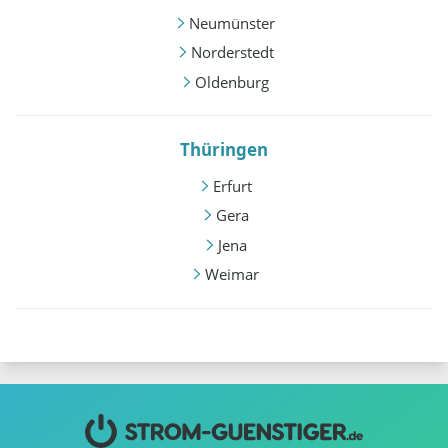
Neumünster
Norderstedt
Oldenburg
Thüringen
Erfurt
Gera
Jena
Weimar