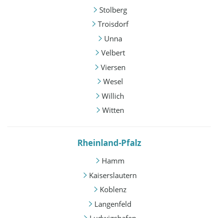
Stolberg
Troisdorf
Unna
Velbert
Viersen
Wesel
Willich
Witten
Rheinland-Pfalz
Hamm
Kaiserslautern
Koblenz
Langenfeld