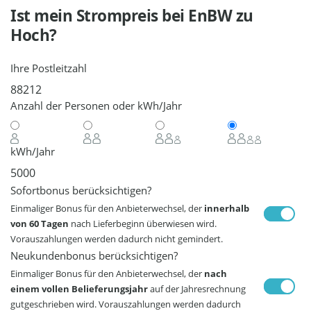
Ist mein Strompreis bei
EnBW
zu
Hoch?
Ihre Postleitzahl
Anzahl der Personen oder kWh/Jahr
kWh/Jahr
Sofortbonus berücksichtigen?
Einmaliger Bonus für den Anbieterwechsel, der
innerhalb
von 60 Tagen
nach Lieferbeginn überwiesen wird.
Vorauszahlungen werden dadurch nicht gemindert.
Neukundenbonus berücksichtigen?
Einmaliger Bonus für den Anbieterwechsel, der
nach
einem vollen Belieferungsjahr
auf der Jahresrechnung
gutgeschrieben wird. Vorauszahlungen werden dadurch