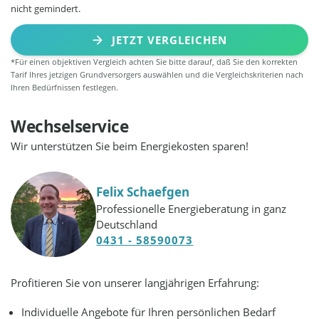
nicht gemindert.
JETZT VERGLEICHEN
*Für einen objektiven Vergleich achten Sie bitte darauf, daß Sie den korrekten
Tarif Ihres jetzigen Grundversorgers auswählen und die Vergleichskriterien nach
Ihren Bedürfnissen festlegen.
Wechselservice
Wir unterstützen Sie beim Energiekosten sparen!
Felix Schaefgen
Professionelle Energieberatung in ganz
Deutschland
0431 - 58590073
Profitieren Sie von unserer langjährigen Erfahrung:
Individuelle Angebote für Ihren persönlichen Bedarf