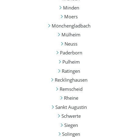
Minden
Moers
Mönchengladbach
Mülheim
Neuss
Paderborn
Pulheim
Ratingen
Recklinghausen
Remscheid
Rheine
Sankt Augustin
Schwerte
Siegen
Solingen