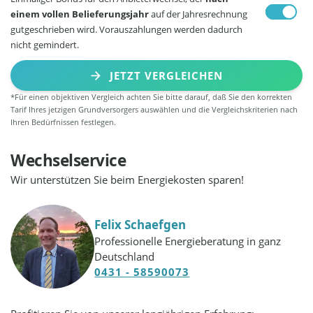
einem vollen Belieferungsjahr
auf der Jahresrechnung
gutgeschrieben wird. Vorauszahlungen werden dadurch
nicht gemindert.
JETZT VERGLEICHEN
*Für einen objektiven Vergleich achten Sie bitte darauf, daß Sie den korrekten
Tarif Ihres jetzigen Grundversorgers auswählen und die Vergleichskriterien nach
Ihren Bedürfnissen festlegen.
Wechselservice
Wir unterstützen Sie beim Energiekosten sparen!
Felix Schaefgen
Professionelle Energieberatung in ganz
Deutschland
0431 - 58590073