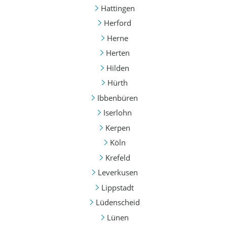
Hattingen
Herford
Herne
Herten
Hilden
Hürth
Ibbenbüren
Iserlohn
Kerpen
Köln
Krefeld
Leverkusen
Lippstadt
Lüdenscheid
Lünen