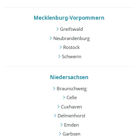
Mecklenburg-Vorpommern
Greifswald
Neubrandenburg
Rostock
Schwerin
Niedersachsen
Braunschweig
Celle
Cuxhaven
Delmenhorst
Emden
Garbsen