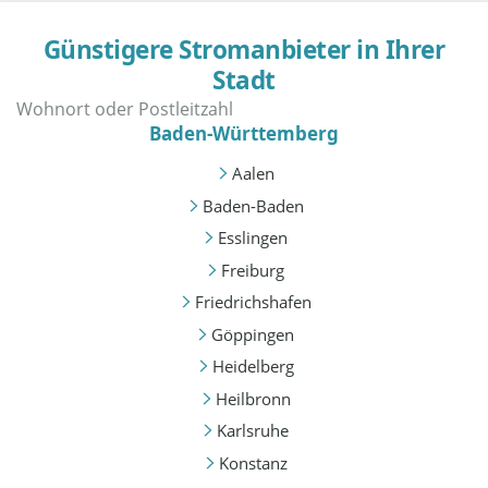
Günstigere Stromanbieter in Ihrer
Stadt
Baden-Württemberg
Aalen
Baden-Baden
Esslingen
Freiburg
Friedrichshafen
Göppingen
Heidelberg
Heilbronn
Karlsruhe
Konstanz