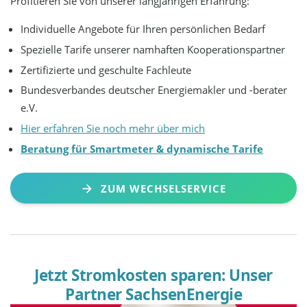
Profitieren Sie von unserer langjährigen Erfahrung:
Individuelle Angebote für Ihren persönlichen Bedarf
Spezielle Tarife unserer namhaften Kooperationspartner
Zertifizierte und geschulte Fachleute
Bundesverbandes deutscher Energiemakler und -berater
e.V.
Hier erfahren Sie noch mehr über mich
Beratung für Smartmeter & dynamische Tarife
ZUM WECHSELSERVICE
Jetzt Stromkosten sparen: Unser
Partner SachsenEnergie