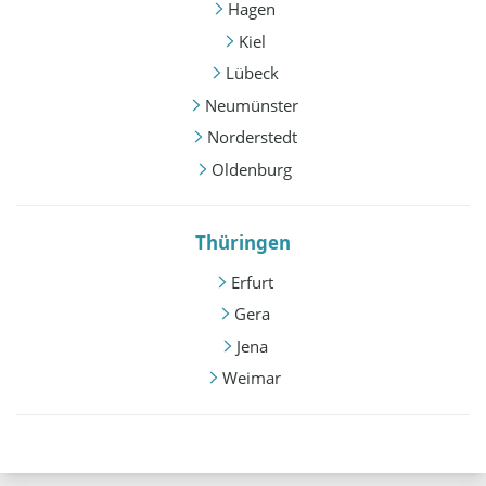
Hagen
Kiel
Lübeck
Neumünster
Norderstedt
Oldenburg
Thüringen
Erfurt
Gera
Jena
Weimar