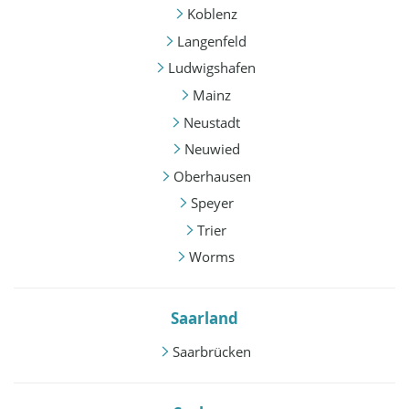
Koblenz
Langenfeld
Ludwigshafen
Mainz
Neustadt
Neuwied
Oberhausen
Speyer
Trier
Worms
Saarland
Saarbrücken