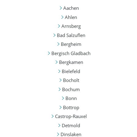
Aachen
Ahlen
Arnsberg
Bad Salzuflen
Bergheim
Bergisch Gladbach
Bergkamen
Bielefeld
Bocholt
Bochum
Bonn
Bottrop
Castrop-Rauxel
Detmold
Dinslaken