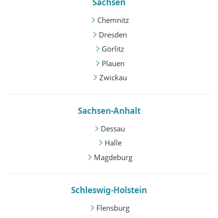
Sachsen
Chemnitz
Dresden
Görlitz
Plauen
Zwickau
Sachsen-Anhalt
Dessau
Halle
Magdeburg
Schleswig-Holstein
Flensburg