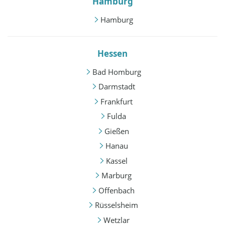
Hamburg
Hamburg
Hessen
Bad Homburg
Darmstadt
Frankfurt
Fulda
Gießen
Hanau
Kassel
Marburg
Offenbach
Rüsselsheim
Wetzlar