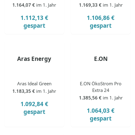
1.164,07 €
im 1. Jahr
1.169,33 €
im 1. Jahr
1.112,13 €
1.106,86 €
gespart
gespart
Aras Energy
E.ON
Aras Ideal Green
E.ON ÖkoStrom Pro
Extra 24
1.183,35 €
im 1. Jahr
1.385,56 €
im 1. Jahr
1.092,84 €
1.064,03 €
gespart
gespart