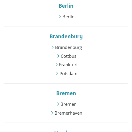
Berlin
Berlin
Brandenburg
Brandenburg
Cottbus
Frankfurt
Potsdam
Bremen
Bremen
Bremerhaven