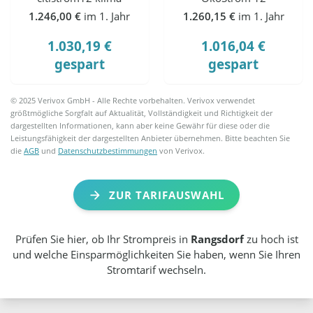
1.246,00 €
im 1. Jahr
1.260,15 €
im 1. Jahr
1.030,19 €
1.016,04 €
gespart
gespart
© 2025 Verivox GmbH - Alle Rechte vorbehalten. Verivox verwendet
größtmögliche Sorgfalt auf Aktualität, Vollständigkeit und Richtigkeit der
dargestellten Informationen, kann aber keine Gewähr für diese oder die
Leistungsfähigkeit der dargestellten Anbieter übernehmen. Bitte beachten Sie
die
AGB
und
Datenschutzbestimmungen
von Verivox.
ZUR TARIFAUSWAHL
Prüfen Sie hier, ob Ihr Strompreis in
Rangsdorf
zu hoch ist
und welche Einsparmöglichkeiten Sie haben, wenn Sie Ihren
Stromtarif wechseln.