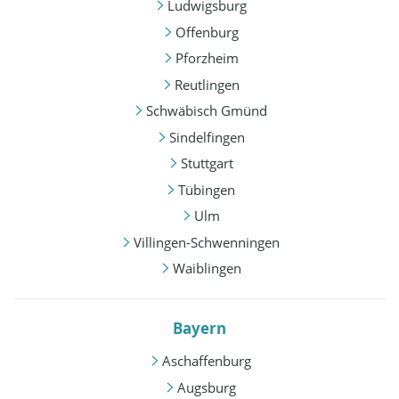
Ludwigsburg
Offenburg
Pforzheim
Reutlingen
Schwäbisch Gmünd
Sindelfingen
Stuttgart
Tübingen
Ulm
Villingen-Schwenningen
Waiblingen
Bayern
Aschaffenburg
Augsburg