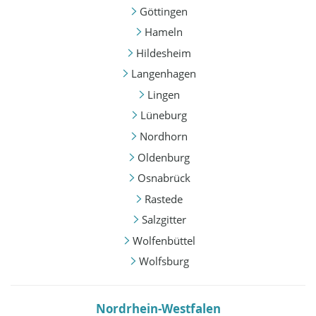
Göttingen
Hameln
Hildesheim
Langenhagen
Lingen
Lüneburg
Nordhorn
Oldenburg
Osnabrück
Rastede
Salzgitter
Wolfenbüttel
Wolfsburg
Nordrhein-Westfalen