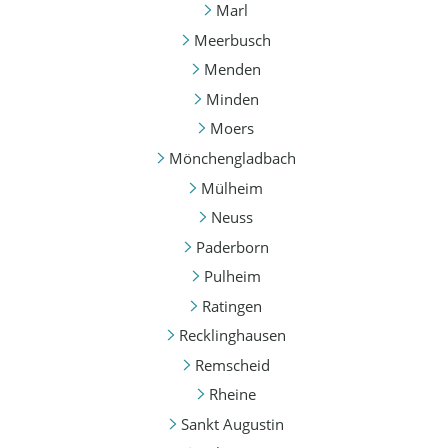
Marl
Meerbusch
Menden
Minden
Moers
Mönchengladbach
Mülheim
Neuss
Paderborn
Pulheim
Ratingen
Recklinghausen
Remscheid
Rheine
Sankt Augustin