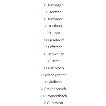
Dormagen
Dorsten
Dortmund
Duisburg
Düren
Düsseldorf
Erftstadt
Eschweiler
Essen
Euskirchen
Gelsenkirchen
Gladbeck
Grevenbroich
Gummersbach
Gütersloh