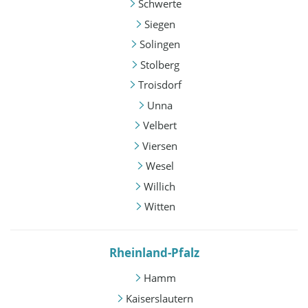
Schwerte
Siegen
Solingen
Stolberg
Troisdorf
Unna
Velbert
Viersen
Wesel
Willich
Witten
Rheinland-Pfalz
Hamm
Kaiserslautern