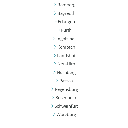
Bamberg
Bayreuth
Erlangen
Fürth
Ingolstadt
Kempten
Landshut
Neu-Ulm
Nürnberg
Passau
Regensburg
Rosenheim
Schweinfurt
Würzburg