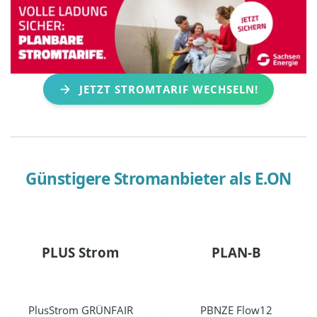
JETZT STROMTARIF WECHSELN!
Günstigere Stromanbieter als
E.ON
PLUS Strom
PLAN-B
PlusStrom GRÜNFAIR
PBNZE Flow12