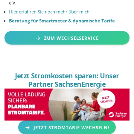
e.V.
Hier erfahren Sie noch mehr über mich
Beratung für Smartmeter & dynamische Tarife
ZUM WECHSELSERVICE
Jetzt Stromkosten sparen: Unser
Partner SachsenEnergie
JETZT STROMTARIF WECHSELN!