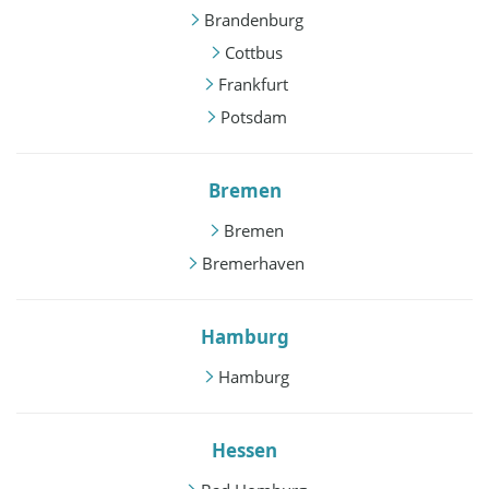
Brandenburg
Cottbus
Frankfurt
Potsdam
Bremen
Bremen
Bremerhaven
Hamburg
Hamburg
Hessen