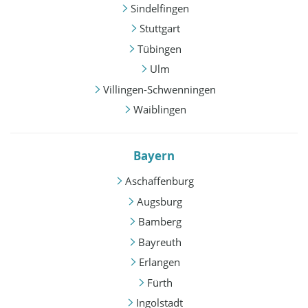
Sindelfingen
Stuttgart
Tübingen
Ulm
Villingen-Schwenningen
Waiblingen
Bayern
Aschaffenburg
Augsburg
Bamberg
Bayreuth
Erlangen
Fürth
Ingolstadt