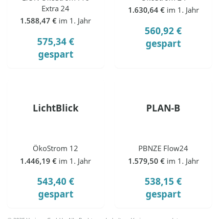
Extra 24
1.630,64 €
im 1. Jahr
1.588,47 €
im 1. Jahr
560,92 €
575,34 €
gespart
gespart
LichtBlick
PLAN-B
ÖkoStrom 12
PBNZE Flow24
1.446,19 €
im 1. Jahr
1.579,50 €
im 1. Jahr
543,40 €
538,15 €
gespart
gespart