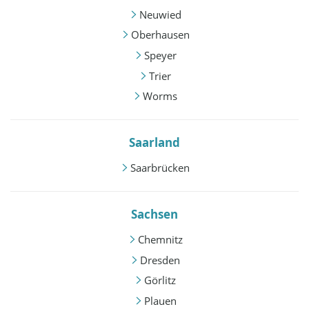
Neuwied
Oberhausen
Speyer
Trier
Worms
Saarland
Saarbrücken
Sachsen
Chemnitz
Dresden
Görlitz
Plauen