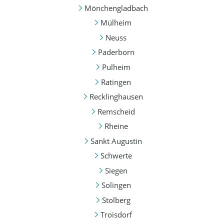
Mönchengladbach
Mülheim
Neuss
Paderborn
Pulheim
Ratingen
Recklinghausen
Remscheid
Rheine
Sankt Augustin
Schwerte
Siegen
Solingen
Stolberg
Troisdorf