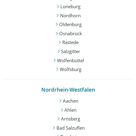
Lüneburg
Nordhorn
Oldenburg
Osnabrück
Rastede
Salzgitter
Wolfenbüttel
Wolfsburg
Nordrhein-Westfalen
Aachen
Ahlen
Arnsberg
Bad Salzuflen