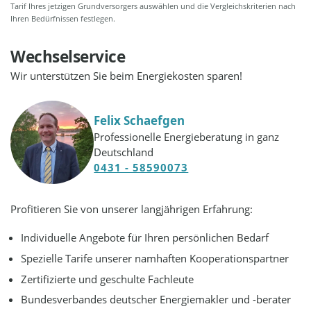
Tarif Ihres jetzigen Grundversorgers auswählen und die Vergleichskriterien nach
Ihren Bedürfnissen festlegen.
Wechselservice
Wir unterstützen Sie beim Energiekosten sparen!
Felix Schaefgen
Professionelle Energieberatung in ganz
Deutschland
0431 - 58590073
Profitieren Sie von unserer langjährigen Erfahrung:
Individuelle Angebote für Ihren persönlichen Bedarf
Spezielle Tarife unserer namhaften Kooperationspartner
Zertifizierte und geschulte Fachleute
Bundesverbandes deutscher Energiemakler und -berater