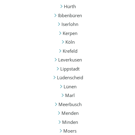
Hürth
Ibbenbüren
Iserlohn
Kerpen
Köln
Krefeld
Leverkusen
Lippstadt
Lüdenscheid
Lünen
Marl
Meerbusch
Menden
Minden
Moers