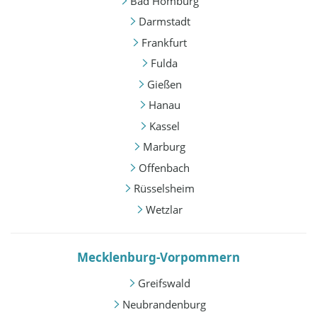
Bad Homburg
Darmstadt
Frankfurt
Fulda
Gießen
Hanau
Kassel
Marburg
Offenbach
Rüsselsheim
Wetzlar
Mecklenburg-Vorpommern
Greifswald
Neubrandenburg