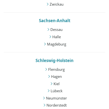
Zwickau
Sachsen-Anhalt
Dessau
Halle
Magdeburg
Schleswig-Holstein
Flensburg
Hagen
Kiel
Lübeck
Neumünster
Norderstedt