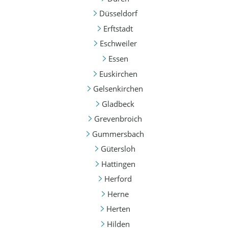
Düsseldorf
Erftstadt
Eschweiler
Essen
Euskirchen
Gelsenkirchen
Gladbeck
Grevenbroich
Gummersbach
Gütersloh
Hattingen
Herford
Herne
Herten
Hilden