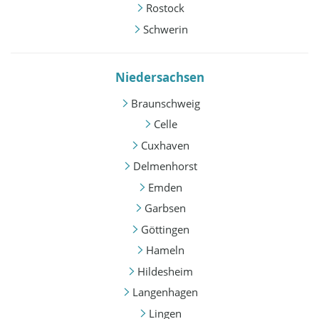
Rostock
Schwerin
Niedersachsen
Braunschweig
Celle
Cuxhaven
Delmenhorst
Emden
Garbsen
Göttingen
Hameln
Hildesheim
Langenhagen
Lingen