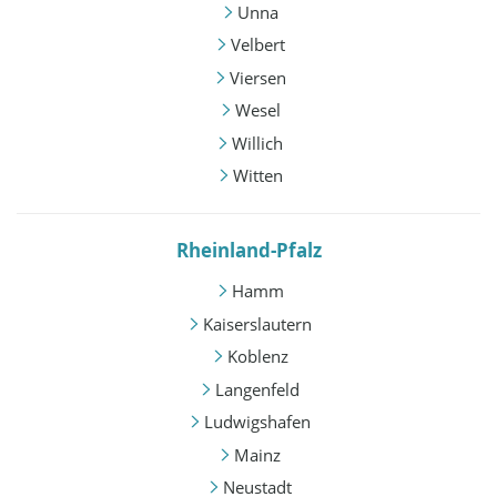
Unna
Velbert
Viersen
Wesel
Willich
Witten
Rheinland-Pfalz
Hamm
Kaiserslautern
Koblenz
Langenfeld
Ludwigshafen
Mainz
Neustadt