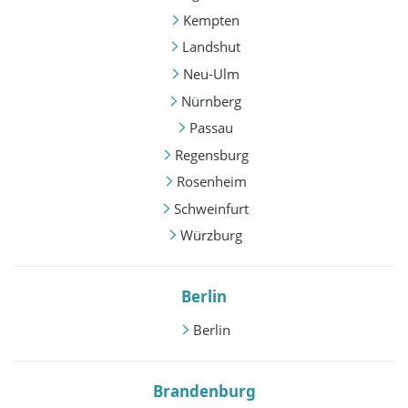
Kempten
Landshut
Neu-Ulm
Nürnberg
Passau
Regensburg
Rosenheim
Schweinfurt
Würzburg
Berlin
Berlin
Brandenburg