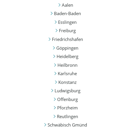
Aalen
Baden-Baden
Esslingen
Freiburg
Friedrichshafen
Göppingen
Heidelberg
Heilbronn
Karlsruhe
Konstanz
Ludwigsburg
Offenburg
Pforzheim
Reutlingen
Schwäbisch Gmünd