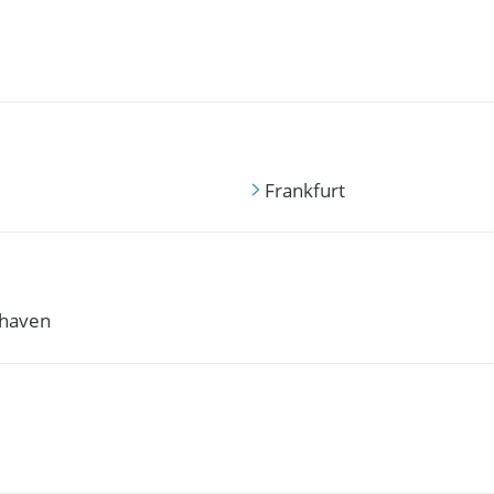
Frankfurt
haven