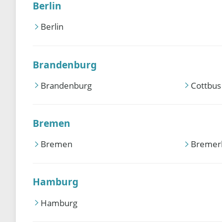
Berlin
Berlin
Brandenburg
Brandenburg
Cottbus
Bremen
Bremen
Bremer
Hamburg
Hamburg