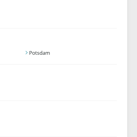
Potsdam