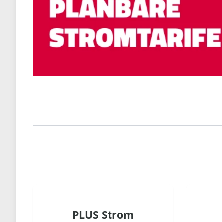
PLUS Strom