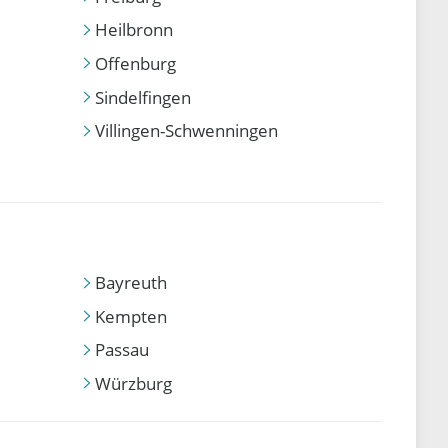
Heilbronn
Offenburg
Sindelfingen
Villingen-Schwenningen
Bayreuth
Kempten
Passau
Würzburg