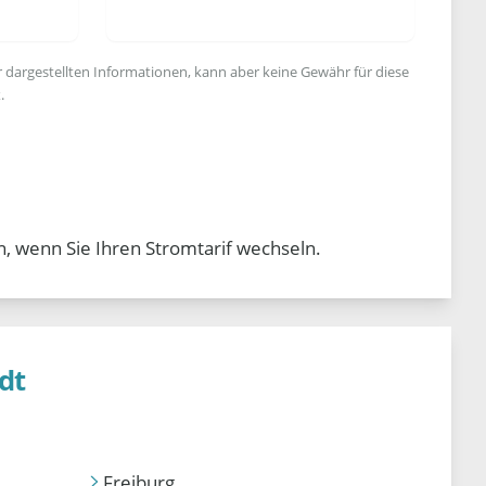
r dargestellten Informationen, kann aber keine Gewähr für diese
.
, wenn Sie Ihren Stromtarif wechseln.
dt
Freiburg