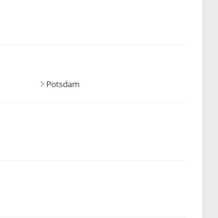
Potsdam