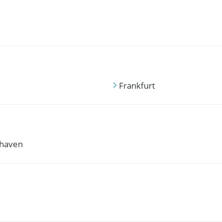
Frankfurt
haven