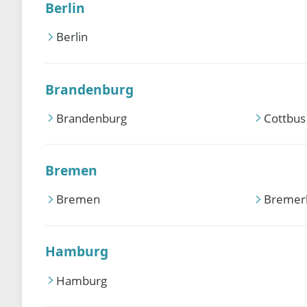
Berlin
Berlin
Brandenburg
Brandenburg
Cottbus
Bremen
Bremen
Bremer
Hamburg
Hamburg