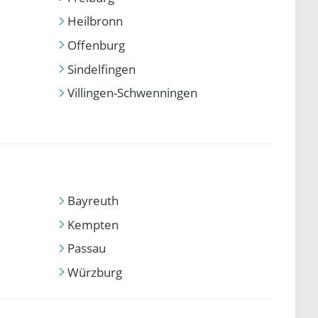
Heilbronn
Offenburg
Sindelfingen
Villingen-Schwenningen
Bayreuth
Kempten
Passau
Würzburg