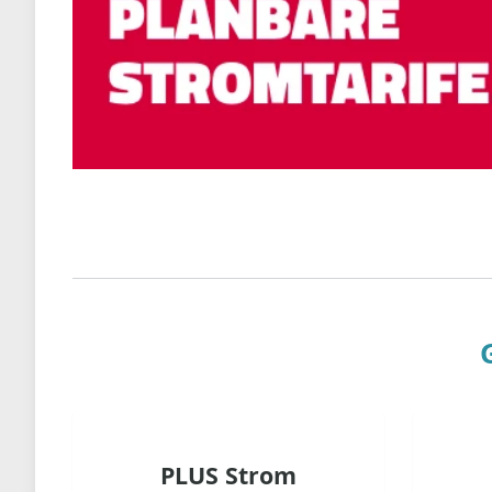
PLUS Strom