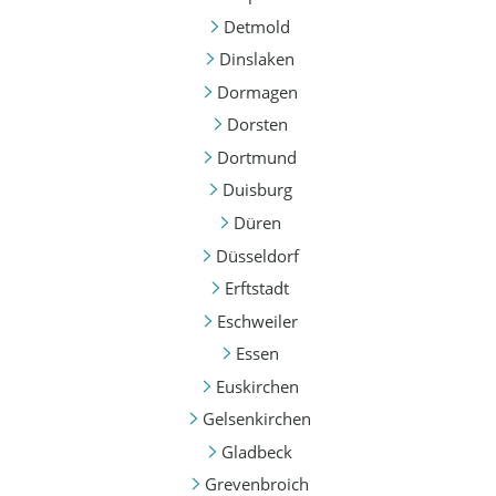
Detmold
Dinslaken
Dormagen
Dorsten
Dortmund
Duisburg
Düren
Düsseldorf
Erftstadt
Eschweiler
Essen
Euskirchen
Gelsenkirchen
Gladbeck
Grevenbroich