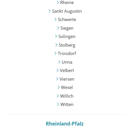
Rheine
Sankt Augustin
Schwerte
Siegen
Solingen
Stolberg
Troisdorf
Unna
Velbert
Viersen
Wesel
Willich
Witten
Rheinland-Pfalz