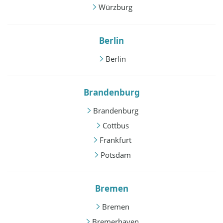
Würzburg
Berlin
Berlin
Brandenburg
Brandenburg
Cottbus
Frankfurt
Potsdam
Bremen
Bremen
Bremerhaven