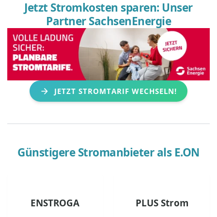
Jetzt Stromkosten sparen: Unser
Partner SachsenEnergie
JETZT STROMTARIF WECHSELN!
Günstigere Stromanbieter als
E.ON
ENSTROGA
PLUS Strom