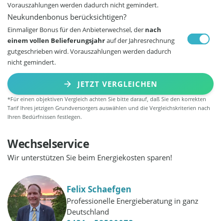
Vorauszahlungen werden dadurch nicht gemindert.
Neukundenbonus berücksichtigen?
Einmaliger Bonus für den Anbieterwechsel, der
nach
einem vollen Belieferungsjahr
auf der Jahresrechnung
gutgeschrieben wird. Vorauszahlungen werden dadurch
nicht gemindert.
JETZT VERGLEICHEN
*Für einen objektiven Vergleich achten Sie bitte darauf, daß Sie den korrekten
Tarif Ihres jetzigen Grundversorgers auswählen und die Vergleichskriterien nach
Ihren Bedürfnissen festlegen.
Wechselservice
Wir unterstützen Sie beim Energiekosten sparen!
Felix Schaefgen
Professionelle Energieberatung in ganz
Deutschland