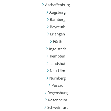
Aschaffenburg
Augsburg
Bamberg
Bayreuth
Erlangen
Fürth
Ingolstadt
Kempten
Landshut
Neu-Ulm
Nürnberg
Passau
Regensburg
Rosenheim
Schweinfurt