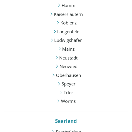
Hamm
Kaiserslautern
Koblenz
Langenfeld
Ludwigshafen
Mainz
Neustadt
Neuwied
Oberhausen
Speyer
Trier
Worms
Saarland
Saarbrücken