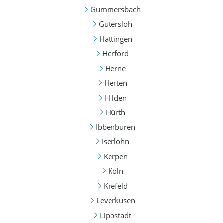
Gummersbach
Gütersloh
Hattingen
Herford
Herne
Herten
Hilden
Hürth
Ibbenbüren
Iserlohn
Kerpen
Köln
Krefeld
Leverkusen
Lippstadt