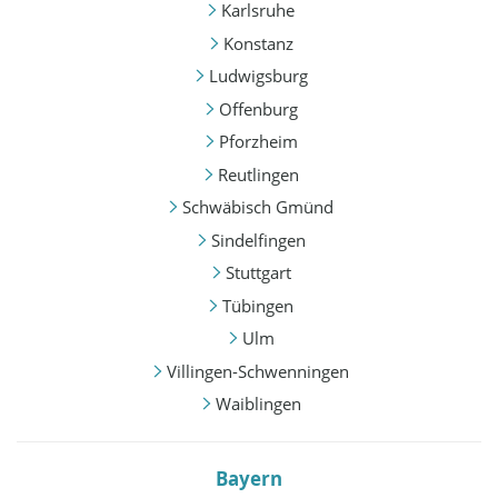
Karlsruhe
Konstanz
Ludwigsburg
Offenburg
Pforzheim
Reutlingen
Schwäbisch Gmünd
Sindelfingen
Stuttgart
Tübingen
Ulm
Villingen-Schwenningen
Waiblingen
Bayern