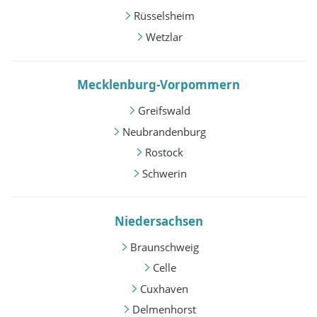
Rüsselsheim
Wetzlar
Mecklenburg-Vorpommern
Greifswald
Neubrandenburg
Rostock
Schwerin
Niedersachsen
Braunschweig
Celle
Cuxhaven
Delmenhorst