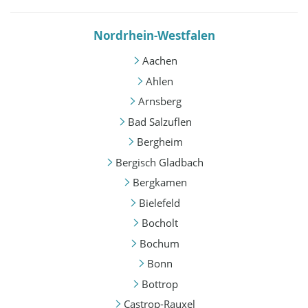
Nordrhein-Westfalen
Aachen
Ahlen
Arnsberg
Bad Salzuflen
Bergheim
Bergisch Gladbach
Bergkamen
Bielefeld
Bocholt
Bochum
Bonn
Bottrop
Castrop-Rauxel