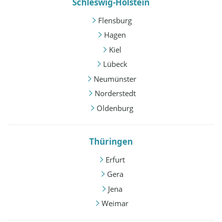
Schleswig-Holstein
Flensburg
Hagen
Kiel
Lübeck
Neumünster
Norderstedt
Oldenburg
Thüringen
Erfurt
Gera
Jena
Weimar