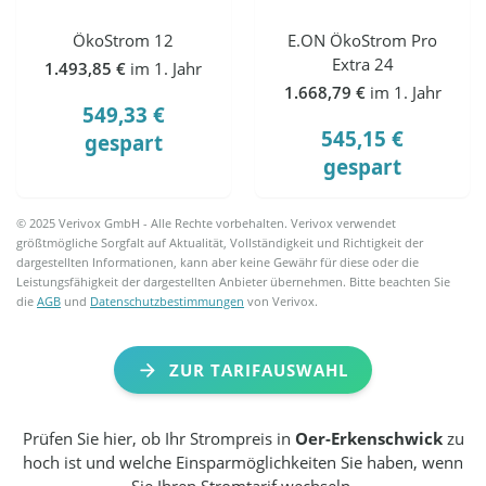
ÖkoStrom 12
E.ON ÖkoStrom Pro
Extra 24
1.493,85 €
im 1. Jahr
1.668,79 €
im 1. Jahr
549,33 €
545,15 €
gespart
gespart
© 2025 Verivox GmbH - Alle Rechte vorbehalten. Verivox verwendet
größtmögliche Sorgfalt auf Aktualität, Vollständigkeit und Richtigkeit der
dargestellten Informationen, kann aber keine Gewähr für diese oder die
Leistungsfähigkeit der dargestellten Anbieter übernehmen. Bitte beachten Sie
die
AGB
und
Datenschutzbestimmungen
von Verivox.
ZUR TARIFAUSWAHL
Prüfen Sie hier, ob Ihr Strompreis in
Oer-Erkenschwick
zu
hoch ist und welche Einsparmöglichkeiten Sie haben, wenn