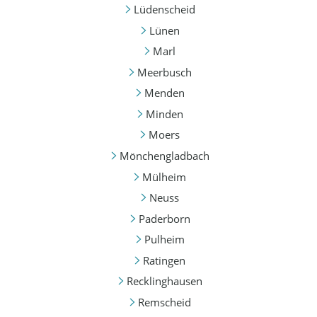
Lüdenscheid
Lünen
Marl
Meerbusch
Menden
Minden
Moers
Mönchengladbach
Mülheim
Neuss
Paderborn
Pulheim
Ratingen
Recklinghausen
Remscheid