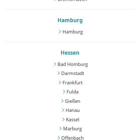
Hamburg
Hamburg
Hessen
Bad Homburg
Darmstadt
Frankfurt
Fulda
Gießen
Hanau
Kassel
Marburg
Offenbach