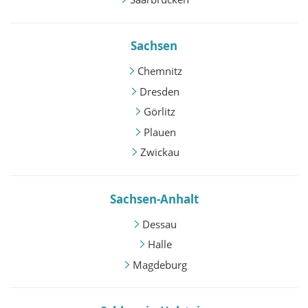
Sachsen
Chemnitz
Dresden
Görlitz
Plauen
Zwickau
Sachsen-Anhalt
Dessau
Halle
Magdeburg