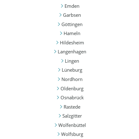
Emden
Garbsen
Göttingen
Hameln
Hildesheim
Langenhagen
Lingen
Lüneburg
Nordhorn
Oldenburg
Osnabrück
Rastede
Salzgitter
Wolfenbüttel
Wolfsburg