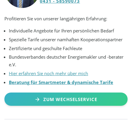
0431 - 58590073
Profitieren Sie von unserer langjährigen Erfahrung:
Individuelle Angebote für Ihren persönlichen Bedarf
Spezielle Tarife unserer namhaften Kooperationspartner
Zertifizierte und geschulte Fachleute
Bundesverbandes deutscher Energiemakler und -berater
e.V.
Hier erfahren Sie noch mehr über mich
Beratung für Smartmeter & dynamische Tarife
ZUM WECHSELSERVICE