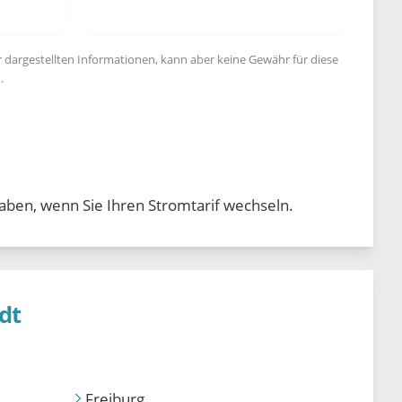
r dargestellten Informationen, kann aber keine Gewähr für diese
.
aben, wenn Sie Ihren Stromtarif wechseln.
dt
Freiburg