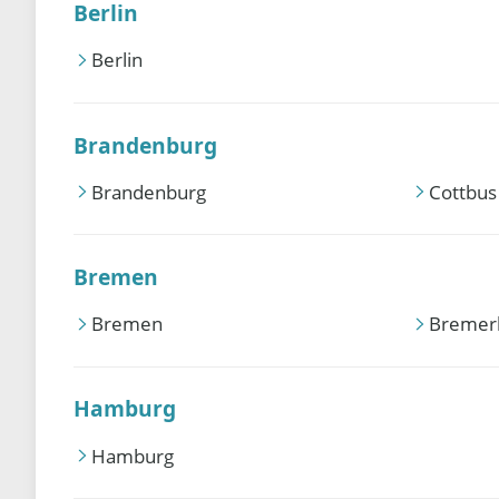
Berlin
Berlin
Brandenburg
Brandenburg
Cottbus
Bremen
Bremen
Bremer
Hamburg
Hamburg