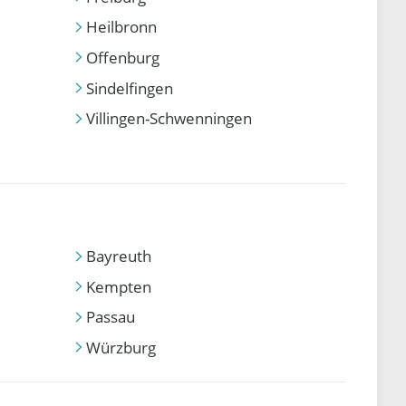
Heilbronn
Offenburg
Sindelfingen
Villingen-Schwenningen
Bayreuth
Kempten
Passau
Würzburg