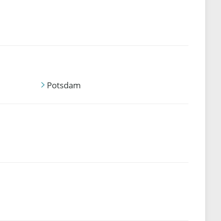
Potsdam