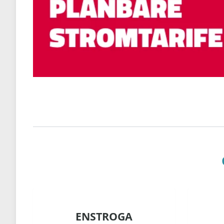
ENSTROGA