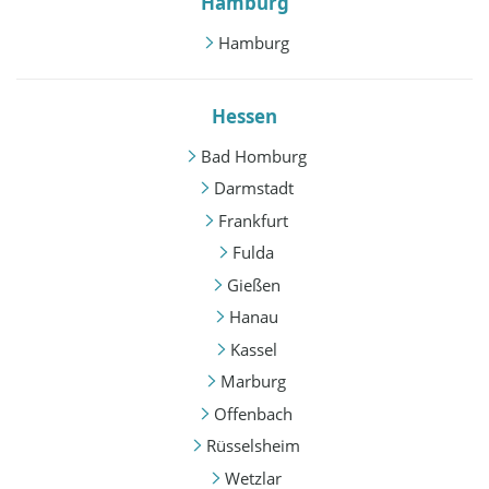
Hamburg
Hamburg
Hessen
Bad Homburg
Darmstadt
Frankfurt
Fulda
Gießen
Hanau
Kassel
Marburg
Offenbach
Rüsselsheim
Wetzlar