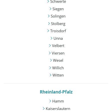
Schwerte
Siegen
Solingen
Stolberg
Troisdorf
Unna
Velbert
Viersen
Wesel
Willich
Witten
Rheinland-Pfalz
Hamm
Kaiserslautern