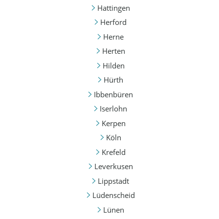
Hattingen
Herford
Herne
Herten
Hilden
Hürth
Ibbenbüren
Iserlohn
Kerpen
Köln
Krefeld
Leverkusen
Lippstadt
Lüdenscheid
Lünen