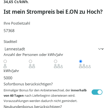
34,65 Ct/kWh
.
Ist mein Strompreis bei
E.ON
zu Hoch?
Ihre Postleitzahl
Stadtteil
Anzahl der Personen oder kWh/Jahr
kWh/Jahr
Sofortbonus berücksichtigen?
Einmaliger Bonus für den Anbieterwechsel, der
innerhalb
von 60 Tagen
nach Lieferbeginn überwiesen wird.
Vorauszahlungen werden dadurch nicht gemindert.
Neukundenbonus berücksichtigen?