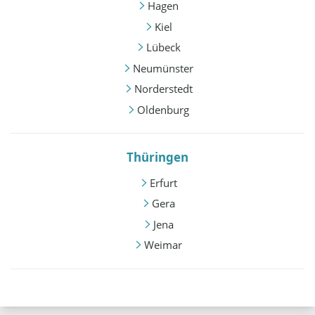
Hagen
Kiel
Lübeck
Neumünster
Norderstedt
Oldenburg
Thüringen
Erfurt
Gera
Jena
Weimar