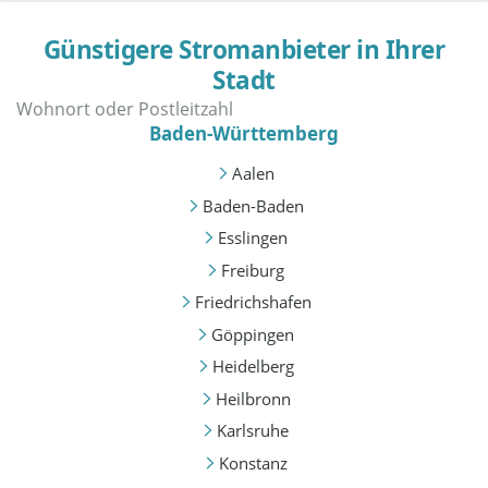
Günstigere Stromanbieter in Ihrer
Stadt
Baden-Württemberg
Aalen
Baden-Baden
Esslingen
Freiburg
Friedrichshafen
Göppingen
Heidelberg
Heilbronn
Karlsruhe
Konstanz