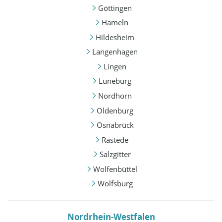
Göttingen
Hameln
Hildesheim
Langenhagen
Lingen
Lüneburg
Nordhorn
Oldenburg
Osnabrück
Rastede
Salzgitter
Wolfenbüttel
Wolfsburg
Nordrhein-Westfalen