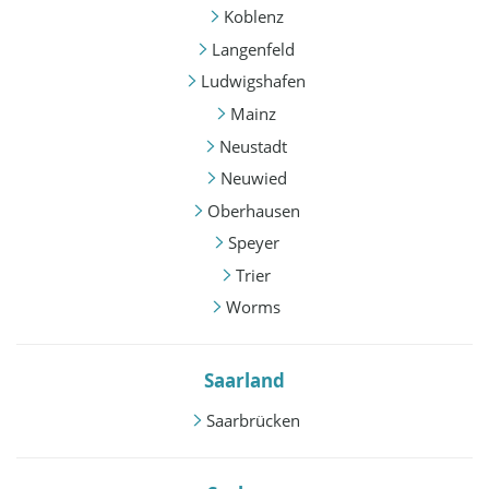
Koblenz
Langenfeld
Ludwigshafen
Mainz
Neustadt
Neuwied
Oberhausen
Speyer
Trier
Worms
Saarland
Saarbrücken