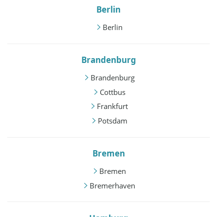
Berlin
Berlin
Brandenburg
Brandenburg
Cottbus
Frankfurt
Potsdam
Bremen
Bremen
Bremerhaven