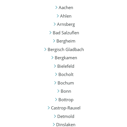
Aachen
Ahlen
Arnsberg
Bad Salzuflen
Bergheim
Bergisch Gladbach
Bergkamen
Bielefeld
Bocholt
Bochum
Bonn
Bottrop
Castrop-Rauxel
Detmold
Dinslaken