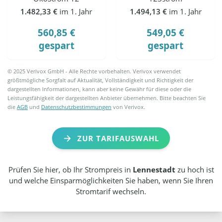
1.482,33 €
im 1. Jahr
1.494,13 €
im 1. Jahr
560,85 €
549,05 €
gespart
gespart
© 2025 Verivox GmbH - Alle Rechte vorbehalten. Verivox verwendet
größtmögliche Sorgfalt auf Aktualität, Vollständigkeit und Richtigkeit der
dargestellten Informationen, kann aber keine Gewähr für diese oder die
Leistungsfähigkeit der dargestellten Anbieter übernehmen. Bitte beachten Sie
die
AGB
und
Datenschutzbestimmungen
von Verivox.
ZUR TARIFAUSWAHL
Prüfen Sie hier, ob Ihr Strompreis in
Lennestadt
zu hoch ist
und welche Einsparmöglichkeiten Sie haben, wenn Sie Ihren
Stromtarif wechseln.