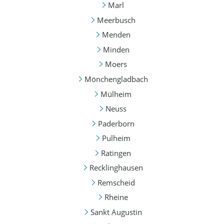
Marl
Meerbusch
Menden
Minden
Moers
Mönchengladbach
Mülheim
Neuss
Paderborn
Pulheim
Ratingen
Recklinghausen
Remscheid
Rheine
Sankt Augustin