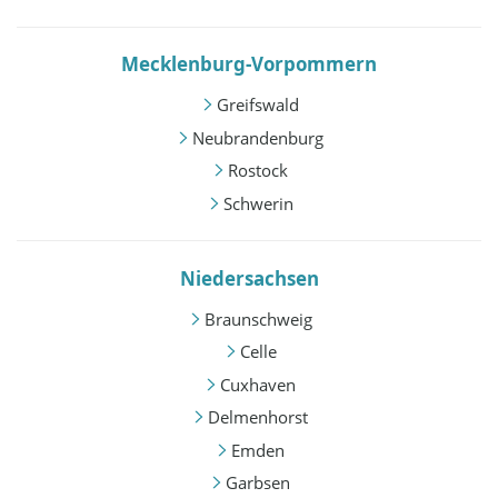
Mecklenburg-Vorpommern
Greifswald
Neubrandenburg
Rostock
Schwerin
Niedersachsen
Braunschweig
Celle
Cuxhaven
Delmenhorst
Emden
Garbsen