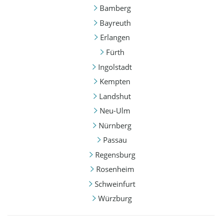
Bamberg
Bayreuth
Erlangen
Fürth
Ingolstadt
Kempten
Landshut
Neu-Ulm
Nürnberg
Passau
Regensburg
Rosenheim
Schweinfurt
Würzburg