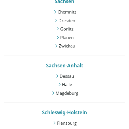
Sachsen
Chemnitz
Dresden
Görlitz
Plauen
Zwickau
Sachsen-Anhalt
Dessau
Halle
Magdeburg
Schleswig-Holstein
Flensburg