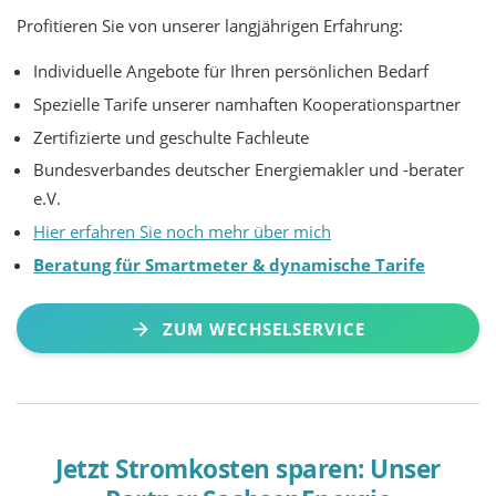
Profitieren Sie von unserer langjährigen Erfahrung:
Individuelle Angebote für Ihren persönlichen Bedarf
Spezielle Tarife unserer namhaften Kooperationspartner
Zertifizierte und geschulte Fachleute
Bundesverbandes deutscher Energiemakler und -berater
e.V.
Hier erfahren Sie noch mehr über mich
Beratung für Smartmeter & dynamische Tarife
ZUM WECHSELSERVICE
Jetzt Stromkosten sparen: Unser