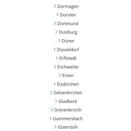
Dormagen
Dorsten
Dortmund
Duisburg
Düren
Düsseldorf
Erftstadt
Eschweiler
Essen
Euskirchen
Gelsenkirchen
Gladbeck
Grevenbroich
Gummersbach
Gütersloh