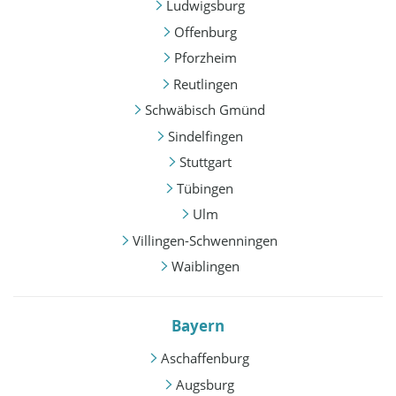
Ludwigsburg
Offenburg
Pforzheim
Reutlingen
Schwäbisch Gmünd
Sindelfingen
Stuttgart
Tübingen
Ulm
Villingen-Schwenningen
Waiblingen
Bayern
Aschaffenburg
Augsburg