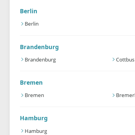
Berlin
Berlin
Brandenburg
Brandenburg
Cottbus
Bremen
Bremen
Bremer
Hamburg
Hamburg