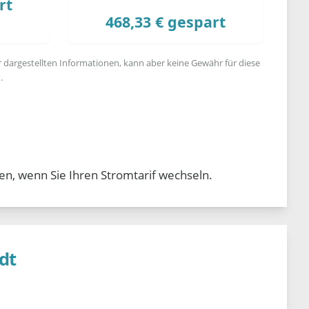
rt
468,33 € gespart
r dargestellten Informationen, kann aber keine Gewähr für diese
.
en, wenn Sie Ihren Stromtarif wechseln.
dt