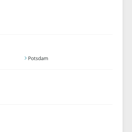
Potsdam