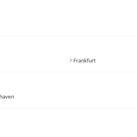
Frankfurt
haven