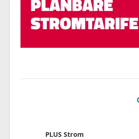
PLUS Strom