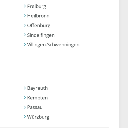
Freiburg
Heilbronn
Offenburg
Sindelfingen
Villingen-Schwenningen
Bayreuth
Kempten
Passau
Würzburg