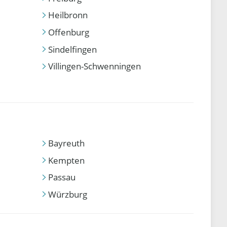
Heilbronn
Offenburg
Sindelfingen
Villingen-Schwenningen
Bayreuth
Kempten
Passau
Würzburg