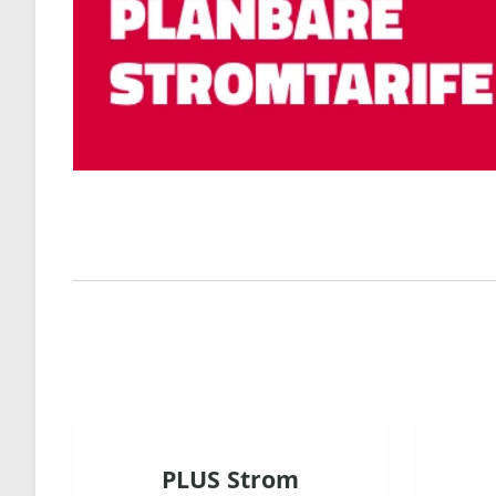
PLUS Strom