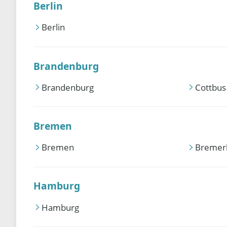
Berlin
Berlin
Brandenburg
Brandenburg
Cottbus
Bremen
Bremen
Bremer
Hamburg
Hamburg