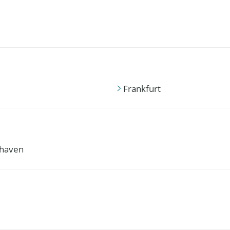
Frankfurt
haven