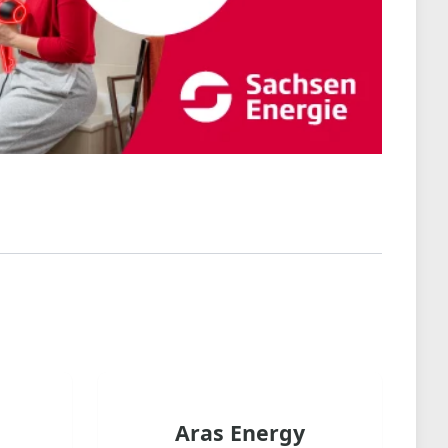
Aras Energy