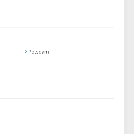
Potsdam