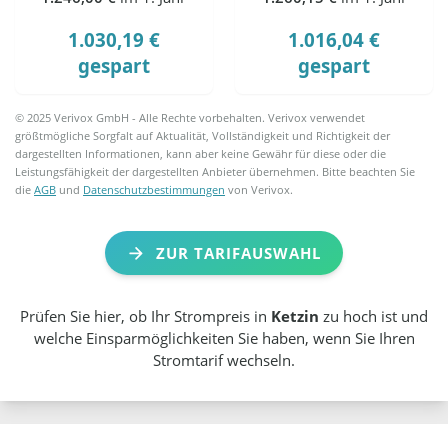
1.030,19 €
1.016,04 €
gespart
gespart
© 2025 Verivox GmbH - Alle Rechte vorbehalten. Verivox verwendet
größtmögliche Sorgfalt auf Aktualität, Vollständigkeit und Richtigkeit der
dargestellten Informationen, kann aber keine Gewähr für diese oder die
Leistungsfähigkeit der dargestellten Anbieter übernehmen. Bitte beachten Sie
die
AGB
und
Datenschutzbestimmungen
von Verivox.
ZUR TARIFAUSWAHL
Prüfen Sie hier, ob Ihr Strompreis in
Ketzin
zu hoch ist und
welche Einsparmöglichkeiten Sie haben, wenn Sie Ihren
Stromtarif wechseln.