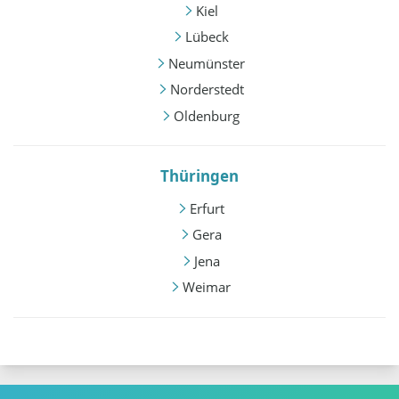
Kiel
Lübeck
Neumünster
Norderstedt
Oldenburg
Thüringen
Erfurt
Gera
Jena
Weimar