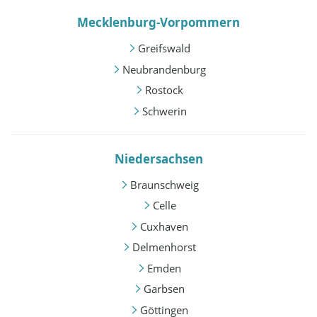
Mecklenburg-Vorpommern
Greifswald
Neubrandenburg
Rostock
Schwerin
Niedersachsen
Braunschweig
Celle
Cuxhaven
Delmenhorst
Emden
Garbsen
Göttingen