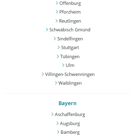
Offenburg
Pforzheim
Reutlingen
Schwäbisch Gmünd
Sindelfingen
Stuttgart
Tübingen
Ulm
Villingen-Schwenningen
Waiblingen
Bayern
Aschaffenburg
Augsburg
Bamberg