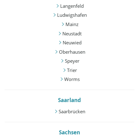
Langenfeld
Ludwigshafen
Mainz
Neustadt
Neuwied
Oberhausen
Speyer
Trier
Worms
Saarland
Saarbrücken
Sachsen