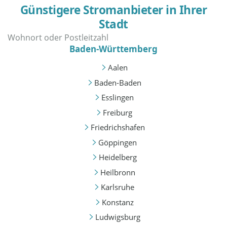
Günstigere Stromanbieter in Ihrer
Stadt
Baden-Württemberg
Aalen
Baden-Baden
Esslingen
Freiburg
Friedrichshafen
Göppingen
Heidelberg
Heilbronn
Karlsruhe
Konstanz
Ludwigsburg