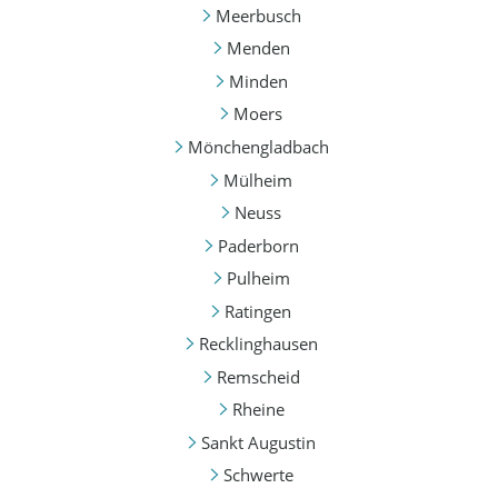
Meerbusch
Menden
Minden
Moers
Mönchengladbach
Mülheim
Neuss
Paderborn
Pulheim
Ratingen
Recklinghausen
Remscheid
Rheine
Sankt Augustin
Schwerte