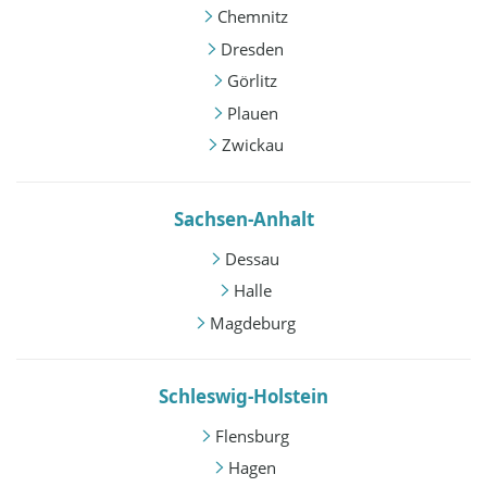
Chemnitz
Dresden
Görlitz
Plauen
Zwickau
Sachsen-Anhalt
Dessau
Halle
Magdeburg
Schleswig-Holstein
Flensburg
Hagen