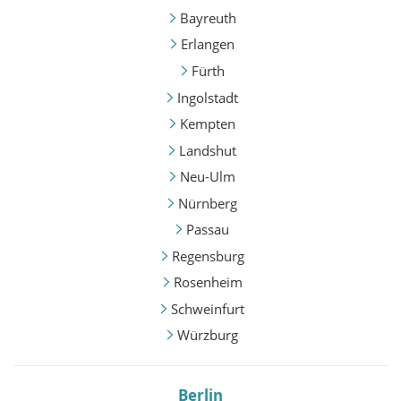
Bayreuth
Erlangen
Fürth
Ingolstadt
Kempten
Landshut
Neu-Ulm
Nürnberg
Passau
Regensburg
Rosenheim
Schweinfurt
Würzburg
Berlin