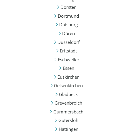
Dorsten
Dortmund
Duisburg
Düren
Düsseldorf
Erftstadt
Eschweiler
Essen
Euskirchen
Gelsenkirchen
Gladbeck
Grevenbroich
Gummersbach
Gütersloh
Hattingen