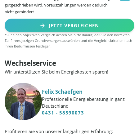
gutgeschrieben wird. Vorauszahlungen werden dadurch
nicht gemindert.
JETZT VERGLEICHEN
*Für einen objektiven Vergleich achten Sie bitte darauf, daß Sie den korrekten
Tarif Ihres jetzigen Grundversorgers auswählen und die Vergleichskriterien nach
Ihren Bedürfnissen festlegen.
Wechselservice
Wir unterstützen Sie beim Energiekosten sparen!
Felix Schaefgen
Professionelle Energieberatung in ganz
Deutschland
0431 - 58590073
Profitieren Sie von unserer langjährigen Erfahrung: