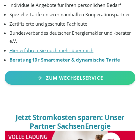
Individuelle Angebote für Ihren persönlichen Bedarf
Spezielle Tarife unserer namhaften Kooperationspartner
Zertifizierte und geschulte Fachleute
Bundesverbandes deutscher Energiemakler und -berater
e.V.
Hier erfahren Sie noch mehr über mich
Beratung für Smartmeter & dynamische Tarife
ZUM WECHSELSERVICE
Jetzt Stromkosten sparen: Unser
Partner SachsenEnergie