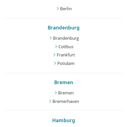
Berlin
Brandenburg
Brandenburg
Cottbus
Frankfurt
Potsdam
Bremen
Bremen
Bremerhaven
Hamburg