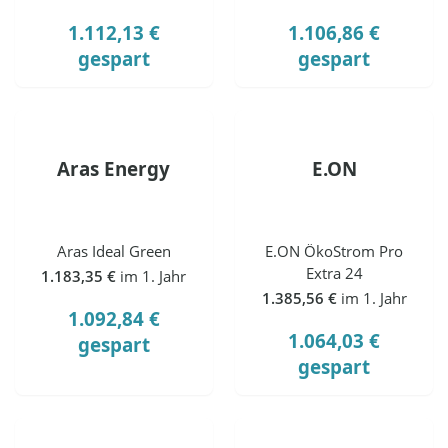
1.112,13 €
1.106,86 €
gespart
gespart
Aras Energy
E.ON
Aras Ideal Green
E.ON ÖkoStrom Pro
Extra 24
1.183,35 €
im 1. Jahr
1.385,56 €
im 1. Jahr
1.092,84 €
1.064,03 €
gespart
gespart