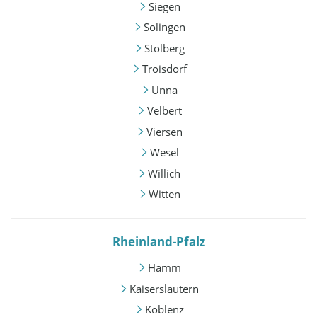
Siegen
Solingen
Stolberg
Troisdorf
Unna
Velbert
Viersen
Wesel
Willich
Witten
Rheinland-Pfalz
Hamm
Kaiserslautern
Koblenz