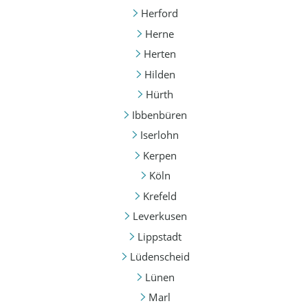
Herford
Herne
Herten
Hilden
Hürth
Ibbenbüren
Iserlohn
Kerpen
Köln
Krefeld
Leverkusen
Lippstadt
Lüdenscheid
Lünen
Marl