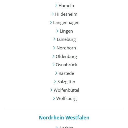
Hameln
Hildesheim
Langenhagen
Lingen
Lüneburg
Nordhorn
Oldenburg
Osnabrück
Rastede
Salzgitter
Wolfenbüttel
Wolfsburg
Nordrhein-Westfalen