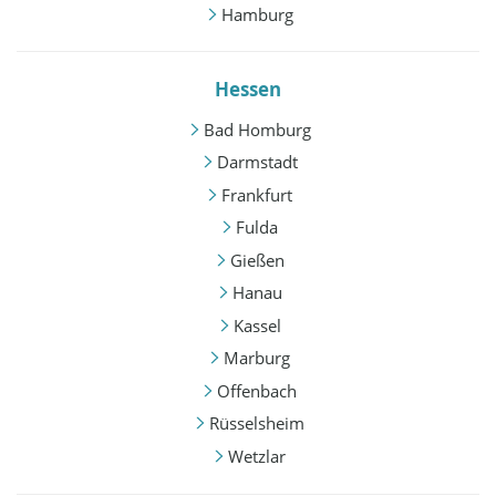
Hamburg
Hessen
Bad Homburg
Darmstadt
Frankfurt
Fulda
Gießen
Hanau
Kassel
Marburg
Offenbach
Rüsselsheim
Wetzlar