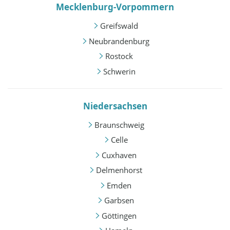
Mecklenburg-Vorpommern
Greifswald
Neubrandenburg
Rostock
Schwerin
Niedersachsen
Braunschweig
Celle
Cuxhaven
Delmenhorst
Emden
Garbsen
Göttingen