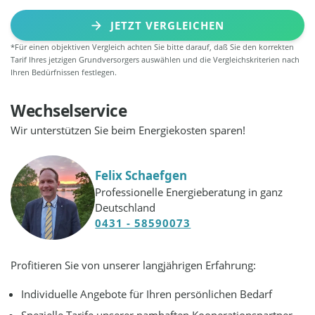
JETZT VERGLEICHEN
*Für einen objektiven Vergleich achten Sie bitte darauf, daß Sie den korrekten
Tarif Ihres jetzigen Grundversorgers auswählen und die Vergleichskriterien nach
Ihren Bedürfnissen festlegen.
Wechselservice
Wir unterstützen Sie beim Energiekosten sparen!
Felix Schaefgen
Professionelle Energieberatung in ganz
Deutschland
0431 - 58590073
Profitieren Sie von unserer langjährigen Erfahrung:
Individuelle Angebote für Ihren persönlichen Bedarf
Spezielle Tarife unserer namhaften Kooperationspartner