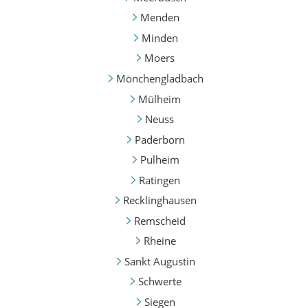
Menden
Minden
Moers
Mönchengladbach
Mülheim
Neuss
Paderborn
Pulheim
Ratingen
Recklinghausen
Remscheid
Rheine
Sankt Augustin
Schwerte
Siegen