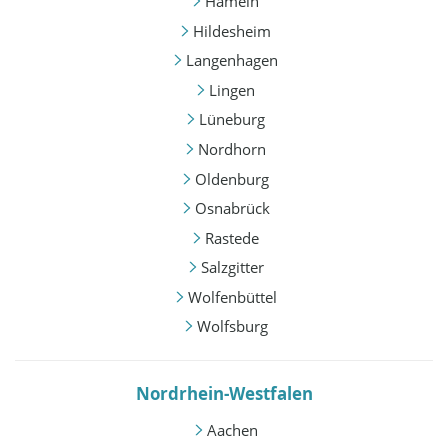
Hameln
Hildesheim
Langenhagen
Lingen
Lüneburg
Nordhorn
Oldenburg
Osnabrück
Rastede
Salzgitter
Wolfenbüttel
Wolfsburg
Nordrhein-Westfalen
Aachen