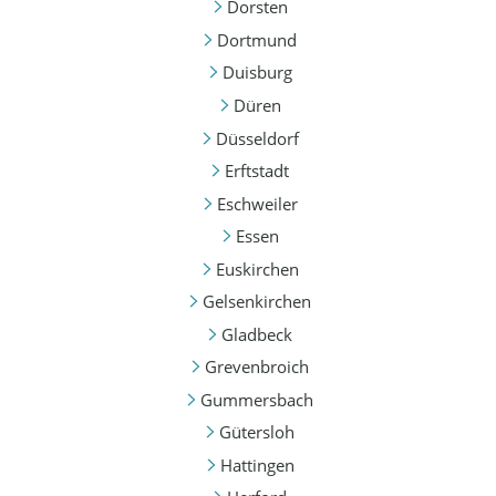
Dorsten
Dortmund
Duisburg
Düren
Düsseldorf
Erftstadt
Eschweiler
Essen
Euskirchen
Gelsenkirchen
Gladbeck
Grevenbroich
Gummersbach
Gütersloh
Hattingen