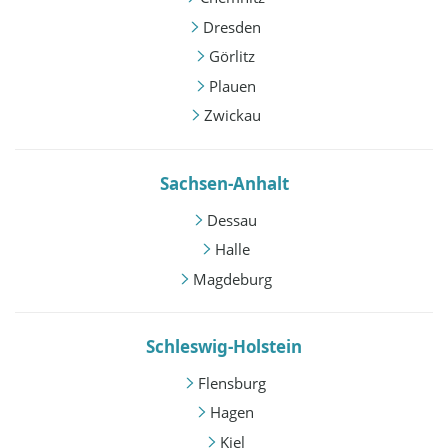
Dresden
Görlitz
Plauen
Zwickau
Sachsen-Anhalt
Dessau
Halle
Magdeburg
Schleswig-Holstein
Flensburg
Hagen
Kiel