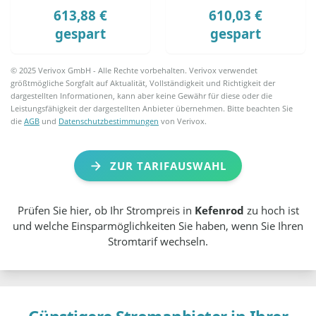
613,88 €
610,03 €
gespart
gespart
© 2025 Verivox GmbH - Alle Rechte vorbehalten. Verivox verwendet
größtmögliche Sorgfalt auf Aktualität, Vollständigkeit und Richtigkeit der
dargestellten Informationen, kann aber keine Gewähr für diese oder die
Leistungsfähigkeit der dargestellten Anbieter übernehmen. Bitte beachten Sie
die
AGB
und
Datenschutzbestimmungen
von Verivox.
ZUR TARIFAUSWAHL
Prüfen Sie hier, ob Ihr Strompreis in
Kefenrod
zu hoch ist
und welche Einsparmöglichkeiten Sie haben, wenn Sie Ihren
Stromtarif wechseln.