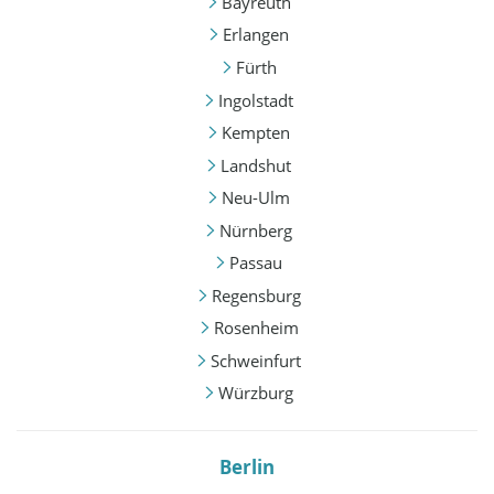
Bayreuth
Erlangen
Fürth
Ingolstadt
Kempten
Landshut
Neu-Ulm
Nürnberg
Passau
Regensburg
Rosenheim
Schweinfurt
Würzburg
Berlin