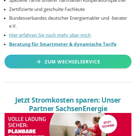
Zertifizierte und geschulte Fachleute
Bundesverbandes deutscher Energiemakler und -berater
e.V.
Hier erfahren Sie noch mehr über mich
Beratung für Smartmeter & dynamische Tarife
ZUM WECHSELSERVICE
Jetzt Stromkosten sparen: Unser
Partner SachsenEnergie