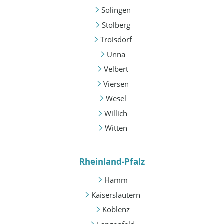
Solingen
Stolberg
Troisdorf
Unna
Velbert
Viersen
Wesel
Willich
Witten
Rheinland-Pfalz
Hamm
Kaiserslautern
Koblenz