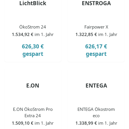
LichtBlick
ENSTROGA
ÖkoStrom 24
Fairpower X
1.534,92 €
im 1. Jahr
1.322,85 €
im 1. Jahr
626,30 €
626,17 €
gespart
gespart
E.ON
ENTEGA
E.ON ÖkoStrom Pro
ENTEGA Ökostrom
Extra 24
eco
1.509,10 €
im 1. Jahr
1.338,99 €
im 1. Jahr