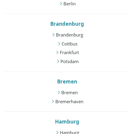
Berlin
Brandenburg
Brandenburg
Cottbus
Frankfurt
Potsdam
Bremen
Bremen
Bremerhaven
Hamburg
Hamburg