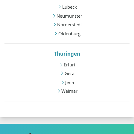
Lübeck
Neumünster
Norderstedt
Oldenburg
Thüringen
Erfurt
Gera
Jena
Weimar