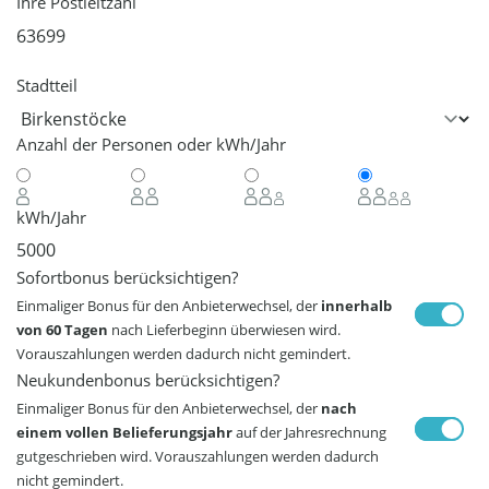
Ihre Postleitzahl
Stadtteil
Anzahl der Personen oder kWh/Jahr
kWh/Jahr
Sofortbonus berücksichtigen?
Einmaliger Bonus für den Anbieterwechsel, der
innerhalb
von 60 Tagen
nach Lieferbeginn überwiesen wird.
Vorauszahlungen werden dadurch nicht gemindert.
Neukundenbonus berücksichtigen?
Einmaliger Bonus für den Anbieterwechsel, der
nach
einem vollen Belieferungsjahr
auf der Jahresrechnung
gutgeschrieben wird. Vorauszahlungen werden dadurch
nicht gemindert.