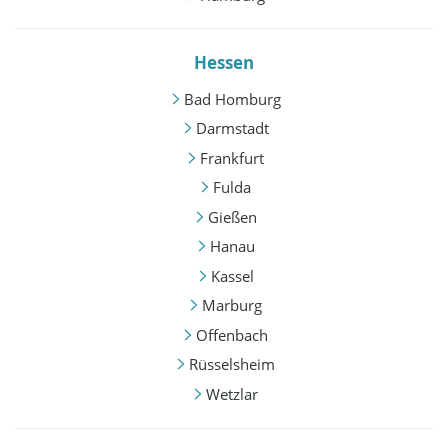
Hessen
Bad Homburg
Darmstadt
Frankfurt
Fulda
Gießen
Hanau
Kassel
Marburg
Offenbach
Rüsselsheim
Wetzlar