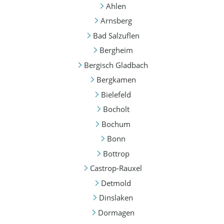
Ahlen
Arnsberg
Bad Salzuflen
Bergheim
Bergisch Gladbach
Bergkamen
Bielefeld
Bocholt
Bochum
Bonn
Bottrop
Castrop-Rauxel
Detmold
Dinslaken
Dormagen