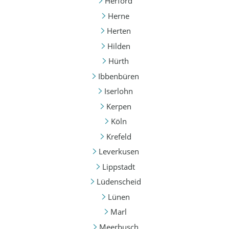
Herford
Herne
Herten
Hilden
Hürth
Ibbenbüren
Iserlohn
Kerpen
Köln
Krefeld
Leverkusen
Lippstadt
Lüdenscheid
Lünen
Marl
Meerbusch