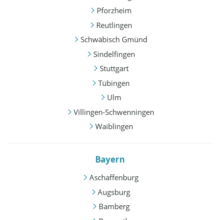
Pforzheim
Reutlingen
Schwäbisch Gmünd
Sindelfingen
Stuttgart
Tübingen
Ulm
Villingen-Schwenningen
Waiblingen
Bayern
Aschaffenburg
Augsburg
Bamberg