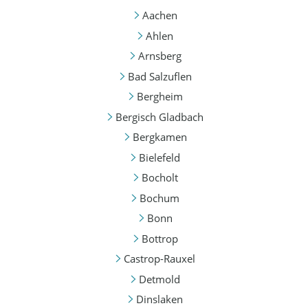
Aachen
Ahlen
Arnsberg
Bad Salzuflen
Bergheim
Bergisch Gladbach
Bergkamen
Bielefeld
Bocholt
Bochum
Bonn
Bottrop
Castrop-Rauxel
Detmold
Dinslaken