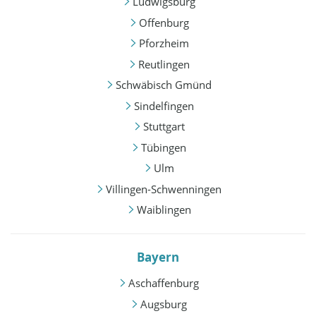
Ludwigsburg
Offenburg
Pforzheim
Reutlingen
Schwäbisch Gmünd
Sindelfingen
Stuttgart
Tübingen
Ulm
Villingen-Schwenningen
Waiblingen
Bayern
Aschaffenburg
Augsburg