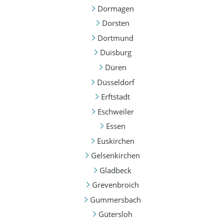
Dormagen
Dorsten
Dortmund
Duisburg
Düren
Düsseldorf
Erftstadt
Eschweiler
Essen
Euskirchen
Gelsenkirchen
Gladbeck
Grevenbroich
Gummersbach
Gütersloh