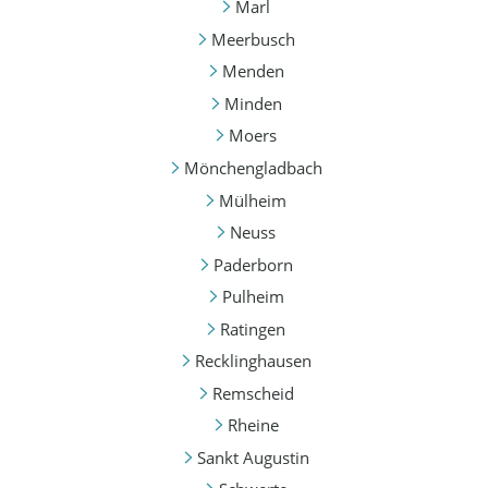
Marl
Meerbusch
Menden
Minden
Moers
Mönchengladbach
Mülheim
Neuss
Paderborn
Pulheim
Ratingen
Recklinghausen
Remscheid
Rheine
Sankt Augustin