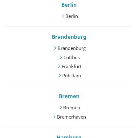
Berlin
Berlin
Brandenburg
Brandenburg
Cottbus
Frankfurt
Potsdam
Bremen
Bremen
Bremerhaven
Hamburg