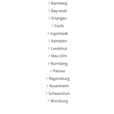
Bamberg
Bayreuth
Erlangen
Fürth
Ingolstadt
Kempten
Landshut
Neu-Ulm
Nürnberg
Passau
Regensburg
Rosenheim
Schweinfurt
Würzburg