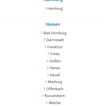
Hamburg
Hessen
Bad Homburg
Darmstadt
Frankfurt
Fulda
Gießen
Hanau
Kassel
Marburg
Offenbach
Rüsselsheim
Wetzlar