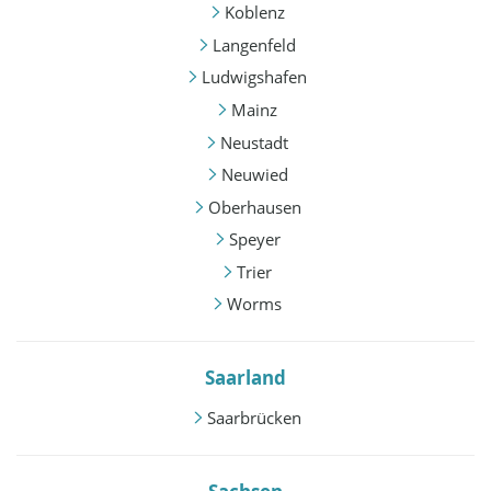
Koblenz
Langenfeld
Ludwigshafen
Mainz
Neustadt
Neuwied
Oberhausen
Speyer
Trier
Worms
Saarland
Saarbrücken