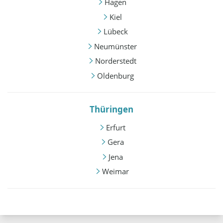
Hagen
Kiel
Lübeck
Neumünster
Norderstedt
Oldenburg
Thüringen
Erfurt
Gera
Jena
Weimar