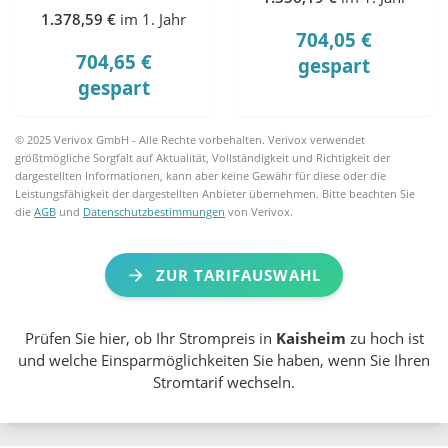
1.378,59 €
im 1. Jahr
704,05 €
704,65 €
gespart
gespart
© 2025 Verivox GmbH - Alle Rechte vorbehalten. Verivox verwendet
größtmögliche Sorgfalt auf Aktualität, Vollständigkeit und Richtigkeit der
dargestellten Informationen, kann aber keine Gewähr für diese oder die
Leistungsfähigkeit der dargestellten Anbieter übernehmen. Bitte beachten Sie
die
AGB
und
Datenschutzbestimmungen
von Verivox.
ZUR TARIFAUSWAHL
Prüfen Sie hier, ob Ihr Strompreis in
Kaisheim
zu hoch ist
und welche Einsparmöglichkeiten Sie haben, wenn Sie Ihren
Stromtarif wechseln.