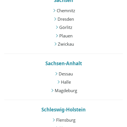
Sachsen
Chemnitz
Dresden
Görlitz
Plauen
Zwickau
Sachsen-Anhalt
Dessau
Halle
Magdeburg
Schleswig-Holstein
Flensburg