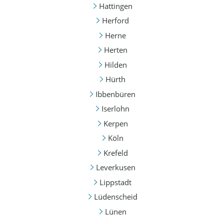
Hattingen
Herford
Herne
Herten
Hilden
Hürth
Ibbenbüren
Iserlohn
Kerpen
Köln
Krefeld
Leverkusen
Lippstadt
Lüdenscheid
Lünen