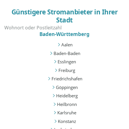
Günstigere Stromanbieter in Ihrer
Stadt
Baden-Württemberg
Aalen
Baden-Baden
Esslingen
Freiburg
Friedrichshafen
Göppingen
Heidelberg
Heilbronn
Karlsruhe
Konstanz