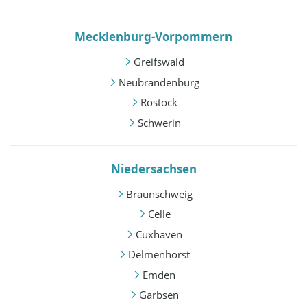
Mecklenburg-Vorpommern
Greifswald
Neubrandenburg
Rostock
Schwerin
Niedersachsen
Braunschweig
Celle
Cuxhaven
Delmenhorst
Emden
Garbsen