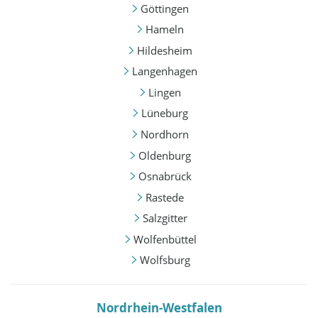
Göttingen
Hameln
Hildesheim
Langenhagen
Lingen
Lüneburg
Nordhorn
Oldenburg
Osnabrück
Rastede
Salzgitter
Wolfenbüttel
Wolfsburg
Nordrhein-Westfalen