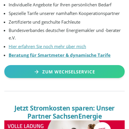
Individuelle Angebote für Ihren persönlichen Bedarf
Spezielle Tarife unserer namhaften Kooperationspartner
Zertifizierte und geschulte Fachleute
Bundesverbandes deutscher Energiemakler und -berater
e.V.
Hier erfahren Sie noch mehr über mich
Beratung für Smartmeter & dynamische Tarife
ZUM WECHSELSERVICE
Jetzt Stromkosten sparen: Unser
Partner SachsenEnergie