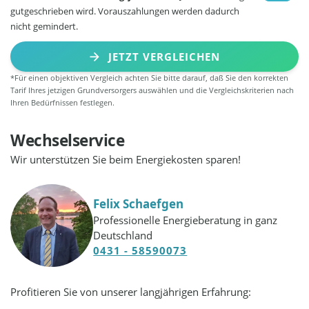
gutgeschrieben wird. Vorauszahlungen werden dadurch
nicht gemindert.
JETZT VERGLEICHEN
*Für einen objektiven Vergleich achten Sie bitte darauf, daß Sie den korrekten
Tarif Ihres jetzigen Grundversorgers auswählen und die Vergleichskriterien nach
Ihren Bedürfnissen festlegen.
Wechselservice
Wir unterstützen Sie beim Energiekosten sparen!
Felix Schaefgen
Professionelle Energieberatung in ganz
Deutschland
0431 - 58590073
Profitieren Sie von unserer langjährigen Erfahrung: