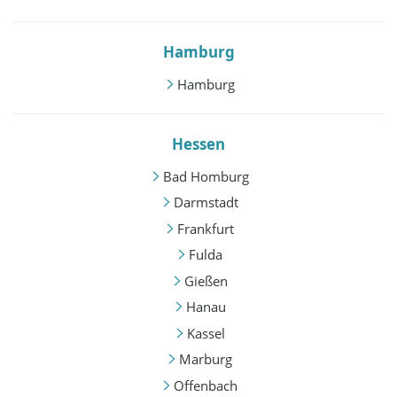
Hamburg
Hamburg
Hessen
Bad Homburg
Darmstadt
Frankfurt
Fulda
Gießen
Hanau
Kassel
Marburg
Offenbach