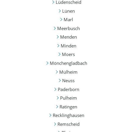
Lüdenscheid
Lünen
Marl
Meerbusch
Menden
Minden
Moers
Mönchengladbach
Mülheim
Neuss
Paderborn
Pulheim
Ratingen
Recklinghausen
Remscheid