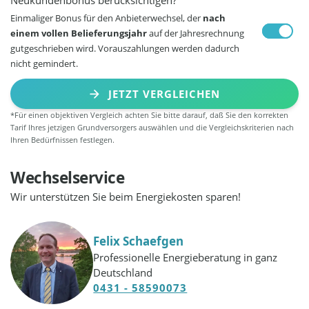
Einmaliger Bonus für den Anbieterwechsel, der
nach
einem vollen Belieferungsjahr
auf der Jahresrechnung
gutgeschrieben wird. Vorauszahlungen werden dadurch
nicht gemindert.
JETZT VERGLEICHEN
*Für einen objektiven Vergleich achten Sie bitte darauf, daß Sie den korrekten
Tarif Ihres jetzigen Grundversorgers auswählen und die Vergleichskriterien nach
Ihren Bedürfnissen festlegen.
Wechselservice
Wir unterstützen Sie beim Energiekosten sparen!
Felix Schaefgen
Professionelle Energieberatung in ganz
Deutschland
0431 - 58590073