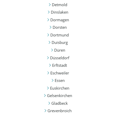
Detmold
Dinslaken
Dormagen
Dorsten
Dortmund
Duisburg
Düren
Düsseldorf
Erftstadt
Eschweiler
Essen
Euskirchen
Gelsenkirchen
Gladbeck
Grevenbroich