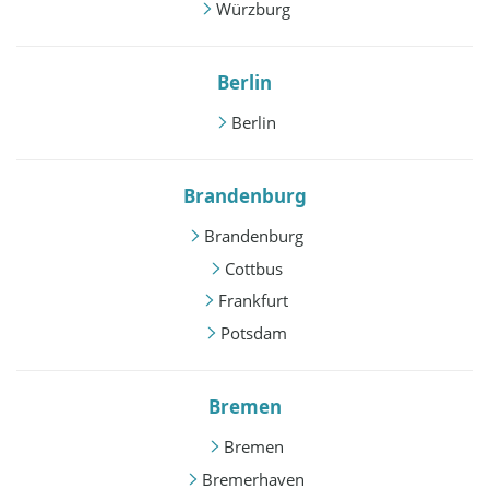
Würzburg
Berlin
Berlin
Brandenburg
Brandenburg
Cottbus
Frankfurt
Potsdam
Bremen
Bremen
Bremerhaven