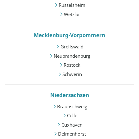
Rüsselsheim
Wetzlar
Mecklenburg-Vorpommern
Greifswald
Neubrandenburg
Rostock
Schwerin
Niedersachsen
Braunschweig
Celle
Cuxhaven
Delmenhorst