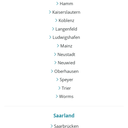
Hamm
Kaiserslautern
Koblenz
Langenfeld
Ludwigshafen
Mainz
Neustadt
Neuwied
Oberhausen
Speyer
Trier
Worms
Saarland
Saarbrücken