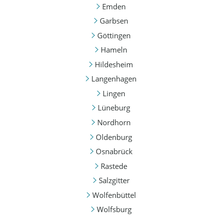
Emden
Garbsen
Göttingen
Hameln
Hildesheim
Langenhagen
Lingen
Lüneburg
Nordhorn
Oldenburg
Osnabrück
Rastede
Salzgitter
Wolfenbüttel
Wolfsburg