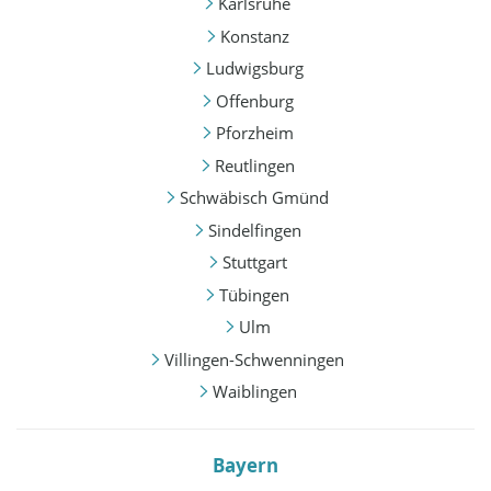
Karlsruhe
Konstanz
Ludwigsburg
Offenburg
Pforzheim
Reutlingen
Schwäbisch Gmünd
Sindelfingen
Stuttgart
Tübingen
Ulm
Villingen-Schwenningen
Waiblingen
Bayern