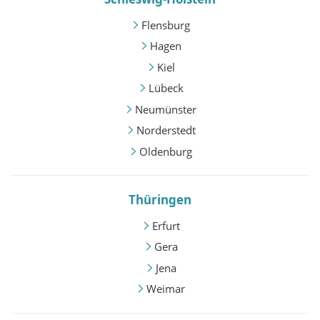
Flensburg
Hagen
Kiel
Lübeck
Neumünster
Norderstedt
Oldenburg
Thüringen
Erfurt
Gera
Jena
Weimar