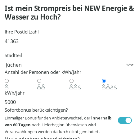
Ist mein Strompreis bei
NEW Energie &
Wasser
zu Hoch?
Ihre Postleitzahl
Stadtteil
Anzahl der Personen oder kWh/Jahr
kWh/Jahr
Sofortbonus berücksichtigen?
Einmaliger Bonus für den Anbieterwechsel, der
innerhalb
von 60 Tagen
nach Lieferbeginn überwiesen wird.
Vorauszahlungen werden dadurch nicht gemindert.
Neukundenbonus berücksichtigen?