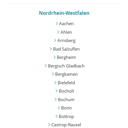
Nordrhein-Westfalen
Aachen
Ahlen
Arnsberg
Bad Salzuflen
Bergheim
Bergisch Gladbach
Bergkamen
Bielefeld
Bocholt
Bochum
Bonn
Bottrop
Castrop-Rauxel