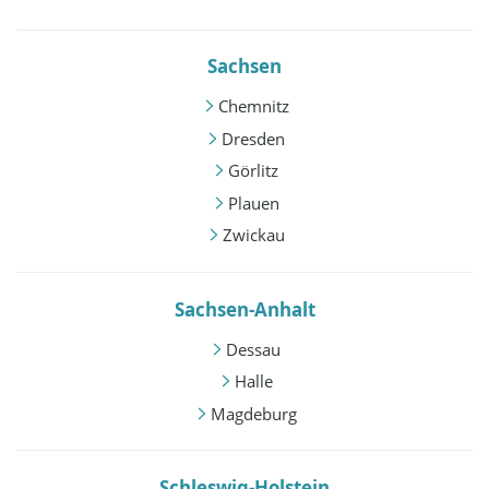
Sachsen
Chemnitz
Dresden
Görlitz
Plauen
Zwickau
Sachsen-Anhalt
Dessau
Halle
Magdeburg
Schleswig-Holstein