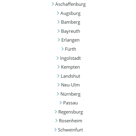
Aschaffenburg
Augsburg
Bamberg
Bayreuth
Erlangen
Fürth
Ingolstadt
Kempten
Landshut
Neu-Ulm
Nürnberg
Passau
Regensburg
Rosenheim
Schweinfurt