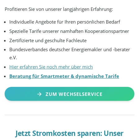
Profitieren Sie von unserer langjährigen Erfahrung:
Individuelle Angebote für Ihren persönlichen Bedarf
Spezielle Tarife unserer namhaften Kooperationspartner
Zertifizierte und geschulte Fachleute
Bundesverbandes deutscher Energiemakler und -berater
e.V.
Hier erfahren Sie noch mehr über mich
Beratung für Smartmeter & dynamische Tarife
ZUM WECHSELSERVICE
Jetzt Stromkosten sparen: Unser