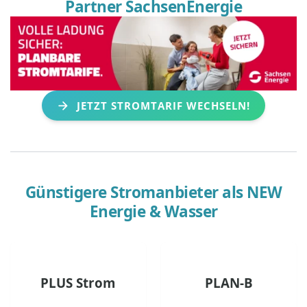
Partner SachsenEnergie
JETZT STROMTARIF WECHSELN!
Günstigere Stromanbieter als
NEW
Energie & Wasser
PLUS Strom
PLAN-B