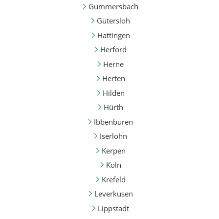
Gummersbach
Gütersloh
Hattingen
Herford
Herne
Herten
Hilden
Hürth
Ibbenbüren
Iserlohn
Kerpen
Köln
Krefeld
Leverkusen
Lippstadt