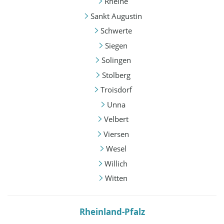
Rheine
Sankt Augustin
Schwerte
Siegen
Solingen
Stolberg
Troisdorf
Unna
Velbert
Viersen
Wesel
Willich
Witten
Rheinland-Pfalz