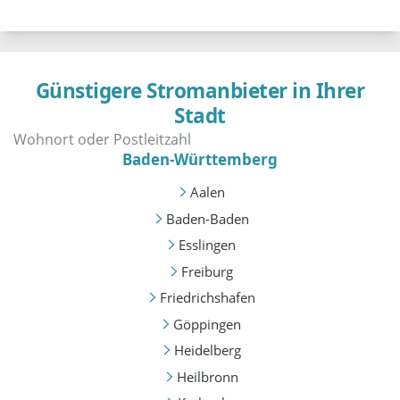
Günstigere Stromanbieter in Ihrer
Stadt
Baden-Württemberg
Aalen
Baden-Baden
Esslingen
Freiburg
Friedrichshafen
Göppingen
Heidelberg
Heilbronn