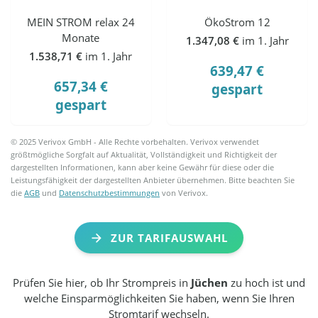
MEIN STROM relax 24
ÖkoStrom 12
Monate
1.347,08 €
im 1. Jahr
1.538,71 €
im 1. Jahr
639,47 €
657,34 €
gespart
gespart
© 2025 Verivox GmbH - Alle Rechte vorbehalten. Verivox verwendet
größtmögliche Sorgfalt auf Aktualität, Vollständigkeit und Richtigkeit der
dargestellten Informationen, kann aber keine Gewähr für diese oder die
Leistungsfähigkeit der dargestellten Anbieter übernehmen. Bitte beachten Sie
die
AGB
und
Datenschutzbestimmungen
von Verivox.
ZUR TARIFAUSWAHL
Prüfen Sie hier, ob Ihr Strompreis in
Jüchen
zu hoch ist und
welche Einsparmöglichkeiten Sie haben, wenn Sie Ihren
Stromtarif wechseln.