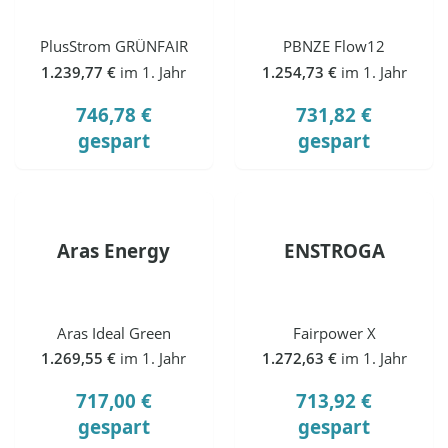
PlusStrom GRÜNFAIR
PBNZE Flow12
1.239,77 €
im 1. Jahr
1.254,73 €
im 1. Jahr
746,78 €
731,82 €
gespart
gespart
Aras Energy
ENSTROGA
Aras Ideal Green
Fairpower X
1.269,55 €
im 1. Jahr
1.272,63 €
im 1. Jahr
717,00 €
713,92 €
gespart
gespart