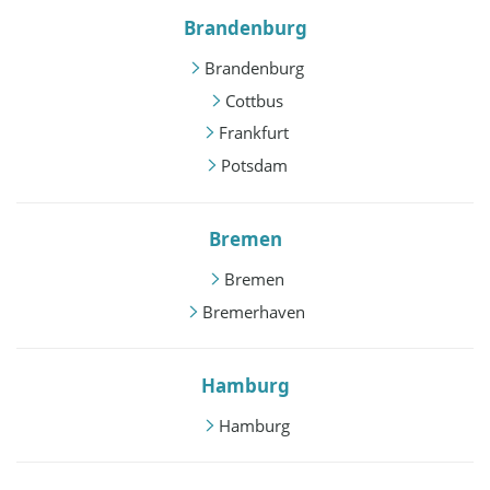
Brandenburg
Brandenburg
Cottbus
Frankfurt
Potsdam
Bremen
Bremen
Bremerhaven
Hamburg
Hamburg