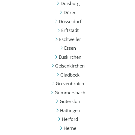
Duisburg
Düren
Düsseldorf
Erftstadt
Eschweiler
Essen
Euskirchen
Gelsenkirchen
Gladbeck
Grevenbroich
Gummersbach
Gütersloh
Hattingen
Herford
Herne