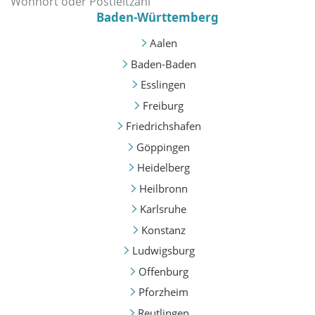
Baden-Württemberg
Aalen
Baden-Baden
Esslingen
Freiburg
Friedrichshafen
Göppingen
Heidelberg
Heilbronn
Karlsruhe
Konstanz
Ludwigsburg
Offenburg
Pforzheim
Reutlingen