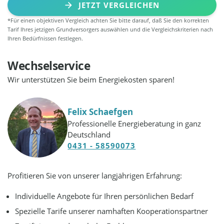
JETZT VERGLEICHEN
*Für einen objektiven Vergleich achten Sie bitte darauf, daß Sie den korrekten
Tarif Ihres jetzigen Grundversorgers auswählen und die Vergleichskriterien nach
Ihren Bedürfnissen festlegen.
Wechselservice
Wir unterstützen Sie beim Energiekosten sparen!
Felix Schaefgen
Professionelle Energieberatung in ganz
Deutschland
0431 - 58590073
Profitieren Sie von unserer langjährigen Erfahrung:
Individuelle Angebote für Ihren persönlichen Bedarf
Spezielle Tarife unserer namhaften Kooperationspartner