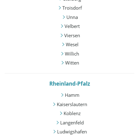
Troisdorf
Unna
Velbert
Viersen
Wesel
Willich
Witten
Rheinland-Pfalz
Hamm
Kaiserslautern
Koblenz
Langenfeld
Ludwigshafen