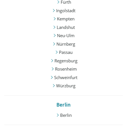
Fürth
Ingolstadt
Kempten
Landshut
Neu-Ulm
Nürnberg
Passau
Regensburg
Rosenheim
Schweinfurt
Würzburg
Berlin
Berlin