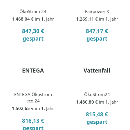
ÖkoStrom 24
Fairpower X
1.468,04 €
im 1. Jahr
1.269,11 €
im 1. Jahr
847,30 €
847,17 €
gespart
gespart
ENTEGA
Vattenfall
ENTEGA Ökostrom
ÖkoStrom24
eco 24
1.480,80 €
im 1. Jahr
1.502,65 €
im 1. Jahr
815,48 €
816,13 €
gespart
gespart