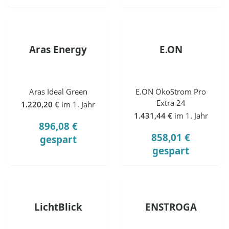
Aras Energy
E.ON
Aras Ideal Green
E.ON ÖkoStrom Pro
Extra 24
1.220,20 €
im 1. Jahr
1.431,44 €
im 1. Jahr
896,08 €
858,01 €
gespart
gespart
LichtBlick
ENSTROGA