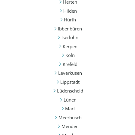
Herten
Hilden
Hürth
Ibbenbüren
Iserlohn
Kerpen
Köln
Krefeld
Leverkusen
Lippstadt
Lüdenscheid
Lünen
Marl
Meerbusch
Menden