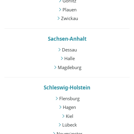
Görlitz
Plauen
Zwickau
Sachsen-Anhalt
Dessau
Halle
Magdeburg
Schleswig-Holstein
Flensburg
Hagen
Kiel
Lübeck
Neumünster