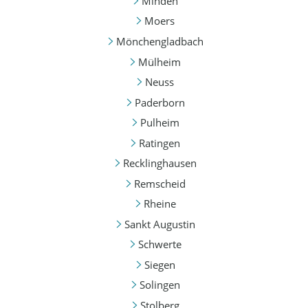
Minden
Moers
Mönchengladbach
Mülheim
Neuss
Paderborn
Pulheim
Ratingen
Recklinghausen
Remscheid
Rheine
Sankt Augustin
Schwerte
Siegen
Solingen
Stolberg