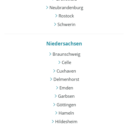
Neubrandenburg
Rostock
Schwerin
Niedersachsen
Braunschweig
Celle
Cuxhaven
Delmenhorst
Emden
Garbsen
Göttingen
Hameln
Hildesheim