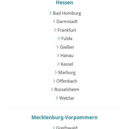
Hessen
Bad Homburg
Darmstadt
Frankfurt
Fulda
Gießen
Hanau
Kassel
Marburg
Offenbach
Rüsselsheim
Wetzlar
Mecklenburg-Vorpommern
Greifswald