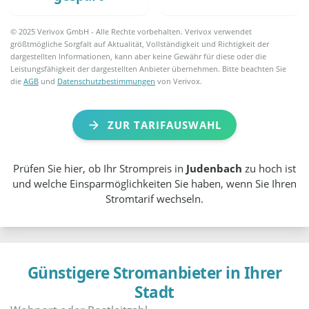
© 2025 Verivox GmbH - Alle Rechte vorbehalten. Verivox verwendet
größtmögliche Sorgfalt auf Aktualität, Vollständigkeit und Richtigkeit der
dargestellten Informationen, kann aber keine Gewähr für diese oder die
Leistungsfähigkeit der dargestellten Anbieter übernehmen. Bitte beachten Sie
die
AGB
und
Datenschutzbestimmungen
von Verivox.
ZUR TARIFAUSWAHL
Prüfen Sie hier, ob Ihr Strompreis in
Judenbach
zu hoch ist
und welche Einsparmöglichkeiten Sie haben, wenn Sie Ihren
Stromtarif wechseln.
Günstigere Stromanbieter in Ihrer
Stadt