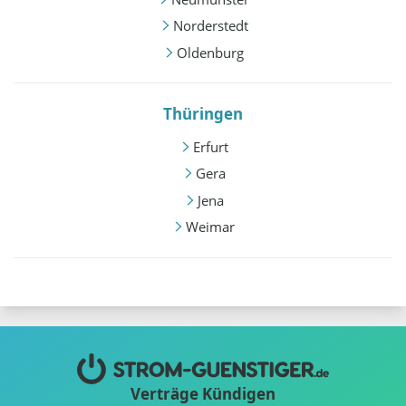
Norderstedt
Oldenburg
Thüringen
Erfurt
Gera
Jena
Weimar
Verträge Kündigen