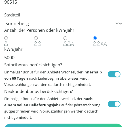
Stadtteil
Anzahl der Personen oder kWh/Jahr
kWh/Jahr
Sofortbonus berücksichtigen?
Einmaliger Bonus für den Anbieterwechsel, der
innerhalb
von 60 Tagen
nach Lieferbeginn überwiesen wird.
Vorauszahlungen werden dadurch nicht gemindert.
Neukundenbonus berücksichtigen?
Einmaliger Bonus für den Anbieterwechsel, der
nach
einem vollen Belieferungsjahr
auf der Jahresrechnung
gutgeschrieben wird. Vorauszahlungen werden dadurch
nicht gemindert.