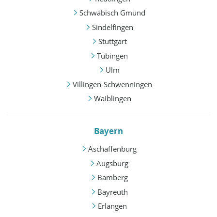
Schwäbisch Gmünd
Sindelfingen
Stuttgart
Tübingen
Ulm
Villingen-Schwenningen
Waiblingen
Bayern
Aschaffenburg
Augsburg
Bamberg
Bayreuth
Erlangen