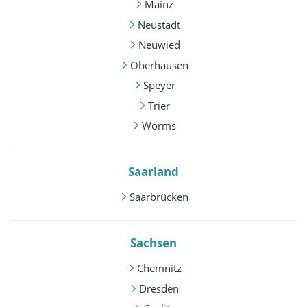
Mainz
Neustadt
Neuwied
Oberhausen
Speyer
Trier
Worms
Saarland
Saarbrücken
Sachsen
Chemnitz
Dresden