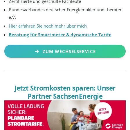
Zertifizierte und geschulte Fachleute
Bundesverbandes deutscher Energiemakler und -berater
e.V.
Hier erfahren Sie noch mehr über mich
Beratung für Smartmeter & dynamische Tarife
ZUM WECHSELSERVICE
Jetzt Stromkosten sparen: Unser
Partner SachsenEnergie