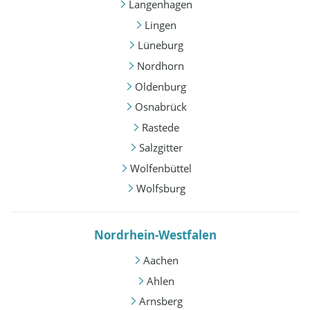
Langenhagen
Lingen
Lüneburg
Nordhorn
Oldenburg
Osnabrück
Rastede
Salzgitter
Wolfenbüttel
Wolfsburg
Nordrhein-Westfalen
Aachen
Ahlen
Arnsberg