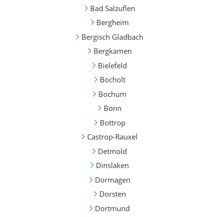
Bad Salzuflen
Bergheim
Bergisch Gladbach
Bergkamen
Bielefeld
Bocholt
Bochum
Bonn
Bottrop
Castrop-Rauxel
Detmold
Dinslaken
Dormagen
Dorsten
Dortmund