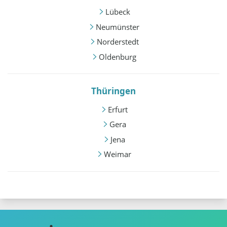
Lübeck
Neumünster
Norderstedt
Oldenburg
Thüringen
Erfurt
Gera
Jena
Weimar