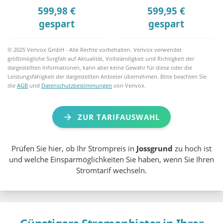
599,98 €
599,95 €
gespart
gespart
© 2025 Verivox GmbH - Alle Rechte vorbehalten. Verivox verwendet
größtmögliche Sorgfalt auf Aktualität, Vollständigkeit und Richtigkeit der
dargestellten Informationen, kann aber keine Gewähr für diese oder die
Leistungsfähigkeit der dargestellten Anbieter übernehmen. Bitte beachten Sie
die
AGB
und
Datenschutzbestimmungen
von Verivox.
ZUR TARIFAUSWAHL
Prüfen Sie hier, ob Ihr Strompreis in
Jossgrund
zu hoch ist
und welche Einsparmöglichkeiten Sie haben, wenn Sie Ihren
Stromtarif wechseln.