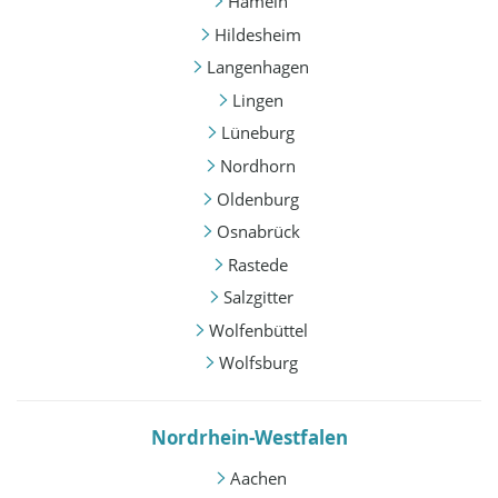
Hameln
Hildesheim
Langenhagen
Lingen
Lüneburg
Nordhorn
Oldenburg
Osnabrück
Rastede
Salzgitter
Wolfenbüttel
Wolfsburg
Nordrhein-Westfalen
Aachen