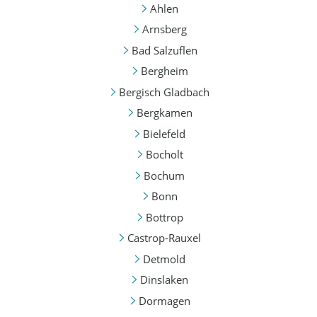
Ahlen
Arnsberg
Bad Salzuflen
Bergheim
Bergisch Gladbach
Bergkamen
Bielefeld
Bocholt
Bochum
Bonn
Bottrop
Castrop-Rauxel
Detmold
Dinslaken
Dormagen