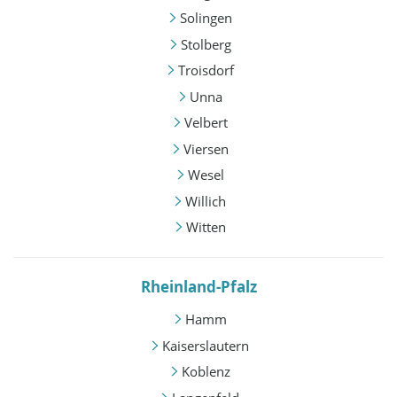
Solingen
Stolberg
Troisdorf
Unna
Velbert
Viersen
Wesel
Willich
Witten
Rheinland-Pfalz
Hamm
Kaiserslautern
Koblenz