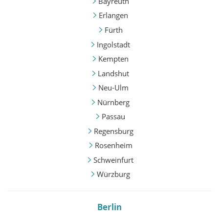
Bayreuth
Erlangen
Fürth
Ingolstadt
Kempten
Landshut
Neu-Ulm
Nürnberg
Passau
Regensburg
Rosenheim
Schweinfurt
Würzburg
Berlin