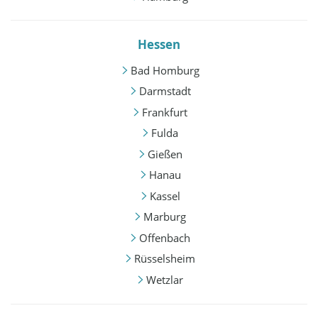
Hessen
Bad Homburg
Darmstadt
Frankfurt
Fulda
Gießen
Hanau
Kassel
Marburg
Offenbach
Rüsselsheim
Wetzlar