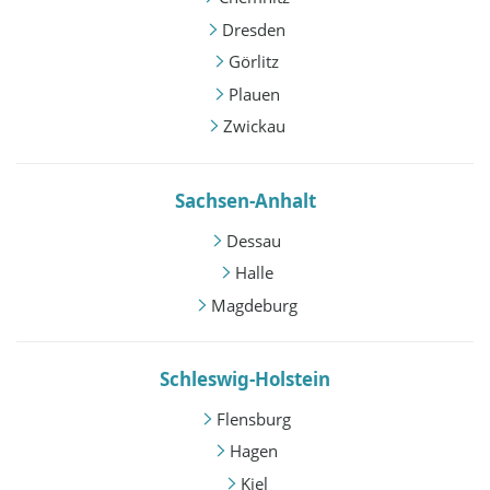
Dresden
Görlitz
Plauen
Zwickau
Sachsen-Anhalt
Dessau
Halle
Magdeburg
Schleswig-Holstein
Flensburg
Hagen
Kiel