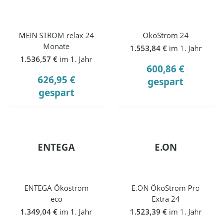
MEIN STROM relax 24
ÖkoStrom 24
Monate
1.553,84 €
im 1. Jahr
1.536,57 €
im 1. Jahr
600,86 €
626,95 €
gespart
gespart
ENTEGA
E.ON
ENTEGA Ökostrom
E.ON ÖkoStrom Pro
eco
Extra 24
1.349,04 €
im 1. Jahr
1.523,39 €
im 1. Jahr