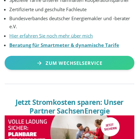
Zertifizierte und geschulte Fachleute
Bundesverbandes deutscher Energiemakler und -berater
e.V.
Hier erfahren Sie noch mehr über mich
Beratung für Smartmeter & dynamische Tarife
ZUM WECHSELSERVICE
Jetzt Stromkosten sparen: Unser
Partner SachsenEnergie