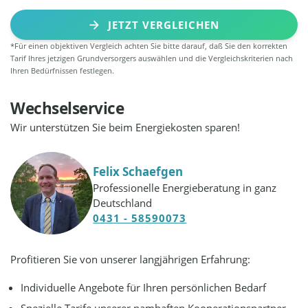
JETZT VERGLEICHEN
*Für einen objektiven Vergleich achten Sie bitte darauf, daß Sie den korrekten
Tarif Ihres jetzigen Grundversorgers auswählen und die Vergleichskriterien nach
Ihren Bedürfnissen festlegen.
Wechselservice
Wir unterstützen Sie beim Energiekosten sparen!
Felix Schaefgen
Professionelle Energieberatung in ganz
Deutschland
0431 - 58590073
Profitieren Sie von unserer langjährigen Erfahrung:
Individuelle Angebote für Ihren persönlichen Bedarf
Spezielle Tarife unserer namhaften Kooperationspartner