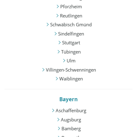
Pforzheim
Reutlingen
Schwäbisch Gmünd
Sindelfingen
Stuttgart
Tübingen
Ulm
Villingen-Schwenningen
Waiblingen
Bayern
Aschaffenburg
Augsburg
Bamberg