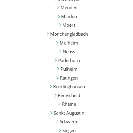
Menden
Minden
Moers
Mönchengladbach
Mülheim
Neuss
Paderborn
Pulheim
Ratingen
Recklinghausen
Remscheid
Rheine
Sankt Augustin
Schwerte
Siegen