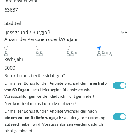
Ihre Postleitzahl
Stadtteil
Anzahl der Personen oder kWh/Jahr
kWh/Jahr
Sofortbonus berücksichtigen?
Einmaliger Bonus für den Anbieterwechsel, der
innerhalb
von 60 Tagen
nach Lieferbeginn überwiesen wird.
Vorauszahlungen werden dadurch nicht gemindert.
Neukundenbonus berücksichtigen?
Einmaliger Bonus für den Anbieterwechsel, der
nach
einem vollen Belieferungsjahr
auf der Jahresrechnung
gutgeschrieben wird. Vorauszahlungen werden dadurch
nicht gemindert.