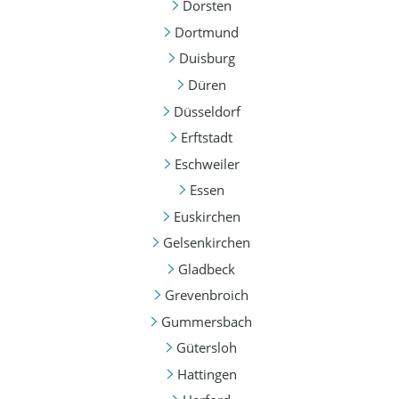
Dorsten
Dortmund
Duisburg
Düren
Düsseldorf
Erftstadt
Eschweiler
Essen
Euskirchen
Gelsenkirchen
Gladbeck
Grevenbroich
Gummersbach
Gütersloh
Hattingen