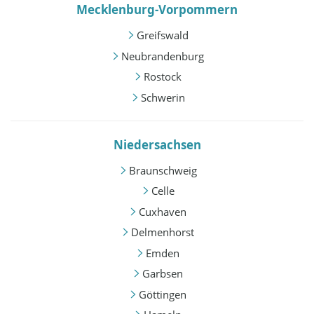
Mecklenburg-Vorpommern
Greifswald
Neubrandenburg
Rostock
Schwerin
Niedersachsen
Braunschweig
Celle
Cuxhaven
Delmenhorst
Emden
Garbsen
Göttingen