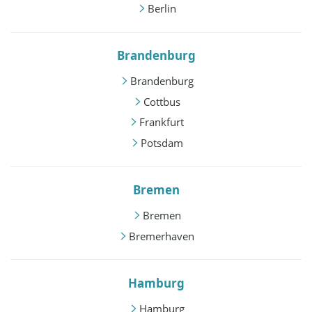
Berlin
Brandenburg
Brandenburg
Cottbus
Frankfurt
Potsdam
Bremen
Bremen
Bremerhaven
Hamburg
Hamburg