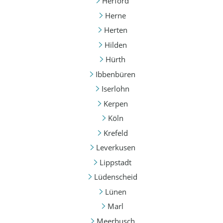
Herford
Herne
Herten
Hilden
Hürth
Ibbenbüren
Iserlohn
Kerpen
Köln
Krefeld
Leverkusen
Lippstadt
Lüdenscheid
Lünen
Marl
Meerbusch