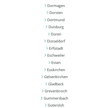
Dormagen
Dorsten
Dortmund
Duisburg
Düren
Düsseldorf
Erftstadt
Eschweiler
Essen
Euskirchen
Gelsenkirchen
Gladbeck
Grevenbroich
Gummersbach
Gütersloh