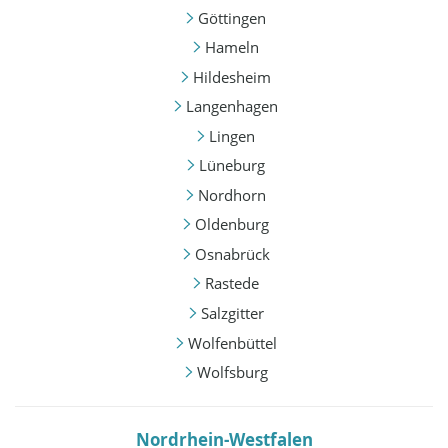
Göttingen
Hameln
Hildesheim
Langenhagen
Lingen
Lüneburg
Nordhorn
Oldenburg
Osnabrück
Rastede
Salzgitter
Wolfenbüttel
Wolfsburg
Nordrhein-Westfalen