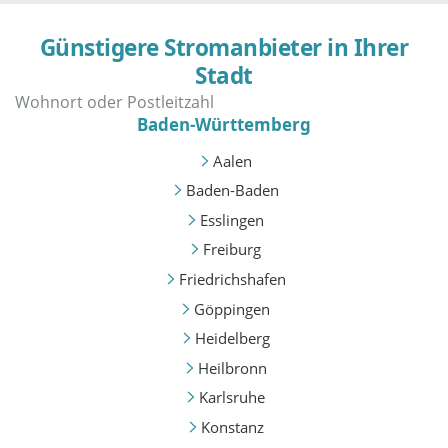
Günstigere Stromanbieter in Ihrer
Stadt
Baden-Württemberg
Aalen
Baden-Baden
Esslingen
Freiburg
Friedrichshafen
Göppingen
Heidelberg
Heilbronn
Karlsruhe
Konstanz