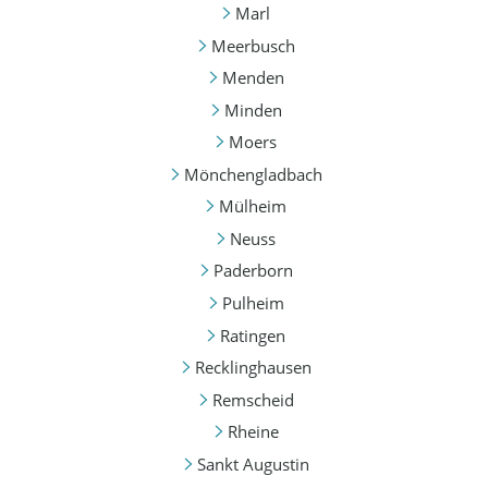
Marl
Meerbusch
Menden
Minden
Moers
Mönchengladbach
Mülheim
Neuss
Paderborn
Pulheim
Ratingen
Recklinghausen
Remscheid
Rheine
Sankt Augustin