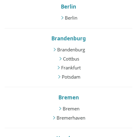
Berlin
Berlin
Brandenburg
Brandenburg
Cottbus
Frankfurt
Potsdam
Bremen
Bremen
Bremerhaven