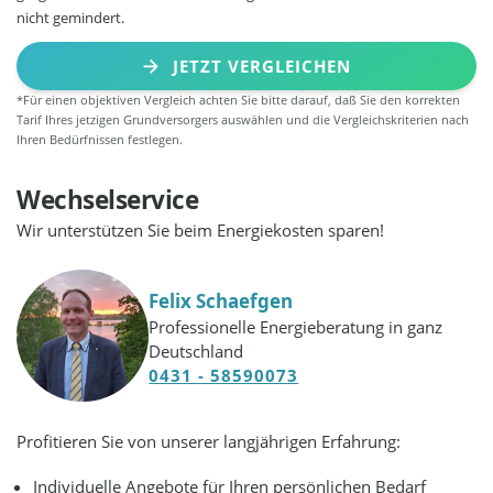
nicht gemindert.
JETZT VERGLEICHEN
*Für einen objektiven Vergleich achten Sie bitte darauf, daß Sie den korrekten
Tarif Ihres jetzigen Grundversorgers auswählen und die Vergleichskriterien nach
Ihren Bedürfnissen festlegen.
Wechselservice
Wir unterstützen Sie beim Energiekosten sparen!
Felix Schaefgen
Professionelle Energieberatung in ganz
Deutschland
0431 - 58590073
Profitieren Sie von unserer langjährigen Erfahrung:
Individuelle Angebote für Ihren persönlichen Bedarf