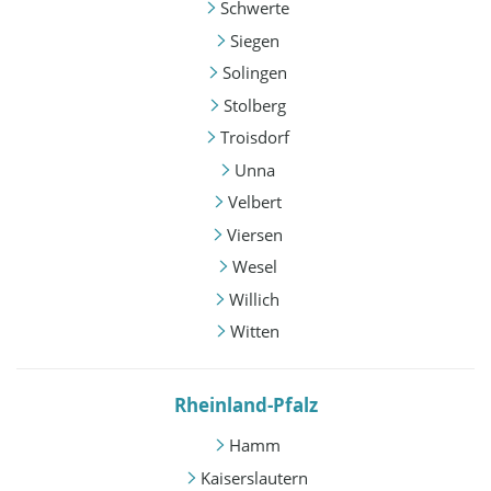
Schwerte
Siegen
Solingen
Stolberg
Troisdorf
Unna
Velbert
Viersen
Wesel
Willich
Witten
Rheinland-Pfalz
Hamm
Kaiserslautern