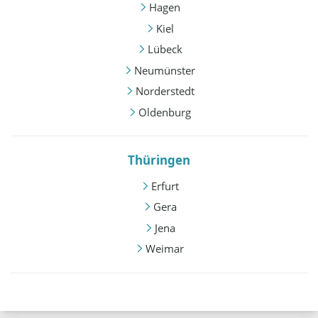
Hagen
Kiel
Lübeck
Neumünster
Norderstedt
Oldenburg
Thüringen
Erfurt
Gera
Jena
Weimar