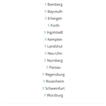
Bamberg
Bayreuth
Erlangen
Fürth
Ingolstadt
Kempten
Landshut
Neu-Ulm
Nürnberg
Passau
Regensburg
Rosenheim
Schweinfurt
Würzburg