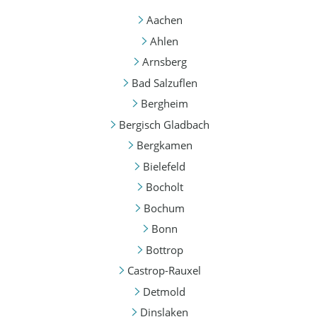
Aachen
Ahlen
Arnsberg
Bad Salzuflen
Bergheim
Bergisch Gladbach
Bergkamen
Bielefeld
Bocholt
Bochum
Bonn
Bottrop
Castrop-Rauxel
Detmold
Dinslaken