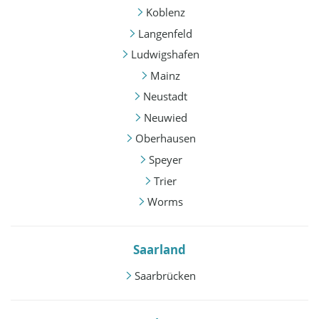
Koblenz
Langenfeld
Ludwigshafen
Mainz
Neustadt
Neuwied
Oberhausen
Speyer
Trier
Worms
Saarland
Saarbrücken