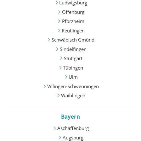
Ludwigsburg
Offenburg
Pforzheim
Reutlingen
Schwäbisch Gmünd
Sindelfingen
Stuttgart
Tübingen
Ulm
Villingen-Schwenningen
Waiblingen
Bayern
Aschaffenburg
Augsburg