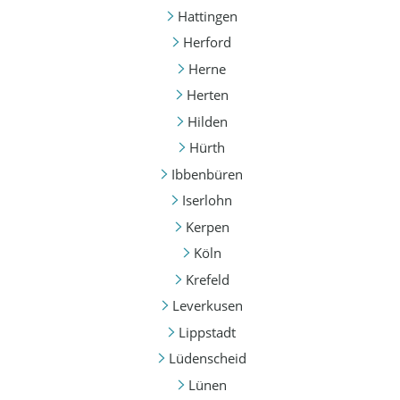
Hattingen
Herford
Herne
Herten
Hilden
Hürth
Ibbenbüren
Iserlohn
Kerpen
Köln
Krefeld
Leverkusen
Lippstadt
Lüdenscheid
Lünen