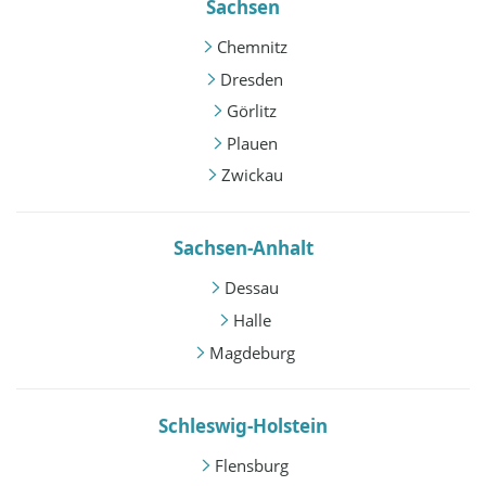
Sachsen
Chemnitz
Dresden
Görlitz
Plauen
Zwickau
Sachsen-Anhalt
Dessau
Halle
Magdeburg
Schleswig-Holstein
Flensburg