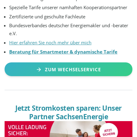
Spezielle Tarife unserer namhaften Kooperationspartner
Zertifizierte und geschulte Fachleute
Bundesverbandes deutscher Energiemakler und -berater
e.V.
Hier erfahren Sie noch mehr über mich
Beratung für Smartmeter & dynamische Tarife
ZUM WECHSELSERVICE
Jetzt Stromkosten sparen: Unser
Partner SachsenEnergie