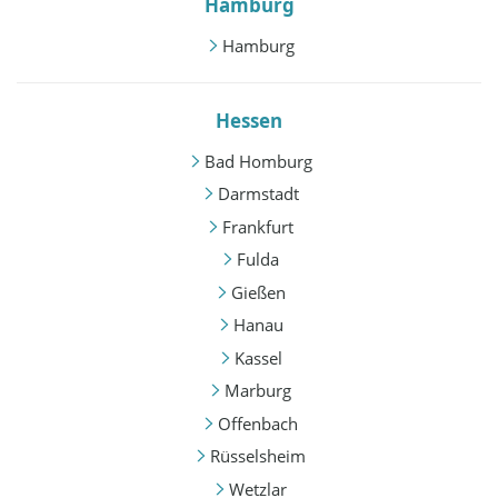
Hamburg
Hamburg
Hessen
Bad Homburg
Darmstadt
Frankfurt
Fulda
Gießen
Hanau
Kassel
Marburg
Offenbach
Rüsselsheim
Wetzlar