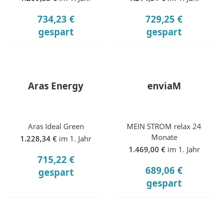
734,23 €
729,25 €
gespart
gespart
Aras Energy
enviaM
Aras Ideal Green
MEIN STROM relax 24
Monate
1.228,34 €
im 1. Jahr
1.469,00 €
im 1. Jahr
715,22 €
689,06 €
gespart
gespart