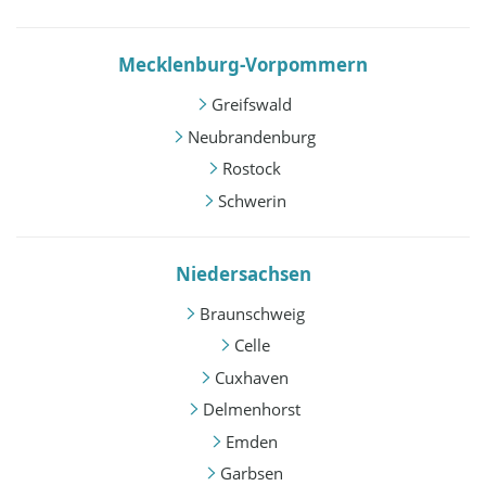
Mecklenburg-Vorpommern
Greifswald
Neubrandenburg
Rostock
Schwerin
Niedersachsen
Braunschweig
Celle
Cuxhaven
Delmenhorst
Emden
Garbsen