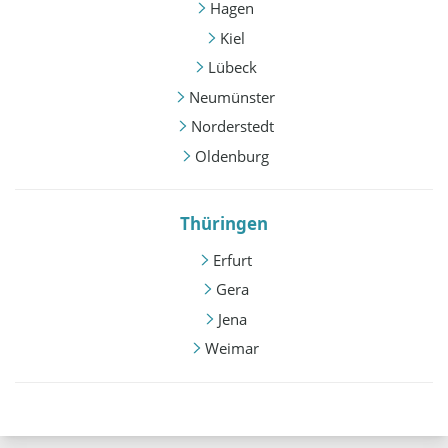
Hagen
Kiel
Lübeck
Neumünster
Norderstedt
Oldenburg
Thüringen
Erfurt
Gera
Jena
Weimar