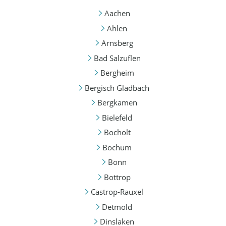
Aachen
Ahlen
Arnsberg
Bad Salzuflen
Bergheim
Bergisch Gladbach
Bergkamen
Bielefeld
Bocholt
Bochum
Bonn
Bottrop
Castrop-Rauxel
Detmold
Dinslaken