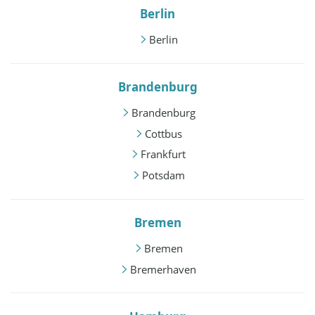
Berlin
Berlin
Brandenburg
Brandenburg
Cottbus
Frankfurt
Potsdam
Bremen
Bremen
Bremerhaven