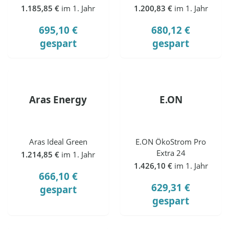
1.185,85 €
im 1. Jahr
1.200,83 €
im 1. Jahr
695,10 €
680,12 €
gespart
gespart
Aras Energy
E.ON
Aras Ideal Green
E.ON ÖkoStrom Pro
Extra 24
1.214,85 €
im 1. Jahr
1.426,10 €
im 1. Jahr
666,10 €
629,31 €
gespart
gespart