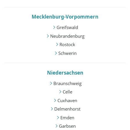
Mecklenburg-Vorpommern
Greifswald
Neubrandenburg
Rostock
Schwerin
Niedersachsen
Braunschweig
Celle
Cuxhaven
Delmenhorst
Emden
Garbsen