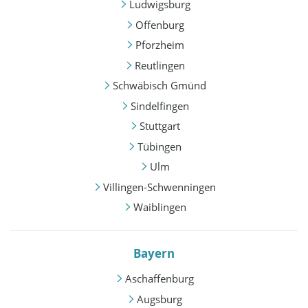
Ludwigsburg
Offenburg
Pforzheim
Reutlingen
Schwäbisch Gmünd
Sindelfingen
Stuttgart
Tübingen
Ulm
Villingen-Schwenningen
Waiblingen
Bayern
Aschaffenburg
Augsburg