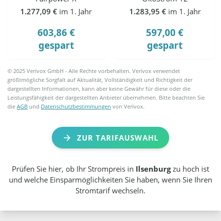
1.277,09 €
im 1. Jahr
1.283,95 €
im 1. Jahr
603,86 €
597,00 €
gespart
gespart
© 2025 Verivox GmbH - Alle Rechte vorbehalten. Verivox verwendet
größtmögliche Sorgfalt auf Aktualität, Vollständigkeit und Richtigkeit der
dargestellten Informationen, kann aber keine Gewähr für diese oder die
Leistungsfähigkeit der dargestellten Anbieter übernehmen. Bitte beachten Sie
die
AGB
und
Datenschutzbestimmungen
von Verivox.
ZUR TARIFAUSWAHL
Prüfen Sie hier, ob Ihr Strompreis in
Ilsenburg
zu hoch ist
und welche Einsparmöglichkeiten Sie haben, wenn Sie Ihren
Stromtarif wechseln.