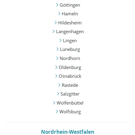
Göttingen
Hameln
Hildesheim
Langenhagen
Lingen
Lüneburg
Nordhorn
Oldenburg
Osnabrück
Rastede
Salzgitter
Wolfenbüttel
Wolfsburg
Nordrhein-Westfalen