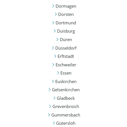
Dormagen
Dorsten
Dortmund
Duisburg
Düren
Düsseldorf
Erftstadt
Eschweiler
Essen
Euskirchen
Gelsenkirchen
Gladbeck
Grevenbroich
Gummersbach
Gütersloh