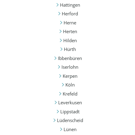
Hattingen
Herford
Herne
Herten
Hilden
Hürth
Ibbenbüren
Iserlohn
Kerpen
Köln
Krefeld
Leverkusen
Lippstadt
Lüdenscheid
Lünen