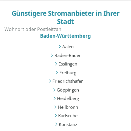
Günstigere Stromanbieter in Ihrer
Stadt
Baden-Württemberg
Aalen
Baden-Baden
Esslingen
Freiburg
Friedrichshafen
Göppingen
Heidelberg
Heilbronn
Karlsruhe
Konstanz