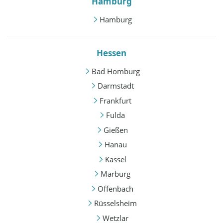
Hamburg
Hamburg
Hessen
Bad Homburg
Darmstadt
Frankfurt
Fulda
Gießen
Hanau
Kassel
Marburg
Offenbach
Rüsselsheim
Wetzlar