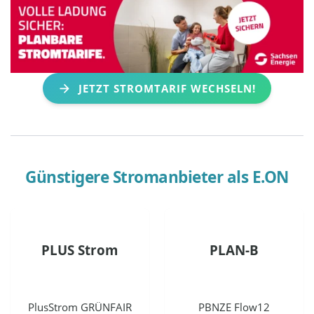
JETZT STROMTARIF WECHSELN!
Günstigere Stromanbieter als
E.ON
PLUS Strom
PLAN-B
PlusStrom GRÜNFAIR
PBNZE Flow12