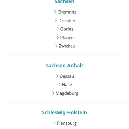
Sachsen
Chemnitz
Dresden
Görlitz
Plauen
Zwickau
Sachsen-Anhalt
Dessau
Halle
Magdeburg
Schleswig-Holstein
Flensburg