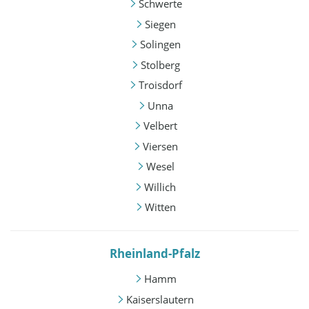
Schwerte
Siegen
Solingen
Stolberg
Troisdorf
Unna
Velbert
Viersen
Wesel
Willich
Witten
Rheinland-Pfalz
Hamm
Kaiserslautern