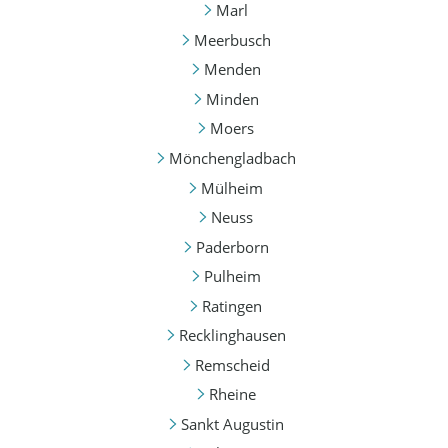
Marl
Meerbusch
Menden
Minden
Moers
Mönchengladbach
Mülheim
Neuss
Paderborn
Pulheim
Ratingen
Recklinghausen
Remscheid
Rheine
Sankt Augustin