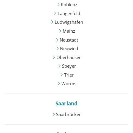
Koblenz
Langenfeld
Ludwigshafen
Mainz
Neustadt
Neuwied
Oberhausen
Speyer
Trier
Worms
Saarland
Saarbrücken