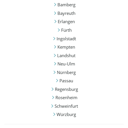
Bamberg
Bayreuth
Erlangen
Fürth
Ingolstadt
Kempten
Landshut
Neu-Ulm
Nürnberg
Passau
Regensburg
Rosenheim
Schweinfurt
Würzburg