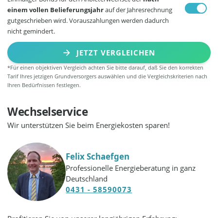
einem vollen Belieferungsjahr
auf der Jahresrechnung
gutgeschrieben wird. Vorauszahlungen werden dadurch
nicht gemindert.
JETZT VERGLEICHEN
*Für einen objektiven Vergleich achten Sie bitte darauf, daß Sie den korrekten
Tarif Ihres jetzigen Grundversorgers auswählen und die Vergleichskriterien nach
Ihren Bedürfnissen festlegen.
Wechselservice
Wir unterstützen Sie beim Energiekosten sparen!
Felix Schaefgen
Professionelle Energieberatung in ganz
Deutschland
0431 - 58590073