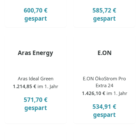
600,70 €
585,72 €
gespart
gespart
Aras Energy
E.ON
Aras Ideal Green
E.ON ÖkoStrom Pro
Extra 24
1.214,85 €
im 1. Jahr
1.426,10 €
im 1. Jahr
571,70 €
534,91 €
gespart
gespart