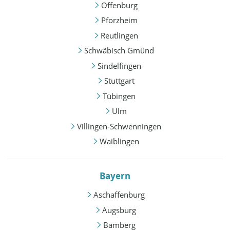
Offenburg
Pforzheim
Reutlingen
Schwäbisch Gmünd
Sindelfingen
Stuttgart
Tübingen
Ulm
Villingen-Schwenningen
Waiblingen
Bayern
Aschaffenburg
Augsburg
Bamberg