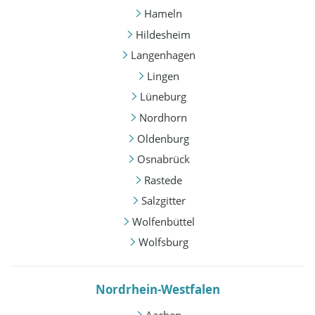
Hameln
Hildesheim
Langenhagen
Lingen
Lüneburg
Nordhorn
Oldenburg
Osnabrück
Rastede
Salzgitter
Wolfenbüttel
Wolfsburg
Nordrhein-Westfalen