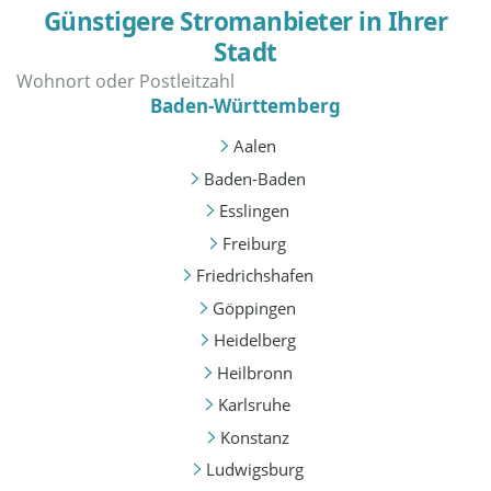
Günstigere Stromanbieter in Ihrer
Stadt
Baden-Württemberg
Aalen
Baden-Baden
Esslingen
Freiburg
Friedrichshafen
Göppingen
Heidelberg
Heilbronn
Karlsruhe
Konstanz
Ludwigsburg