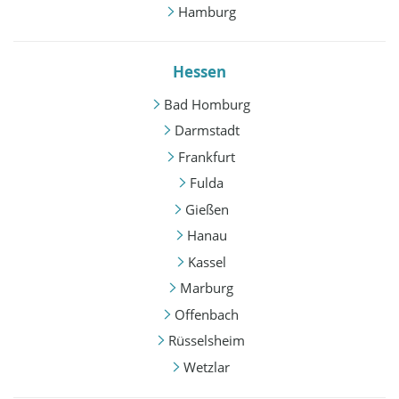
Hamburg
Hessen
Bad Homburg
Darmstadt
Frankfurt
Fulda
Gießen
Hanau
Kassel
Marburg
Offenbach
Rüsselsheim
Wetzlar