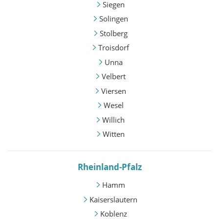
Siegen
Solingen
Stolberg
Troisdorf
Unna
Velbert
Viersen
Wesel
Willich
Witten
Rheinland-Pfalz
Hamm
Kaiserslautern
Koblenz