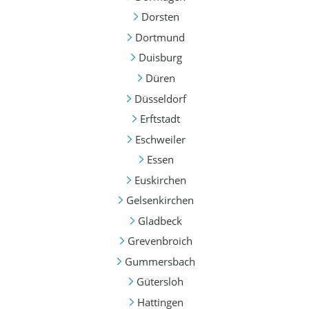
Dorsten
Dortmund
Duisburg
Düren
Düsseldorf
Erftstadt
Eschweiler
Essen
Euskirchen
Gelsenkirchen
Gladbeck
Grevenbroich
Gummersbach
Gütersloh
Hattingen