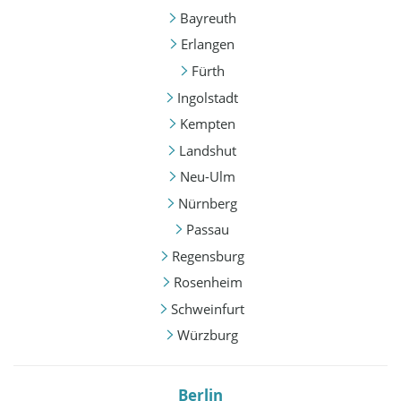
Bayreuth
Erlangen
Fürth
Ingolstadt
Kempten
Landshut
Neu-Ulm
Nürnberg
Passau
Regensburg
Rosenheim
Schweinfurt
Würzburg
Berlin