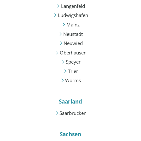
Langenfeld
Ludwigshafen
Mainz
Neustadt
Neuwied
Oberhausen
Speyer
Trier
Worms
Saarland
Saarbrücken
Sachsen