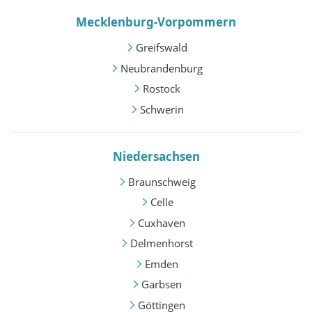
Mecklenburg-Vorpommern
Greifswald
Neubrandenburg
Rostock
Schwerin
Niedersachsen
Braunschweig
Celle
Cuxhaven
Delmenhorst
Emden
Garbsen
Göttingen