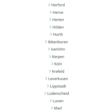
Herford
Herne
Herten
Hilden
Hürth
Ibbenbüren
Iserlohn
Kerpen
Köln
Krefeld
Leverkusen
Lippstadt
Lüdenscheid
Lünen
Marl