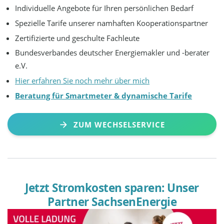
Individuelle Angebote für Ihren persönlichen Bedarf
Spezielle Tarife unserer namhaften Kooperationspartner
Zertifizierte und geschulte Fachleute
Bundesverbandes deutscher Energiemakler und -berater
e.V.
Hier erfahren Sie noch mehr über mich
Beratung für Smartmeter & dynamische Tarife
ZUM WECHSELSERVICE
Jetzt Stromkosten sparen: Unser
Partner SachsenEnergie