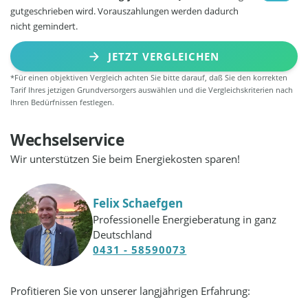
gutgeschrieben wird. Vorauszahlungen werden dadurch
nicht gemindert.
JETZT VERGLEICHEN
*Für einen objektiven Vergleich achten Sie bitte darauf, daß Sie den korrekten
Tarif Ihres jetzigen Grundversorgers auswählen und die Vergleichskriterien nach
Ihren Bedürfnissen festlegen.
Wechselservice
Wir unterstützen Sie beim Energiekosten sparen!
Felix Schaefgen
Professionelle Energieberatung in ganz
Deutschland
0431 - 58590073
Profitieren Sie von unserer langjährigen Erfahrung: