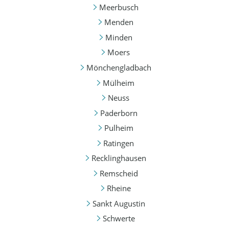
Meerbusch
Menden
Minden
Moers
Mönchengladbach
Mülheim
Neuss
Paderborn
Pulheim
Ratingen
Recklinghausen
Remscheid
Rheine
Sankt Augustin
Schwerte