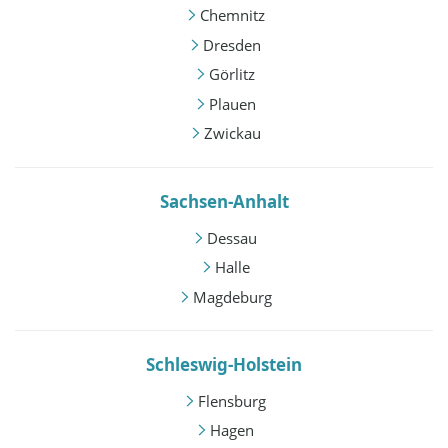
Chemnitz
Dresden
Görlitz
Plauen
Zwickau
Sachsen-Anhalt
Dessau
Halle
Magdeburg
Schleswig-Holstein
Flensburg
Hagen