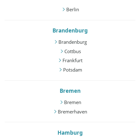
Berlin
Brandenburg
Brandenburg
Cottbus
Frankfurt
Potsdam
Bremen
Bremen
Bremerhaven
Hamburg