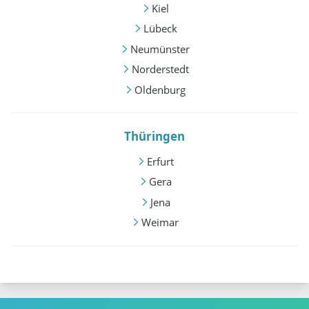
Kiel
Lübeck
Neumünster
Norderstedt
Oldenburg
Thüringen
Erfurt
Gera
Jena
Weimar