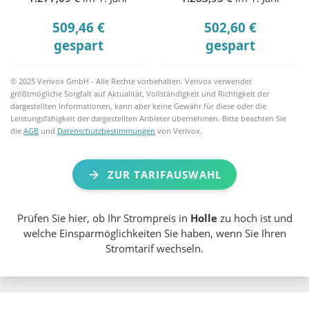
509,46 €
502,60 €
gespart
gespart
© 2025 Verivox GmbH - Alle Rechte vorbehalten. Verivox verwendet
größtmögliche Sorgfalt auf Aktualität, Vollständigkeit und Richtigkeit der
dargestellten Informationen, kann aber keine Gewähr für diese oder die
Leistungsfähigkeit der dargestellten Anbieter übernehmen. Bitte beachten Sie
die
AGB
und
Datenschutzbestimmungen
von Verivox.
ZUR TARIFAUSWAHL
Prüfen Sie hier, ob Ihr Strompreis in
Holle
zu hoch ist und
welche Einsparmöglichkeiten Sie haben, wenn Sie Ihren
Stromtarif wechseln.