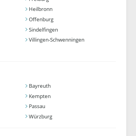
Heilbronn
Offenburg
Sindelfingen
Villingen-Schwenningen
Bayreuth
Kempten
Passau
Würzburg