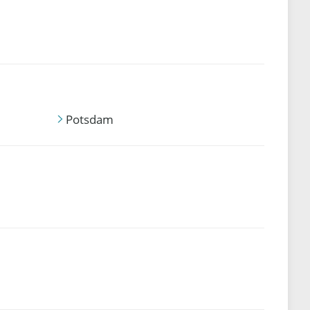
Potsdam