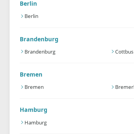
Berlin
Berlin
Brandenburg
Brandenburg
Cottbus
Bremen
Bremen
Bremer
Hamburg
Hamburg