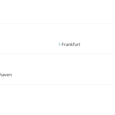
Frankfurt
haven