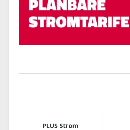
PLUS Strom