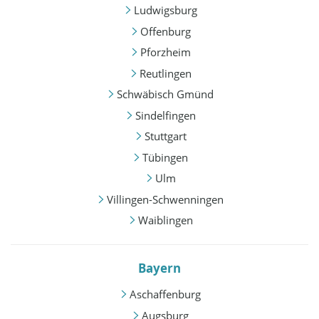
Ludwigsburg
Offenburg
Pforzheim
Reutlingen
Schwäbisch Gmünd
Sindelfingen
Stuttgart
Tübingen
Ulm
Villingen-Schwenningen
Waiblingen
Bayern
Aschaffenburg
Augsburg