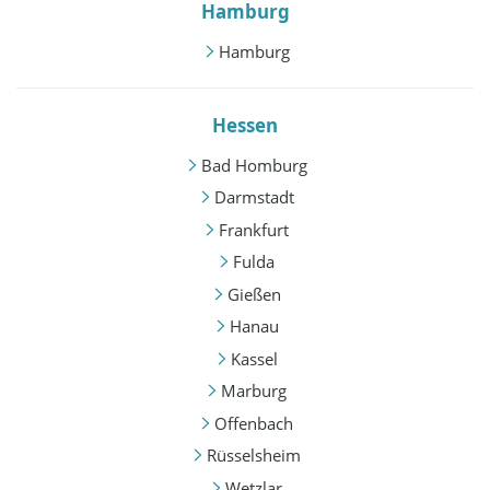
Hamburg
Hamburg
Hessen
Bad Homburg
Darmstadt
Frankfurt
Fulda
Gießen
Hanau
Kassel
Marburg
Offenbach
Rüsselsheim
Wetzlar