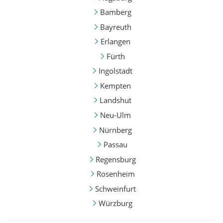
Bamberg
Bayreuth
Erlangen
Fürth
Ingolstadt
Kempten
Landshut
Neu-Ulm
Nürnberg
Passau
Regensburg
Rosenheim
Schweinfurt
Würzburg