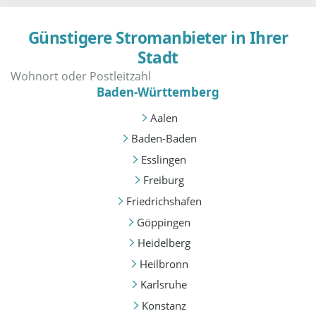
Günstigere Stromanbieter in Ihrer
Stadt
Baden-Württemberg
Aalen
Baden-Baden
Esslingen
Freiburg
Friedrichshafen
Göppingen
Heidelberg
Heilbronn
Karlsruhe
Konstanz