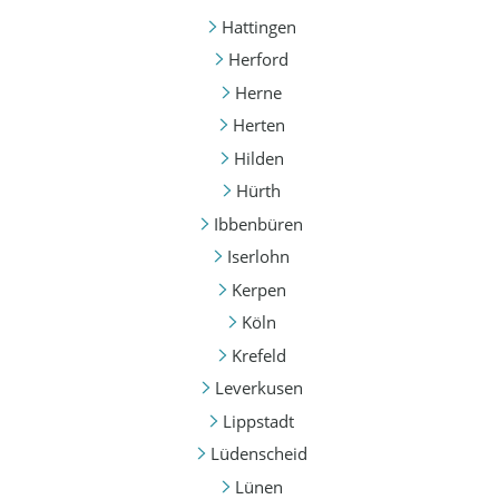
Hattingen
Herford
Herne
Herten
Hilden
Hürth
Ibbenbüren
Iserlohn
Kerpen
Köln
Krefeld
Leverkusen
Lippstadt
Lüdenscheid
Lünen