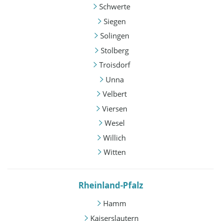
Schwerte
Siegen
Solingen
Stolberg
Troisdorf
Unna
Velbert
Viersen
Wesel
Willich
Witten
Rheinland-Pfalz
Hamm
Kaiserslautern