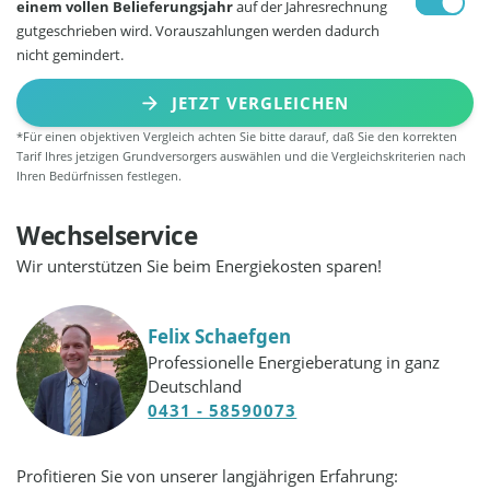
einem vollen Belieferungsjahr
auf der Jahresrechnung
gutgeschrieben wird. Vorauszahlungen werden dadurch
nicht gemindert.
JETZT VERGLEICHEN
*Für einen objektiven Vergleich achten Sie bitte darauf, daß Sie den korrekten
Tarif Ihres jetzigen Grundversorgers auswählen und die Vergleichskriterien nach
Ihren Bedürfnissen festlegen.
Wechselservice
Wir unterstützen Sie beim Energiekosten sparen!
Felix Schaefgen
Professionelle Energieberatung in ganz
Deutschland
0431 - 58590073
Profitieren Sie von unserer langjährigen Erfahrung: