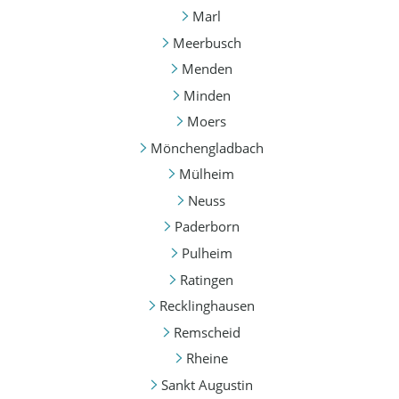
Marl
Meerbusch
Menden
Minden
Moers
Mönchengladbach
Mülheim
Neuss
Paderborn
Pulheim
Ratingen
Recklinghausen
Remscheid
Rheine
Sankt Augustin