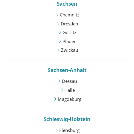
Sachsen
Chemnitz
Dresden
Görlitz
Plauen
Zwickau
Sachsen-Anhalt
Dessau
Halle
Magdeburg
Schleswig-Holstein
Flensburg