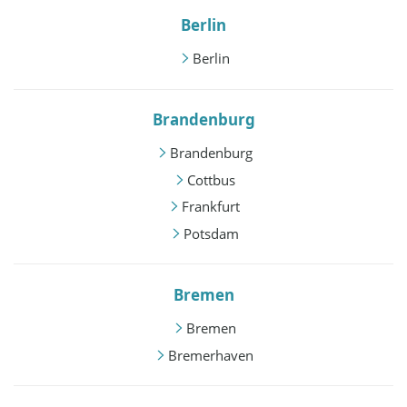
Berlin
Berlin
Brandenburg
Brandenburg
Cottbus
Frankfurt
Potsdam
Bremen
Bremen
Bremerhaven