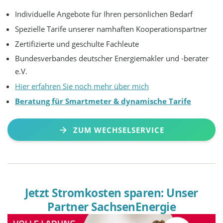
Individuelle Angebote für Ihren persönlichen Bedarf
Spezielle Tarife unserer namhaften Kooperationspartner
Zertifizierte und geschulte Fachleute
Bundesverbandes deutscher Energiemakler und -berater
e.V.
Hier erfahren Sie noch mehr über mich
Beratung für Smartmeter & dynamische Tarife
ZUM WECHSELSERVICE
Jetzt Stromkosten sparen: Unser
Partner SachsenEnergie