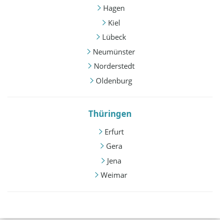
Hagen
Kiel
Lübeck
Neumünster
Norderstedt
Oldenburg
Thüringen
Erfurt
Gera
Jena
Weimar