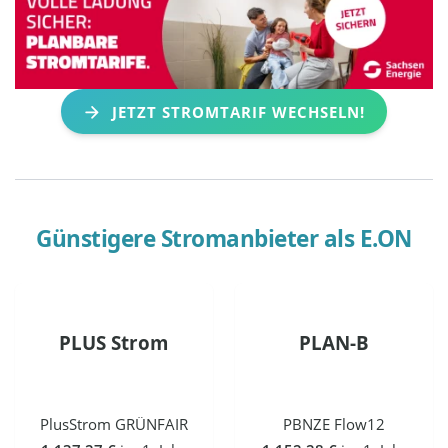
JETZT STROMTARIF WECHSELN!
Günstigere Stromanbieter als
E.ON
PLUS Strom
PLAN-B
PlusStrom GRÜNFAIR
PBNZE Flow12