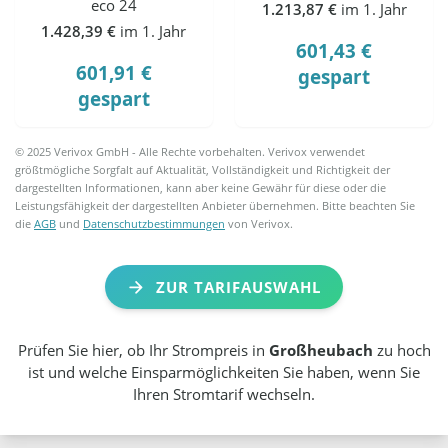
eco 24
1.213,87 €
im 1. Jahr
1.428,39 €
im 1. Jahr
601,43 €
601,91 €
gespart
gespart
© 2025 Verivox GmbH - Alle Rechte vorbehalten. Verivox verwendet
größtmögliche Sorgfalt auf Aktualität, Vollständigkeit und Richtigkeit der
dargestellten Informationen, kann aber keine Gewähr für diese oder die
Leistungsfähigkeit der dargestellten Anbieter übernehmen. Bitte beachten Sie
die
AGB
und
Datenschutzbestimmungen
von Verivox.
ZUR TARIFAUSWAHL
Prüfen Sie hier, ob Ihr Strompreis in
Großheubach
zu hoch
ist und welche Einsparmöglichkeiten Sie haben, wenn Sie
Ihren Stromtarif wechseln.