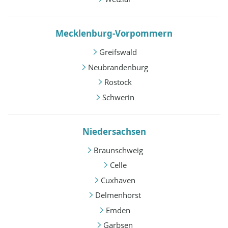
Mecklenburg-Vorpommern
Greifswald
Neubrandenburg
Rostock
Schwerin
Niedersachsen
Braunschweig
Celle
Cuxhaven
Delmenhorst
Emden
Garbsen