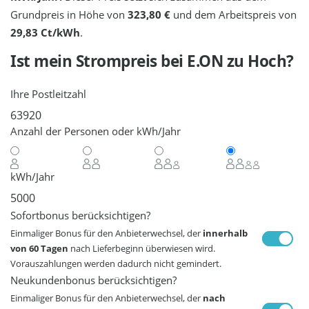
Grundpreis in Höhe von
323,80 €
und dem Arbeitspreis von
29,83 Ct/kWh
.
Ist mein Strompreis bei
E.ON
zu Hoch?
Ihre Postleitzahl
Anzahl der Personen oder kWh/Jahr
kWh/Jahr
Sofortbonus berücksichtigen?
Einmaliger Bonus für den Anbieterwechsel, der
innerhalb
von 60 Tagen
nach Lieferbeginn überwiesen wird.
Vorauszahlungen werden dadurch nicht gemindert.
Neukundenbonus berücksichtigen?
Einmaliger Bonus für den Anbieterwechsel, der
nach