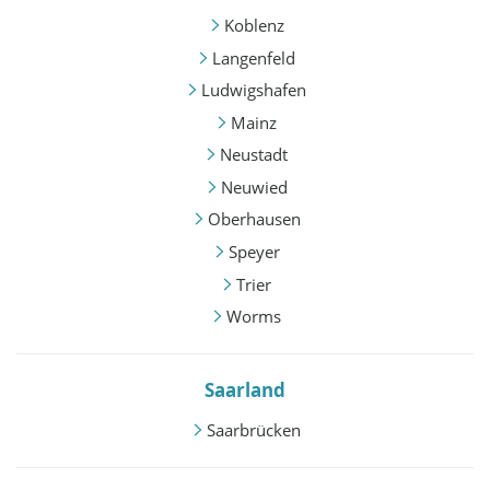
Koblenz
Langenfeld
Ludwigshafen
Mainz
Neustadt
Neuwied
Oberhausen
Speyer
Trier
Worms
Saarland
Saarbrücken