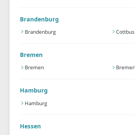
Brandenburg
Brandenburg
Cottbus
Bremen
Bremen
Bremer
Hamburg
Hamburg
Hessen