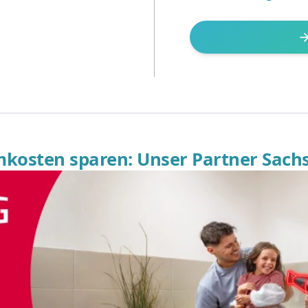
omkosten sparen: Unser Partner Sach