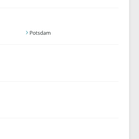
Potsdam