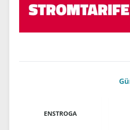
Gü
ENSTROGA