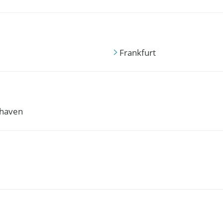
Frankfurt
haven