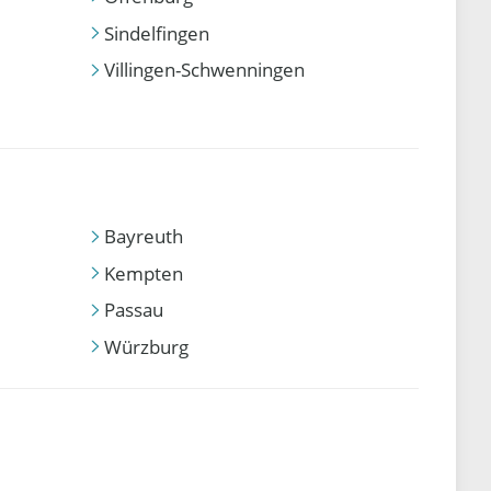
Sindelfingen
Villingen-Schwenningen
Bayreuth
Kempten
Passau
Würzburg