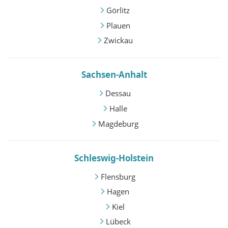
Görlitz
Plauen
Zwickau
Sachsen-Anhalt
Dessau
Halle
Magdeburg
Schleswig-Holstein
Flensburg
Hagen
Kiel
Lübeck