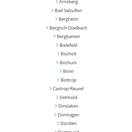
Arnsberg
Bad Salzuflen
Bergheim
Bergisch Gladbach
Bergkamen
Bielefeld
Bocholt
Bochum
Bonn
Bottrop
Castrop-Rauxel
Detmold
Dinslaken
Dormagen
Dorsten
Dortmund