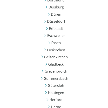
Duisburg
Düren
Düsseldorf
Erftstadt
Eschweiler
Essen
Euskirchen
Gelsenkirchen
Gladbeck
Grevenbroich
Gummersbach
Gütersloh
Hattingen
Herford
Herne