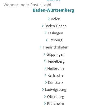
Baden-Württemberg
Aalen
Baden-Baden
Esslingen
Freiburg
Friedrichshafen
Göppingen
Heidelberg
Heilbronn
Karlsruhe
Konstanz
Ludwigsburg
Offenburg
Pforzheim