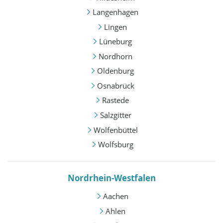
Langenhagen
Lingen
Lüneburg
Nordhorn
Oldenburg
Osnabrück
Rastede
Salzgitter
Wolfenbüttel
Wolfsburg
Nordrhein-Westfalen
Aachen
Ahlen