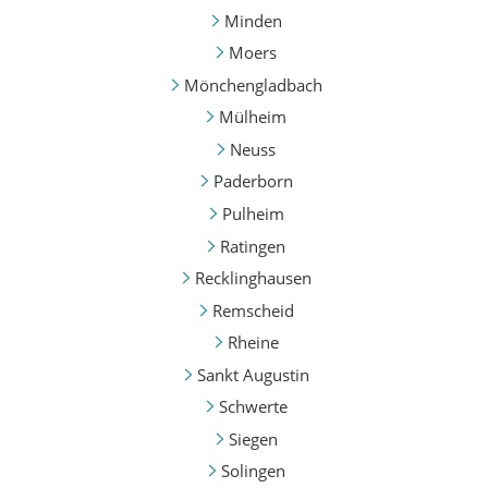
Minden
Moers
Mönchengladbach
Mülheim
Neuss
Paderborn
Pulheim
Ratingen
Recklinghausen
Remscheid
Rheine
Sankt Augustin
Schwerte
Siegen
Solingen