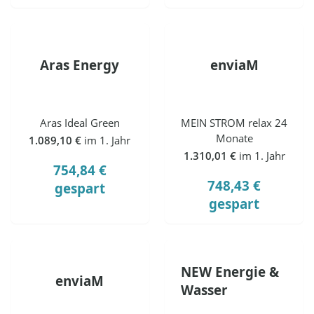
Aras Energy
enviaM
Aras Ideal Green
MEIN STROM relax 24
Monate
1.089,10 €
im 1. Jahr
1.310,01 €
im 1. Jahr
754,84 €
748,43 €
gespart
gespart
NEW Energie &
enviaM
Wasser