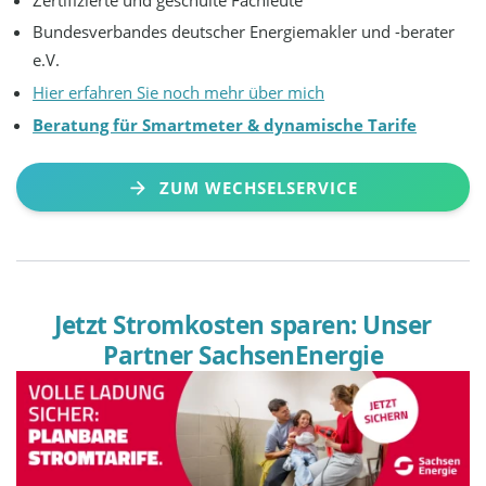
Bundesverbandes deutscher Energiemakler und -berater
e.V.
Hier erfahren Sie noch mehr über mich
Beratung für Smartmeter & dynamische Tarife
ZUM WECHSELSERVICE
Jetzt Stromkosten sparen: Unser
Partner SachsenEnergie