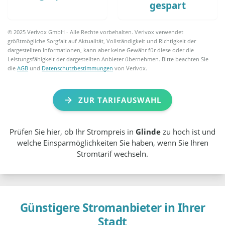
gespart
© 2025 Verivox GmbH - Alle Rechte vorbehalten. Verivox verwendet
größtmögliche Sorgfalt auf Aktualität, Vollständigkeit und Richtigkeit der
dargestellten Informationen, kann aber keine Gewähr für diese oder die
Leistungsfähigkeit der dargestellten Anbieter übernehmen. Bitte beachten Sie
die
AGB
und
Datenschutzbestimmungen
von Verivox.
ZUR TARIFAUSWAHL
Prüfen Sie hier, ob Ihr Strompreis in
Glinde
zu hoch ist und
welche Einsparmöglichkeiten Sie haben, wenn Sie Ihren
Stromtarif wechseln.
Günstigere Stromanbieter in Ihrer
Stadt