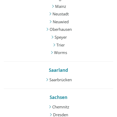
Mainz
Neustadt
Neuwied
Oberhausen
Speyer
Trier
Worms
Saarland
Saarbrücken
Sachsen
Chemnitz
Dresden