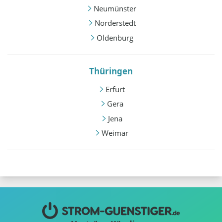
Neumünster
Norderstedt
Oldenburg
Thüringen
Erfurt
Gera
Jena
Weimar