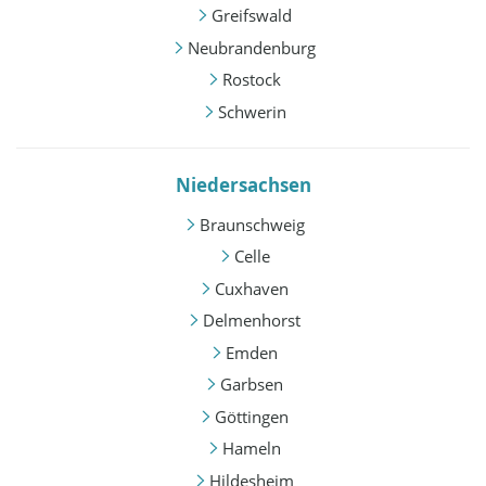
Greifswald
Neubrandenburg
Rostock
Schwerin
Niedersachsen
Braunschweig
Celle
Cuxhaven
Delmenhorst
Emden
Garbsen
Göttingen
Hameln
Hildesheim