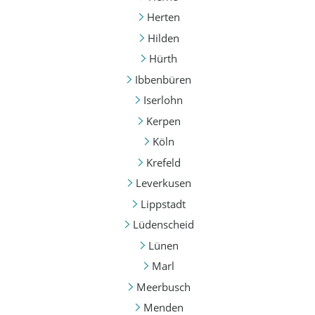
Herten
Hilden
Hürth
Ibbenbüren
Iserlohn
Kerpen
Köln
Krefeld
Leverkusen
Lippstadt
Lüdenscheid
Lünen
Marl
Meerbusch
Menden