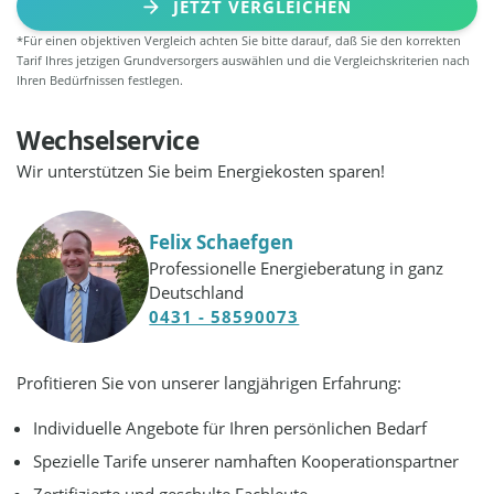
JETZT VERGLEICHEN
*Für einen objektiven Vergleich achten Sie bitte darauf, daß Sie den korrekten
Tarif Ihres jetzigen Grundversorgers auswählen und die Vergleichskriterien nach
Ihren Bedürfnissen festlegen.
Wechselservice
Wir unterstützen Sie beim Energiekosten sparen!
Felix Schaefgen
Professionelle Energieberatung in ganz
Deutschland
0431 - 58590073
Profitieren Sie von unserer langjährigen Erfahrung:
Individuelle Angebote für Ihren persönlichen Bedarf
Spezielle Tarife unserer namhaften Kooperationspartner
Zertifizierte und geschulte Fachleute