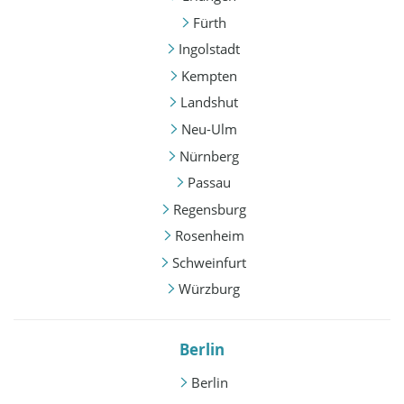
Fürth
Ingolstadt
Kempten
Landshut
Neu-Ulm
Nürnberg
Passau
Regensburg
Rosenheim
Schweinfurt
Würzburg
Berlin
Berlin