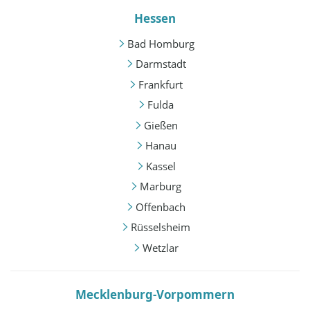
Hessen
Bad Homburg
Darmstadt
Frankfurt
Fulda
Gießen
Hanau
Kassel
Marburg
Offenbach
Rüsselsheim
Wetzlar
Mecklenburg-Vorpommern