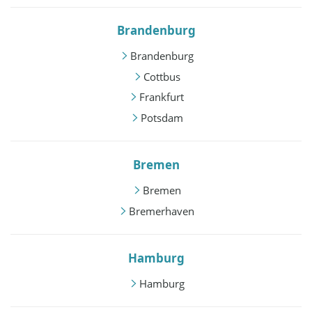
Brandenburg
Brandenburg
Cottbus
Frankfurt
Potsdam
Bremen
Bremen
Bremerhaven
Hamburg
Hamburg