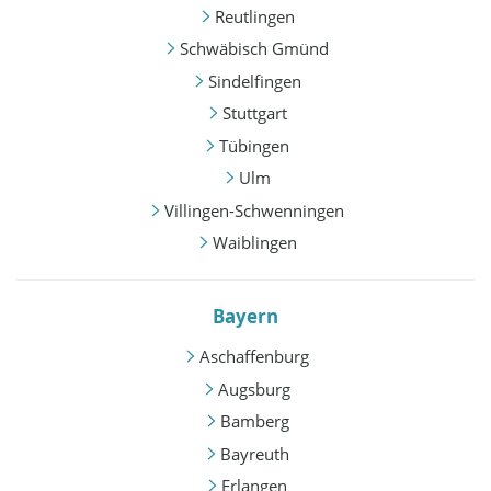
Reutlingen
Schwäbisch Gmünd
Sindelfingen
Stuttgart
Tübingen
Ulm
Villingen-Schwenningen
Waiblingen
Bayern
Aschaffenburg
Augsburg
Bamberg
Bayreuth
Erlangen