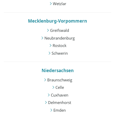
Wetzlar
Mecklenburg-Vorpommern
Greifswald
Neubrandenburg
Rostock
Schwerin
Niedersachsen
Braunschweig
Celle
Cuxhaven
Delmenhorst
Emden