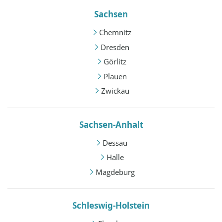
Sachsen
Chemnitz
Dresden
Görlitz
Plauen
Zwickau
Sachsen-Anhalt
Dessau
Halle
Magdeburg
Schleswig-Holstein