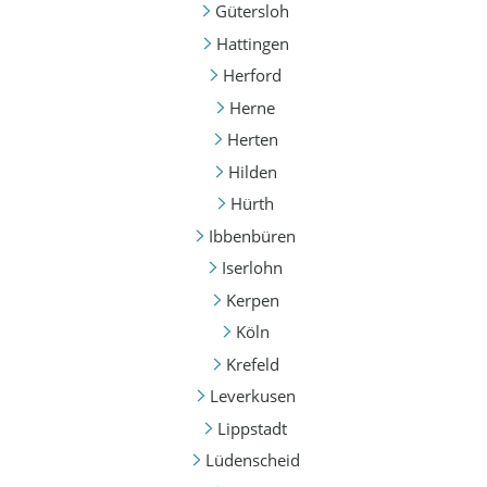
Gütersloh
Hattingen
Herford
Herne
Herten
Hilden
Hürth
Ibbenbüren
Iserlohn
Kerpen
Köln
Krefeld
Leverkusen
Lippstadt
Lüdenscheid