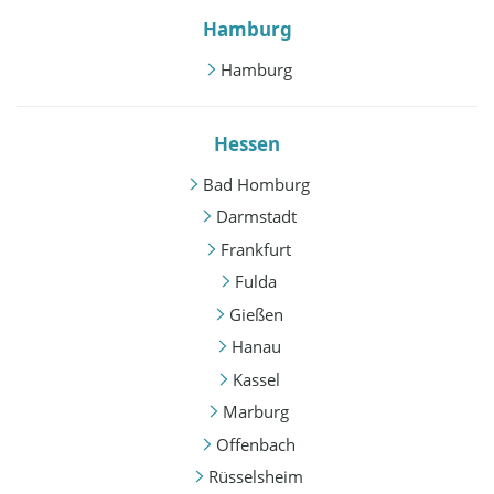
Hamburg
Hamburg
Hessen
Bad Homburg
Darmstadt
Frankfurt
Fulda
Gießen
Hanau
Kassel
Marburg
Offenbach
Rüsselsheim