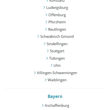
Konstanz
Ludwigsburg
Offenburg
Pforzheim
Reutlingen
Schwäbisch Gmünd
Sindelfingen
Stuttgart
Tübingen
Ulm
Villingen-Schwenningen
Waiblingen
Bayern
Aschaffenburg