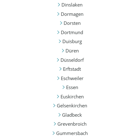
Dinslaken
Dormagen
Dorsten
Dortmund
Duisburg
Düren
Düsseldorf
Erftstadt
Eschweiler
Essen
Euskirchen
Gelsenkirchen
Gladbeck
Grevenbroich
Gummersbach