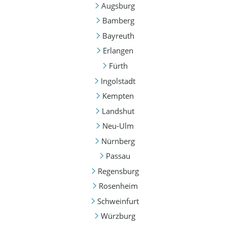
Augsburg
Bamberg
Bayreuth
Erlangen
Fürth
Ingolstadt
Kempten
Landshut
Neu-Ulm
Nürnberg
Passau
Regensburg
Rosenheim
Schweinfurt
Würzburg