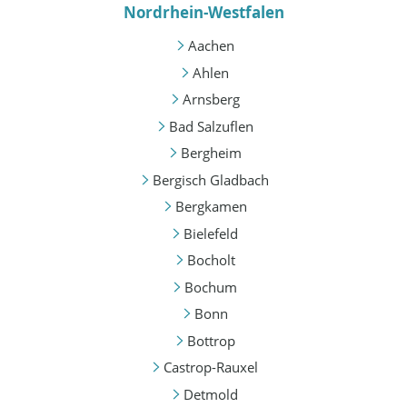
Nordrhein-Westfalen
Aachen
Ahlen
Arnsberg
Bad Salzuflen
Bergheim
Bergisch Gladbach
Bergkamen
Bielefeld
Bocholt
Bochum
Bonn
Bottrop
Castrop-Rauxel
Detmold