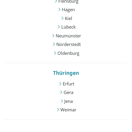
Flensburg
Hagen
Kiel
Lübeck
Neumünster
Norderstedt
Oldenburg
Thüringen
Erfurt
Gera
Jena
Weimar