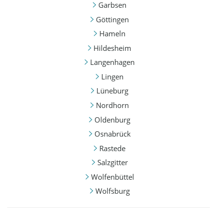
Garbsen
Göttingen
Hameln
Hildesheim
Langenhagen
Lingen
Lüneburg
Nordhorn
Oldenburg
Osnabrück
Rastede
Salzgitter
Wolfenbüttel
Wolfsburg