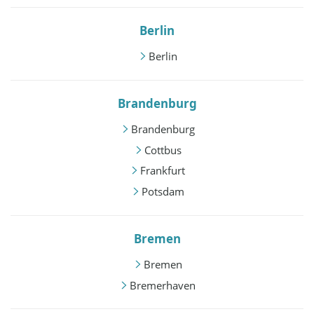
Berlin
Berlin
Brandenburg
Brandenburg
Cottbus
Frankfurt
Potsdam
Bremen
Bremen
Bremerhaven