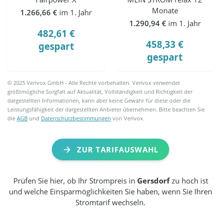
Monate
1.266,66 €
im 1. Jahr
1.290,94 €
im 1. Jahr
482,61 €
458,33 €
gespart
gespart
© 2025 Verivox GmbH - Alle Rechte vorbehalten. Verivox verwendet
größtmögliche Sorgfalt auf Aktualität, Vollständigkeit und Richtigkeit der
dargestellten Informationen, kann aber keine Gewähr für diese oder die
Leistungsfähigkeit der dargestellten Anbieter übernehmen. Bitte beachten Sie
die
AGB
und
Datenschutzbestimmungen
von Verivox.
ZUR TARIFAUSWAHL
Prüfen Sie hier, ob Ihr Strompreis in
Gersdorf
zu hoch ist
und welche Einsparmöglichkeiten Sie haben, wenn Sie Ihren
Stromtarif wechseln.