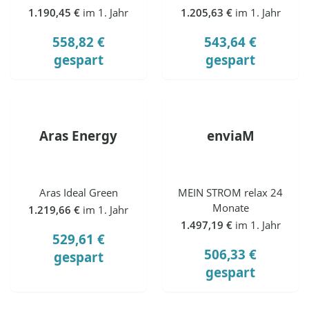
1.190,45 €
im 1. Jahr
1.205,63 €
im 1. Jahr
558,82 €
543,64 €
gespart
gespart
Aras Energy
enviaM
Aras Ideal Green
MEIN STROM relax 24
Monate
1.219,66 €
im 1. Jahr
1.497,19 €
im 1. Jahr
529,61 €
506,33 €
gespart
gespart