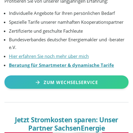
Profitieren Sie von unserer langjährigen Erfahrung:
Individuelle Angebote für Ihren persönlichen Bedarf
Spezielle Tarife unserer namhaften Kooperationspartner
Zertifizierte und geschulte Fachleute
Bundesverbandes deutscher Energiemakler und -berater
e.V.
Hier erfahren Sie noch mehr über mich
Beratung für Smartmeter & dynamische Tarife
ZUM WECHSELSERVICE
Jetzt Stromkosten sparen: Unser
Partner SachsenEnergie