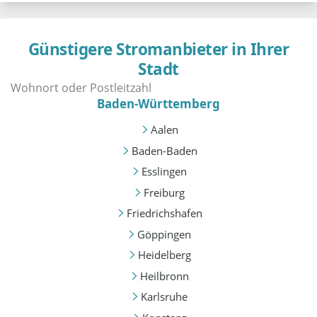
Günstigere Stromanbieter in Ihrer
Stadt
Baden-Württemberg
Aalen
Baden-Baden
Esslingen
Freiburg
Friedrichshafen
Göppingen
Heidelberg
Heilbronn
Karlsruhe