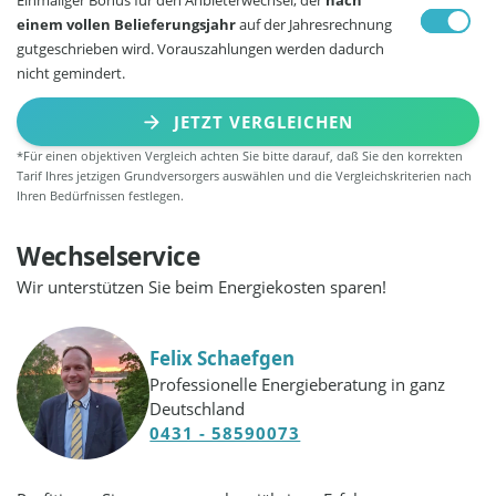
einem vollen Belieferungsjahr
auf der Jahresrechnung
gutgeschrieben wird. Vorauszahlungen werden dadurch
nicht gemindert.
JETZT VERGLEICHEN
*Für einen objektiven Vergleich achten Sie bitte darauf, daß Sie den korrekten
Tarif Ihres jetzigen Grundversorgers auswählen und die Vergleichskriterien nach
Ihren Bedürfnissen festlegen.
Wechselservice
Wir unterstützen Sie beim Energiekosten sparen!
Felix Schaefgen
Professionelle Energieberatung in ganz
Deutschland
0431 - 58590073