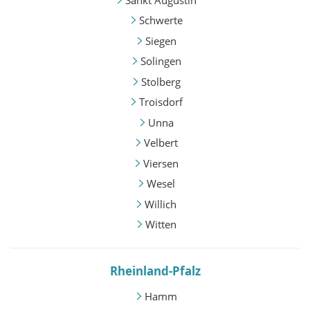
Schwerte
Siegen
Solingen
Stolberg
Troisdorf
Unna
Velbert
Viersen
Wesel
Willich
Witten
Rheinland-Pfalz
Hamm