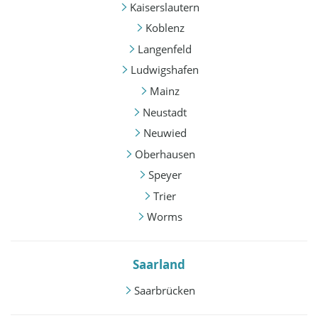
Kaiserslautern
Koblenz
Langenfeld
Ludwigshafen
Mainz
Neustadt
Neuwied
Oberhausen
Speyer
Trier
Worms
Saarland
Saarbrücken