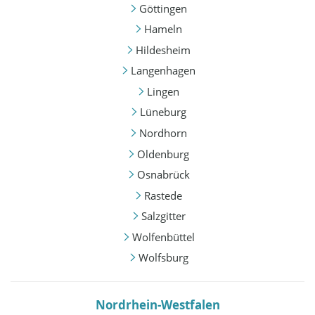
Göttingen
Hameln
Hildesheim
Langenhagen
Lingen
Lüneburg
Nordhorn
Oldenburg
Osnabrück
Rastede
Salzgitter
Wolfenbüttel
Wolfsburg
Nordrhein-Westfalen