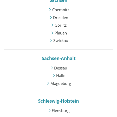
Sachsen
Chemnitz
Dresden
Görlitz
Plauen
Zwickau
Sachsen-Anhalt
Dessau
Halle
Magdeburg
Schleswig-Holstein
Flensburg