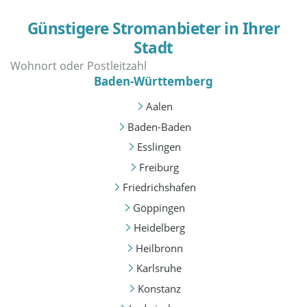
Günstigere Stromanbieter in Ihrer
Stadt
Baden-Württemberg
Aalen
Baden-Baden
Esslingen
Freiburg
Friedrichshafen
Göppingen
Heidelberg
Heilbronn
Karlsruhe
Konstanz