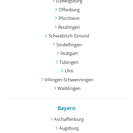
Ludwigsburg
Offenburg
Pforzheim
Reutlingen
Schwäbisch Gmünd
Sindelfingen
Stuttgart
Tübingen
Ulm
Villingen-Schwenningen
Waiblingen
Bayern
Aschaffenburg
Augsburg