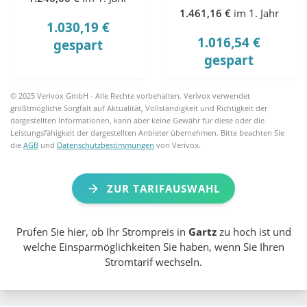
1.461,16 €
im 1. Jahr
1.030,19 €
1.016,54 €
gespart
gespart
© 2025 Verivox GmbH - Alle Rechte vorbehalten. Verivox verwendet
größtmögliche Sorgfalt auf Aktualität, Vollständigkeit und Richtigkeit der
dargestellten Informationen, kann aber keine Gewähr für diese oder die
Leistungsfähigkeit der dargestellten Anbieter übernehmen. Bitte beachten Sie
die
AGB
und
Datenschutzbestimmungen
von Verivox.
ZUR TARIFAUSWAHL
Prüfen Sie hier, ob Ihr Strompreis in
Gartz
zu hoch ist und
welche Einsparmöglichkeiten Sie haben, wenn Sie Ihren
Stromtarif wechseln.