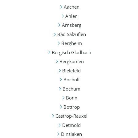
Aachen
Ahlen
Arnsberg
Bad Salzuflen
Bergheim
Bergisch Gladbach
Bergkamen
Bielefeld
Bocholt
Bochum
Bonn
Bottrop
Castrop-Rauxel
Detmold
Dinslaken