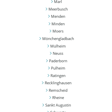
Marl
Meerbusch
Menden
Minden
Moers
Mönchengladbach
Mülheim
Neuss
Paderborn
Pulheim
Ratingen
Recklinghausen
Remscheid
Rheine
Sankt Augustin