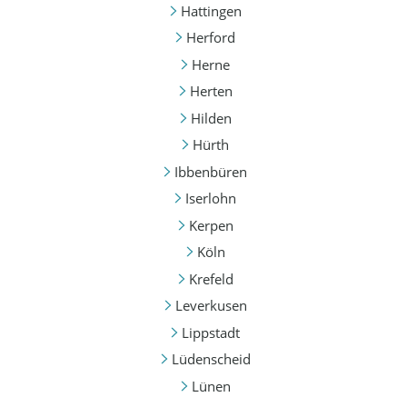
Hattingen
Herford
Herne
Herten
Hilden
Hürth
Ibbenbüren
Iserlohn
Kerpen
Köln
Krefeld
Leverkusen
Lippstadt
Lüdenscheid
Lünen