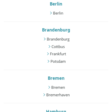
Berlin
Berlin
Brandenburg
Brandenburg
Cottbus
Frankfurt
Potsdam
Bremen
Bremen
Bremerhaven
Hamburg