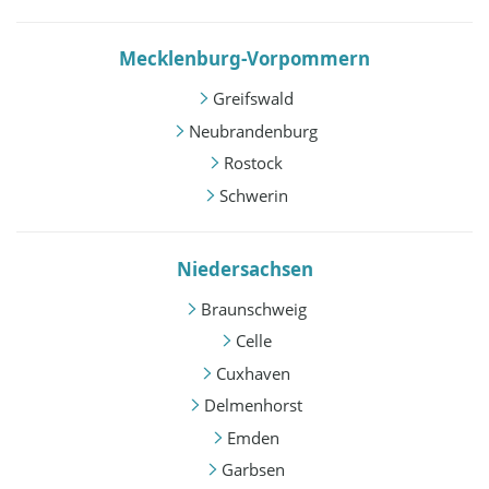
Mecklenburg-Vorpommern
Greifswald
Neubrandenburg
Rostock
Schwerin
Niedersachsen
Braunschweig
Celle
Cuxhaven
Delmenhorst
Emden
Garbsen