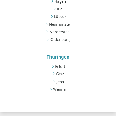
Hagen
Kiel
Lübeck
Neumünster
Norderstedt
Oldenburg
Thüringen
Erfurt
Gera
Jena
Weimar