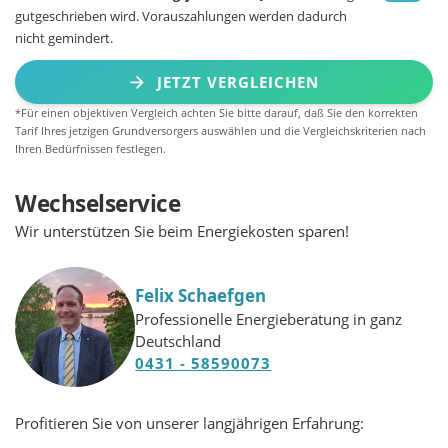
gutgeschrieben wird. Vorauszahlungen werden dadurch
nicht gemindert.
JETZT VERGLEICHEN
*Für einen objektiven Vergleich achten Sie bitte darauf, daß Sie den korrekten
Tarif Ihres jetzigen Grundversorgers auswählen und die Vergleichskriterien nach
Ihren Bedürfnissen festlegen.
Wechselservice
Wir unterstützen Sie beim Energiekosten sparen!
Felix Schaefgen
Professionelle Energieberatung in ganz
Deutschland
0431 - 58590073
Profitieren Sie von unserer langjährigen Erfahrung: