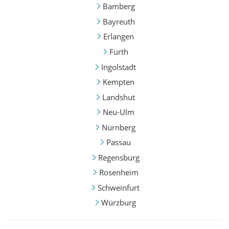
Bamberg
Bayreuth
Erlangen
Fürth
Ingolstadt
Kempten
Landshut
Neu-Ulm
Nürnberg
Passau
Regensburg
Rosenheim
Schweinfurt
Würzburg