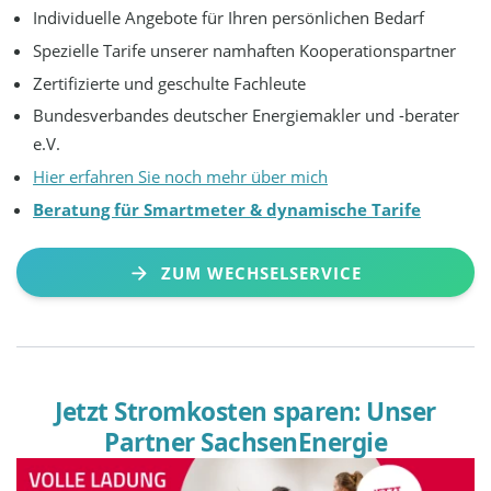
Individuelle Angebote für Ihren persönlichen Bedarf
Spezielle Tarife unserer namhaften Kooperationspartner
Zertifizierte und geschulte Fachleute
Bundesverbandes deutscher Energiemakler und -berater
e.V.
Hier erfahren Sie noch mehr über mich
Beratung für Smartmeter & dynamische Tarife
ZUM WECHSELSERVICE
Jetzt Stromkosten sparen: Unser
Partner SachsenEnergie