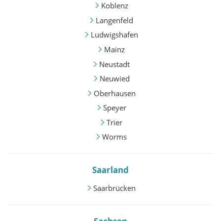
Koblenz
Langenfeld
Ludwigshafen
Mainz
Neustadt
Neuwied
Oberhausen
Speyer
Trier
Worms
Saarland
Saarbrücken