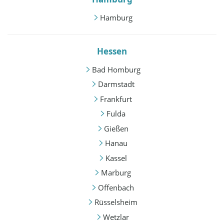
Hamburg
Hessen
Bad Homburg
Darmstadt
Frankfurt
Fulda
Gießen
Hanau
Kassel
Marburg
Offenbach
Rüsselsheim
Wetzlar