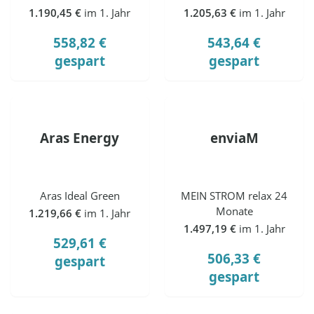
1.190,45 €
im 1. Jahr
1.205,63 €
im 1. Jahr
558,82 €
543,64 €
gespart
gespart
Aras Energy
enviaM
Aras Ideal Green
MEIN STROM relax 24
Monate
1.219,66 €
im 1. Jahr
1.497,19 €
im 1. Jahr
529,61 €
506,33 €
gespart
gespart