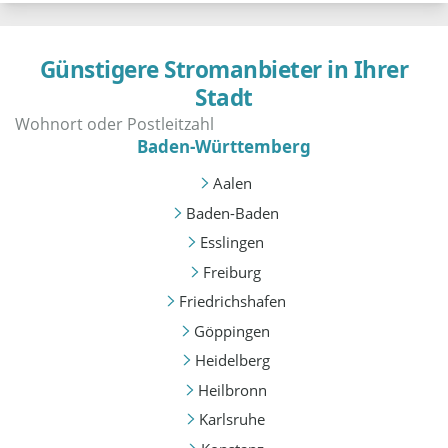
Günstigere Stromanbieter in Ihrer
Stadt
Baden-Württemberg
Aalen
Baden-Baden
Esslingen
Freiburg
Friedrichshafen
Göppingen
Heidelberg
Heilbronn
Karlsruhe