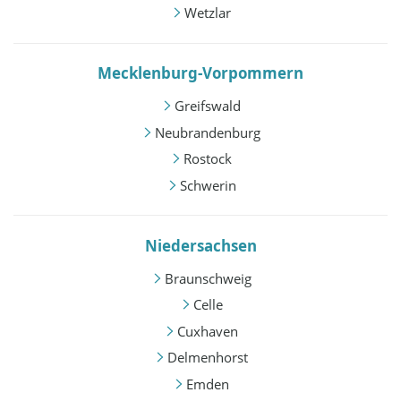
Wetzlar
Mecklenburg-Vorpommern
Greifswald
Neubrandenburg
Rostock
Schwerin
Niedersachsen
Braunschweig
Celle
Cuxhaven
Delmenhorst
Emden