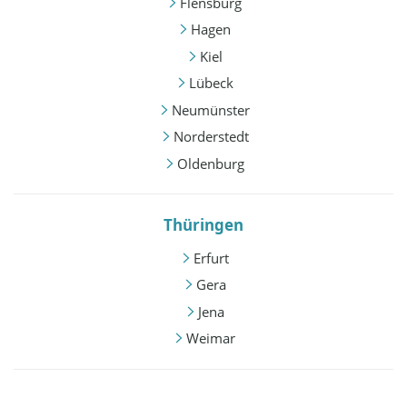
Flensburg
Hagen
Kiel
Lübeck
Neumünster
Norderstedt
Oldenburg
Thüringen
Erfurt
Gera
Jena
Weimar