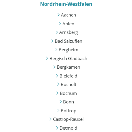
Nordrhein-Westfalen
Aachen
Ahlen
Arnsberg
Bad Salzuflen
Bergheim
Bergisch Gladbach
Bergkamen
Bielefeld
Bocholt
Bochum
Bonn
Bottrop
Castrop-Rauxel
Detmold