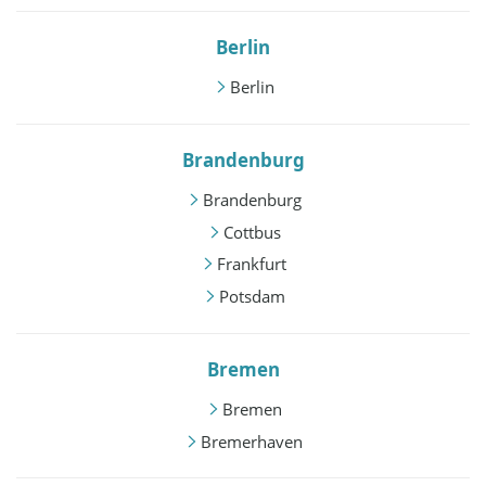
Berlin
Berlin
Brandenburg
Brandenburg
Cottbus
Frankfurt
Potsdam
Bremen
Bremen
Bremerhaven