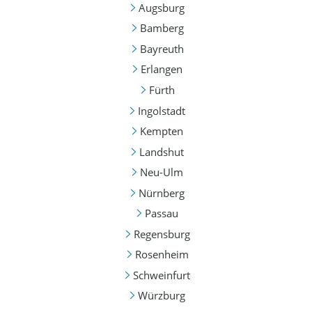
Augsburg
Bamberg
Bayreuth
Erlangen
Fürth
Ingolstadt
Kempten
Landshut
Neu-Ulm
Nürnberg
Passau
Regensburg
Rosenheim
Schweinfurt
Würzburg