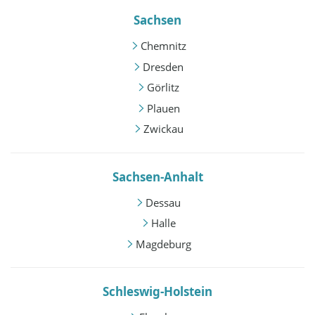
Sachsen
Chemnitz
Dresden
Görlitz
Plauen
Zwickau
Sachsen-Anhalt
Dessau
Halle
Magdeburg
Schleswig-Holstein