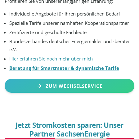
Profitieren Sie von unserer langjährigen Erfahrung:
Individuelle Angebote für Ihren persönlichen Bedarf
Spezielle Tarife unserer namhaften Kooperationspartner
Zertifizierte und geschulte Fachleute
Bundesverbandes deutscher Energiemakler und -berater
e.V.
Hier erfahren Sie noch mehr über mich
Beratung für Smartmeter & dynamische Tarife
ZUM WECHSELSERVICE
Jetzt Stromkosten sparen: Unser
Partner SachsenEnergie