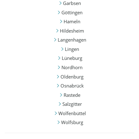
Garbsen
Göttingen
Hameln
Hildesheim
Langenhagen
Lingen
Lüneburg
Nordhorn
Oldenburg
Osnabrück
Rastede
Salzgitter
Wolfenbüttel
Wolfsburg