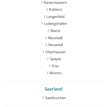
Kaiserslautern
Koblenz
Langenfeld
Ludwigshafen
Mainz
Neustadt
Neuwied
Oberhausen
Speyer
Trier
Worms
Saarland
Saarbrücken