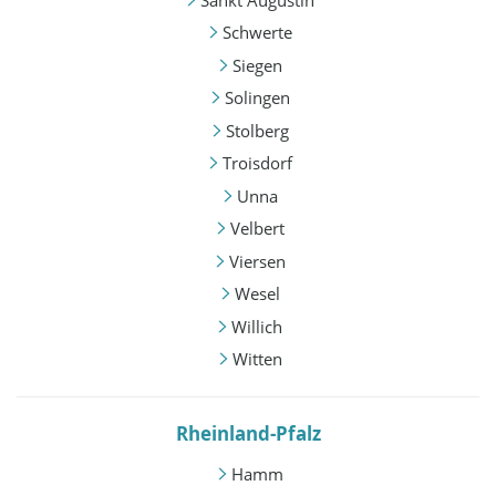
Schwerte
Siegen
Solingen
Stolberg
Troisdorf
Unna
Velbert
Viersen
Wesel
Willich
Witten
Rheinland-Pfalz
Hamm