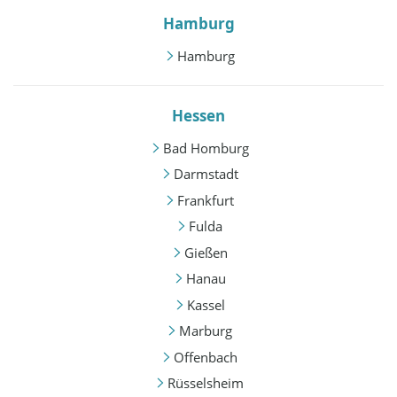
Hamburg
Hamburg
Hessen
Bad Homburg
Darmstadt
Frankfurt
Fulda
Gießen
Hanau
Kassel
Marburg
Offenbach
Rüsselsheim