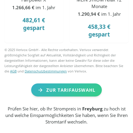
Monate
1.266,66 €
im 1. Jahr
1.290,94 €
im 1. Jahr
482,61 €
458,33 €
gespart
gespart
© 2025 Verivox GmbH - Alle Rechte vorbehalten. Verivox verwendet
größtmögliche Sorgfalt auf Aktualität, Vollständigkeit und Richtigkeit der
dargestellten Informationen, kann aber keine Gewähr für diese oder die
Leistungsfähigkeit der dargestellten Anbieter übernehmen. Bitte beachten Sie
die
AGB
und
Datenschutzbestimmungen
von Verivox.
ZUR TARIFAUSWAHL
Prüfen Sie hier, ob Ihr Strompreis in
Freyburg
zu hoch ist
und welche Einsparmöglichkeiten Sie haben, wenn Sie Ihren
Stromtarif wechseln.