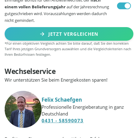
einem vollen Belieferungsjahr
auf der Jahresrechnung
gutgeschrieben wird. Vorauszahlungen werden dadurch
nicht gemindert.
JETZT VERGLEICHEN
*Für einen objektiven Vergleich achten Sie bitte darauf, daß Sie den korrekten
Tarif Ihres jetzigen Grundversorgers auswählen und die Vergleichskriterien nach
Ihren Bedürfnissen festlegen.
Wechselservice
Wir unterstützen Sie beim Energiekosten sparen!
Felix Schaefgen
Professionelle Energieberatung in ganz
Deutschland
0431 - 58590073