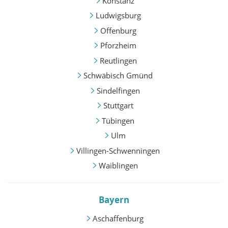
Konstanz
Ludwigsburg
Offenburg
Pforzheim
Reutlingen
Schwäbisch Gmünd
Sindelfingen
Stuttgart
Tübingen
Ulm
Villingen-Schwenningen
Waiblingen
Bayern
Aschaffenburg