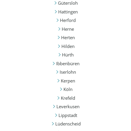
Gütersloh
Hattingen
Herford
Herne
Herten
Hilden
Hürth
Ibbenbüren
Iserlohn
Kerpen
Köln
Krefeld
Leverkusen
Lippstadt
Lüdenscheid