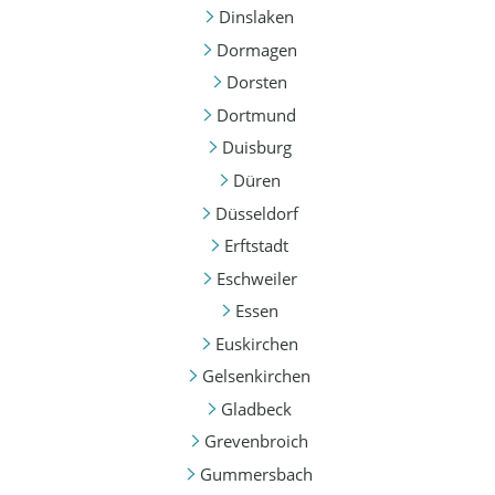
Dinslaken
Dormagen
Dorsten
Dortmund
Duisburg
Düren
Düsseldorf
Erftstadt
Eschweiler
Essen
Euskirchen
Gelsenkirchen
Gladbeck
Grevenbroich
Gummersbach