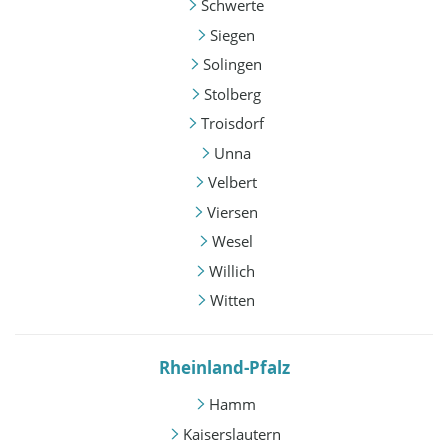
Schwerte
Siegen
Solingen
Stolberg
Troisdorf
Unna
Velbert
Viersen
Wesel
Willich
Witten
Rheinland-Pfalz
Hamm
Kaiserslautern