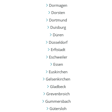
Dormagen
Dorsten
Dortmund
Duisburg
Düren
Düsseldorf
Erftstadt
Eschweiler
Essen
Euskirchen
Gelsenkirchen
Gladbeck
Grevenbroich
Gummersbach
Gütersloh