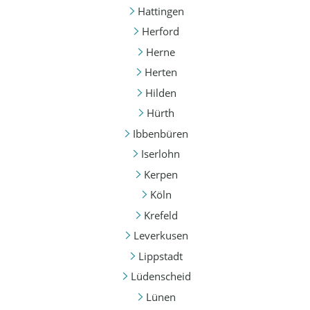
Hattingen
Herford
Herne
Herten
Hilden
Hürth
Ibbenbüren
Iserlohn
Kerpen
Köln
Krefeld
Leverkusen
Lippstadt
Lüdenscheid
Lünen