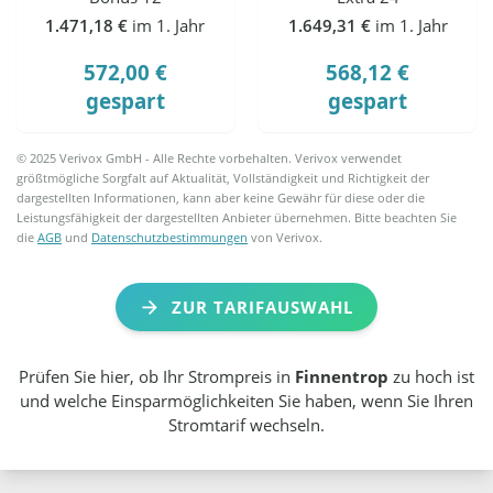
1.471,18 €
im 1. Jahr
1.649,31 €
im 1. Jahr
572,00 €
568,12 €
gespart
gespart
© 2025 Verivox GmbH - Alle Rechte vorbehalten. Verivox verwendet
größtmögliche Sorgfalt auf Aktualität, Vollständigkeit und Richtigkeit der
dargestellten Informationen, kann aber keine Gewähr für diese oder die
Leistungsfähigkeit der dargestellten Anbieter übernehmen. Bitte beachten Sie
die
AGB
und
Datenschutzbestimmungen
von Verivox.
ZUR TARIFAUSWAHL
Prüfen Sie hier, ob Ihr Strompreis in
Finnentrop
zu hoch ist
und welche Einsparmöglichkeiten Sie haben, wenn Sie Ihren
Stromtarif wechseln.