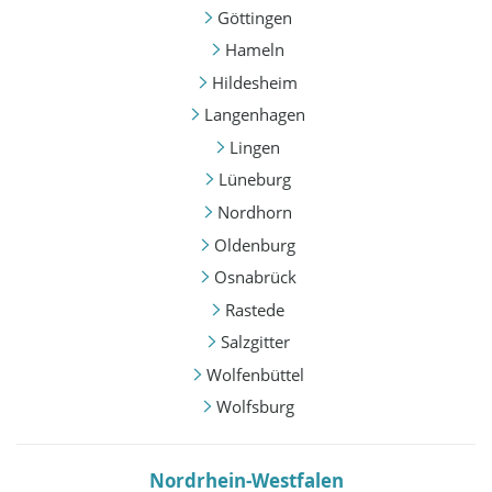
Göttingen
Hameln
Hildesheim
Langenhagen
Lingen
Lüneburg
Nordhorn
Oldenburg
Osnabrück
Rastede
Salzgitter
Wolfenbüttel
Wolfsburg
Nordrhein-Westfalen