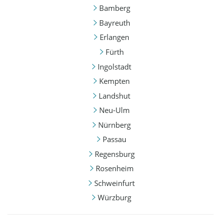
Bamberg
Bayreuth
Erlangen
Fürth
Ingolstadt
Kempten
Landshut
Neu-Ulm
Nürnberg
Passau
Regensburg
Rosenheim
Schweinfurt
Würzburg