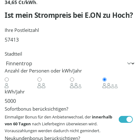
34,65 Ct/kWh
.
Ist mein Strompreis bei
E.ON
zu Hoch?
Ihre Postleitzahl
Stadtteil
Anzahl der Personen oder kWh/Jahr
kWh/Jahr
Sofortbonus berücksichtigen?
Einmaliger Bonus für den Anbieterwechsel, der
innerhalb
von 60 Tagen
nach Lieferbeginn überwiesen wird.
Vorauszahlungen werden dadurch nicht gemindert.
Neukundenbonus berücksichtigen?