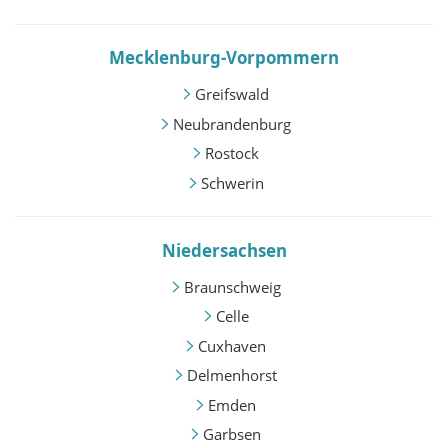
Mecklenburg-Vorpommern
Greifswald
Neubrandenburg
Rostock
Schwerin
Niedersachsen
Braunschweig
Celle
Cuxhaven
Delmenhorst
Emden
Garbsen