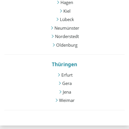
Hagen
Kiel
Lübeck
Neumünster
Norderstedt
Oldenburg
Thüringen
Erfurt
Gera
Jena
Weimar