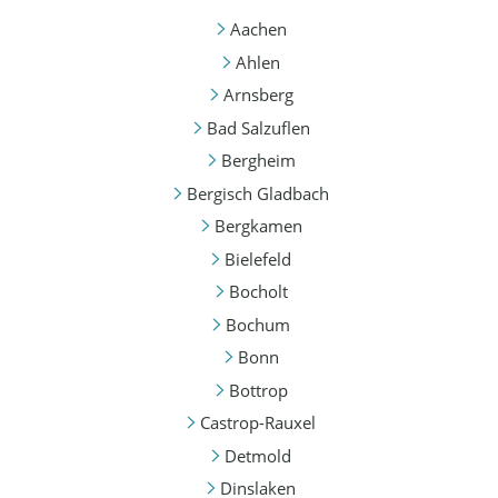
Aachen
Ahlen
Arnsberg
Bad Salzuflen
Bergheim
Bergisch Gladbach
Bergkamen
Bielefeld
Bocholt
Bochum
Bonn
Bottrop
Castrop-Rauxel
Detmold
Dinslaken