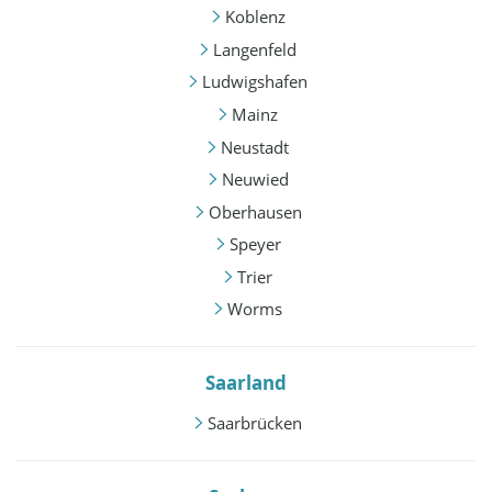
Koblenz
Langenfeld
Ludwigshafen
Mainz
Neustadt
Neuwied
Oberhausen
Speyer
Trier
Worms
Saarland
Saarbrücken