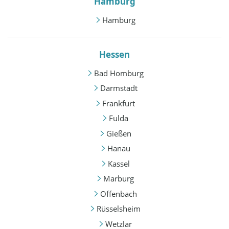
Hamburg
Hamburg
Hessen
Bad Homburg
Darmstadt
Frankfurt
Fulda
Gießen
Hanau
Kassel
Marburg
Offenbach
Rüsselsheim
Wetzlar