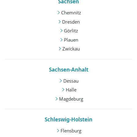
Sachsen
Chemnitz
Dresden
Görlitz
Plauen
Zwickau
Sachsen-Anhalt
Dessau
Halle
Magdeburg
Schleswig-Holstein
Flensburg