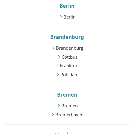
Berlin
Berlin
Brandenburg
Brandenburg
Cottbus
Frankfurt
Potsdam
Bremen
Bremen
Bremerhaven