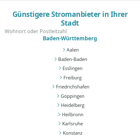
Günstigere Stromanbieter in Ihrer
Stadt
Baden-Württemberg
Aalen
Baden-Baden
Esslingen
Freiburg
Friedrichshafen
Göppingen
Heidelberg
Heilbronn
Karlsruhe
Konstanz