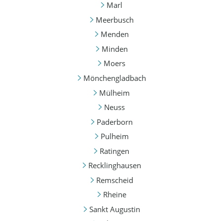
Marl
Meerbusch
Menden
Minden
Moers
Mönchengladbach
Mülheim
Neuss
Paderborn
Pulheim
Ratingen
Recklinghausen
Remscheid
Rheine
Sankt Augustin