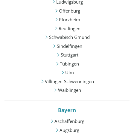
Ludwigsburg
Offenburg
Pforzheim
Reutlingen
Schwäbisch Gmünd
Sindelfingen
Stuttgart
Tübingen
Ulm
Villingen-Schwenningen
Waiblingen
Bayern
Aschaffenburg
Augsburg