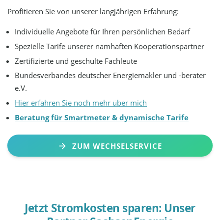
Profitieren Sie von unserer langjährigen Erfahrung:
Individuelle Angebote für Ihren persönlichen Bedarf
Spezielle Tarife unserer namhaften Kooperationspartner
Zertifizierte und geschulte Fachleute
Bundesverbandes deutscher Energiemakler und -berater
e.V.
Hier erfahren Sie noch mehr über mich
Beratung für Smartmeter & dynamische Tarife
ZUM WECHSELSERVICE
Jetzt Stromkosten sparen: Unser