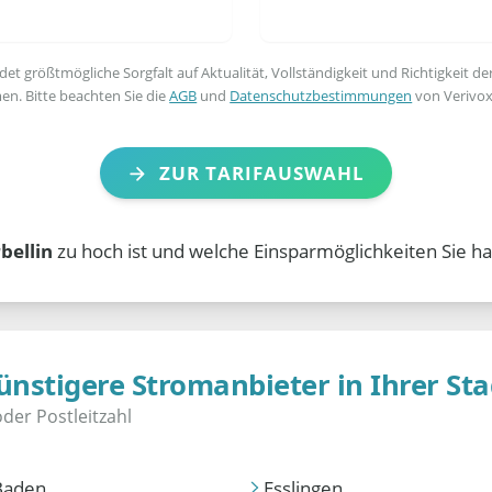
t größtmögliche Sorgfalt auf Aktualität, Vollständigkeit und Richtigkeit de
en. Bitte beachten Sie die
AGB
und
Datenschutzbestimmungen
von Verivox
ZUR TARIFAUSWAHL
bellin
zu hoch ist und welche Einsparmöglichkeiten Sie ha
ünstigere Stromanbieter in Ihrer Sta
Baden
Esslingen