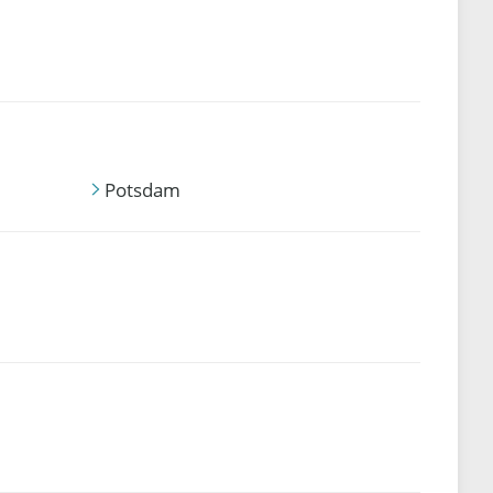
Potsdam