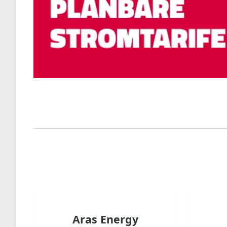
Aras Energy