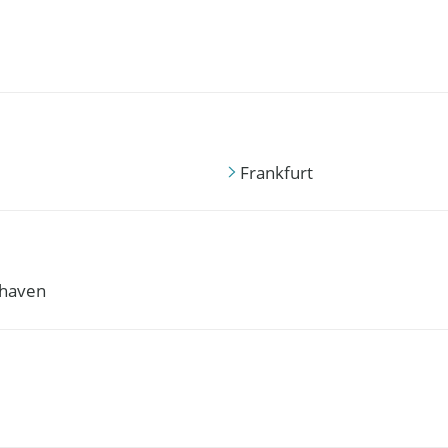
Frankfurt
haven