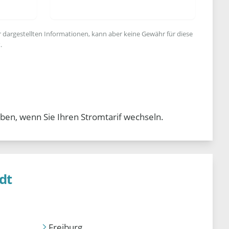
r dargestellten Informationen, kann aber keine Gewähr für diese
.
ben, wenn Sie Ihren Stromtarif wechseln.
dt
Freiburg