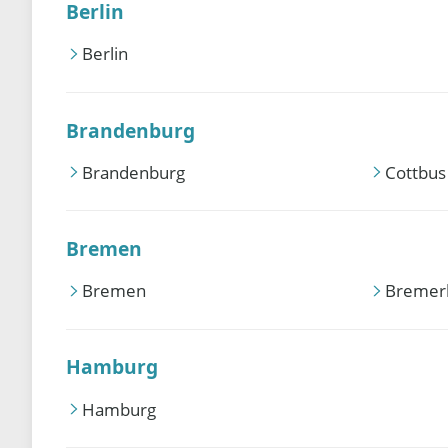
Berlin
Berlin
Brandenburg
Brandenburg
Cottbus
Bremen
Bremen
Bremer
Hamburg
Hamburg