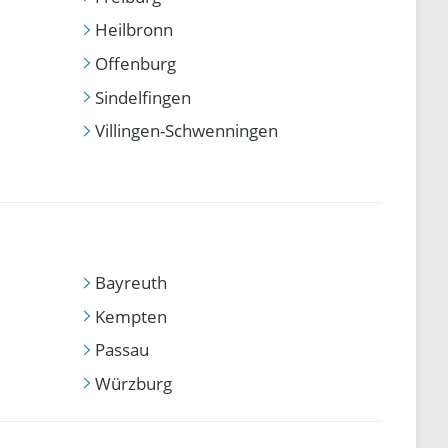
Heilbronn
Offenburg
Sindelfingen
Villingen-Schwenningen
Bayreuth
Kempten
Passau
Würzburg