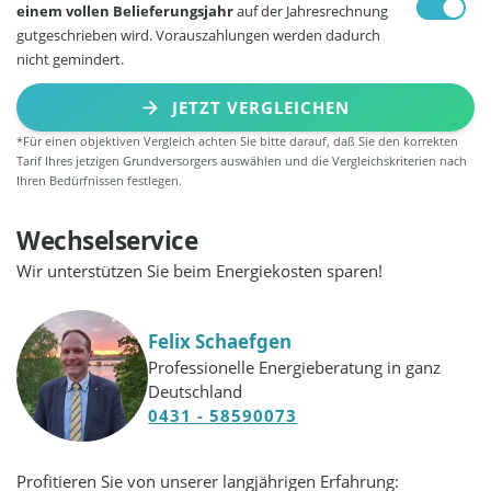
einem vollen Belieferungsjahr
auf der Jahresrechnung
gutgeschrieben wird. Vorauszahlungen werden dadurch
nicht gemindert.
JETZT VERGLEICHEN
*Für einen objektiven Vergleich achten Sie bitte darauf, daß Sie den korrekten
Tarif Ihres jetzigen Grundversorgers auswählen und die Vergleichskriterien nach
Ihren Bedürfnissen festlegen.
Wechselservice
Wir unterstützen Sie beim Energiekosten sparen!
Felix Schaefgen
Professionelle Energieberatung in ganz
Deutschland
0431 - 58590073
Profitieren Sie von unserer langjährigen Erfahrung: