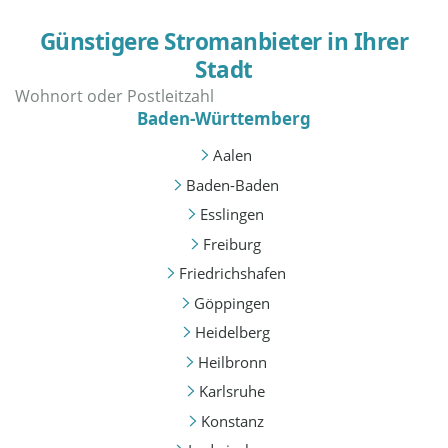
Günstigere Stromanbieter in Ihrer
Stadt
Baden-Württemberg
Aalen
Baden-Baden
Esslingen
Freiburg
Friedrichshafen
Göppingen
Heidelberg
Heilbronn
Karlsruhe
Konstanz