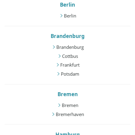
Berlin
Berlin
Brandenburg
Brandenburg
Cottbus
Frankfurt
Potsdam
Bremen
Bremen
Bremerhaven
Hamburg