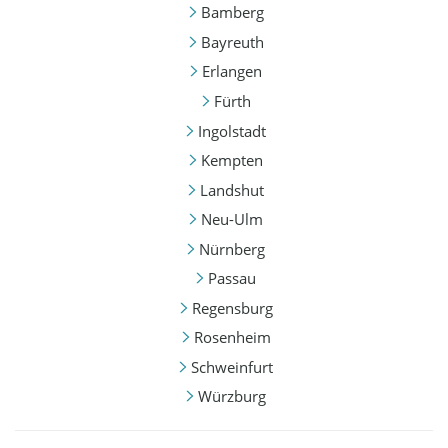
Bamberg
Bayreuth
Erlangen
Fürth
Ingolstadt
Kempten
Landshut
Neu-Ulm
Nürnberg
Passau
Regensburg
Rosenheim
Schweinfurt
Würzburg