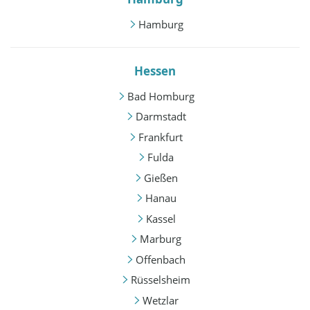
Hamburg
Hessen
Bad Homburg
Darmstadt
Frankfurt
Fulda
Gießen
Hanau
Kassel
Marburg
Offenbach
Rüsselsheim
Wetzlar