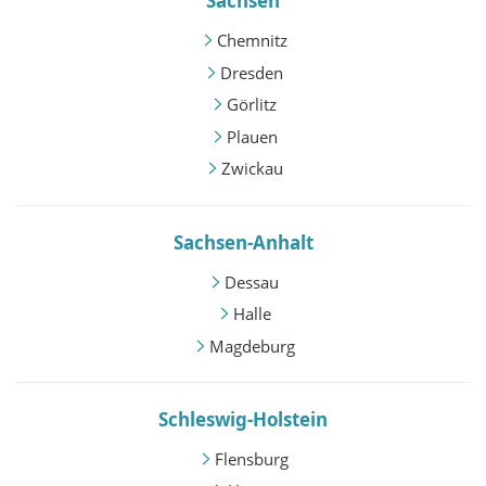
Sachsen
Chemnitz
Dresden
Görlitz
Plauen
Zwickau
Sachsen-Anhalt
Dessau
Halle
Magdeburg
Schleswig-Holstein
Flensburg