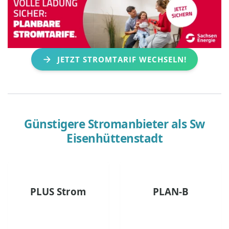
JETZT STROMTARIF WECHSELN!
Günstigere Stromanbieter als
Sw
Eisenhüttenstadt
PLUS Strom
PLAN-B