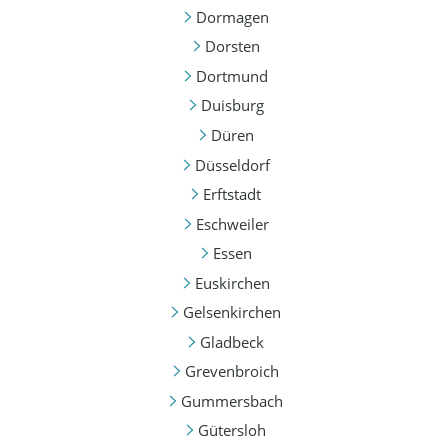
Dormagen
Dorsten
Dortmund
Duisburg
Düren
Düsseldorf
Erftstadt
Eschweiler
Essen
Euskirchen
Gelsenkirchen
Gladbeck
Grevenbroich
Gummersbach
Gütersloh