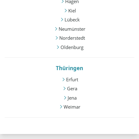
Hagen
Kiel
Lübeck
Neumünster
Norderstedt
Oldenburg
Thüringen
Erfurt
Gera
Jena
Weimar