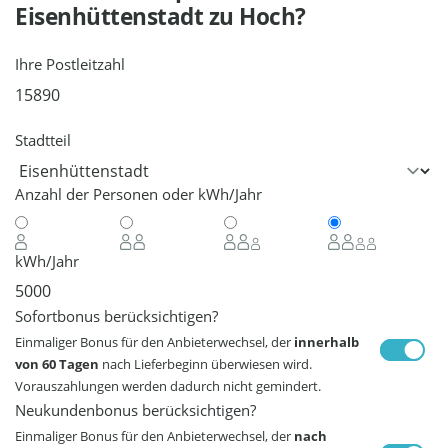
Eisenhüttenstadt
zu Hoch?
Ihre Postleitzahl
Stadtteil
Anzahl der Personen oder kWh/Jahr
kWh/Jahr
Sofortbonus berücksichtigen?
Einmaliger Bonus für den Anbieterwechsel, der
innerhalb
von 60 Tagen
nach Lieferbeginn überwiesen wird.
Vorauszahlungen werden dadurch nicht gemindert.
Neukundenbonus berücksichtigen?
Einmaliger Bonus für den Anbieterwechsel, der
nach