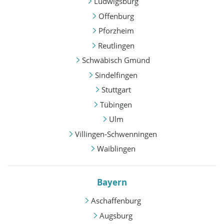
Ludwigsburg
Offenburg
Pforzheim
Reutlingen
Schwäbisch Gmünd
Sindelfingen
Stuttgart
Tübingen
Ulm
Villingen-Schwenningen
Waiblingen
Bayern
Aschaffenburg
Augsburg