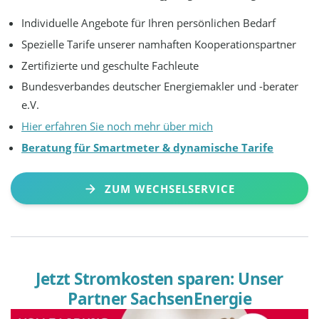
Individuelle Angebote für Ihren persönlichen Bedarf
Spezielle Tarife unserer namhaften Kooperationspartner
Zertifizierte und geschulte Fachleute
Bundesverbandes deutscher Energiemakler und -berater
e.V.
Hier erfahren Sie noch mehr über mich
Beratung für Smartmeter & dynamische Tarife
ZUM WECHSELSERVICE
Jetzt Stromkosten sparen: Unser
Partner SachsenEnergie