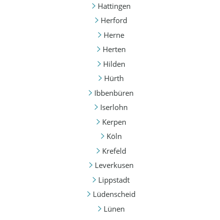
Hattingen
Herford
Herne
Herten
Hilden
Hürth
Ibbenbüren
Iserlohn
Kerpen
Köln
Krefeld
Leverkusen
Lippstadt
Lüdenscheid
Lünen