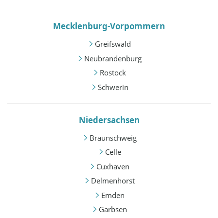
Mecklenburg-Vorpommern
Greifswald
Neubrandenburg
Rostock
Schwerin
Niedersachsen
Braunschweig
Celle
Cuxhaven
Delmenhorst
Emden
Garbsen