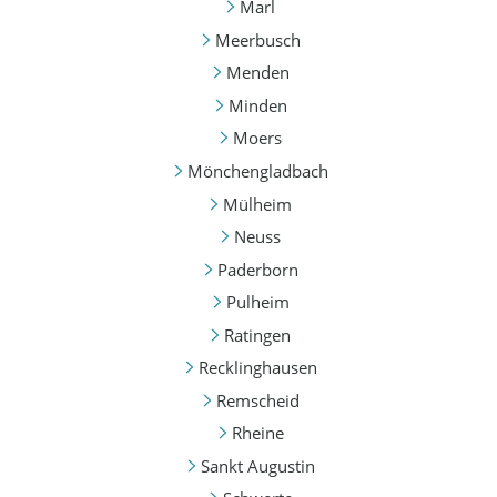
Marl
Meerbusch
Menden
Minden
Moers
Mönchengladbach
Mülheim
Neuss
Paderborn
Pulheim
Ratingen
Recklinghausen
Remscheid
Rheine
Sankt Augustin