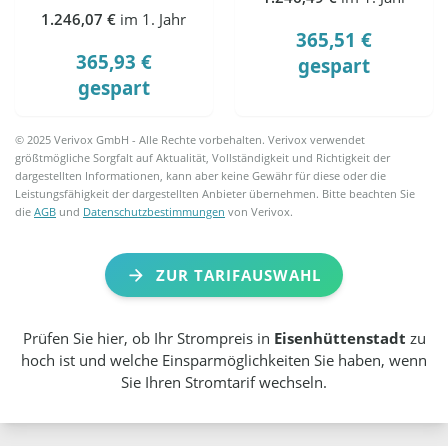
1.246,07 €
im 1. Jahr
365,51 €
365,93 €
gespart
gespart
© 2025 Verivox GmbH - Alle Rechte vorbehalten. Verivox verwendet
größtmögliche Sorgfalt auf Aktualität, Vollständigkeit und Richtigkeit der
dargestellten Informationen, kann aber keine Gewähr für diese oder die
Leistungsfähigkeit der dargestellten Anbieter übernehmen. Bitte beachten Sie
die
AGB
und
Datenschutzbestimmungen
von Verivox.
ZUR TARIFAUSWAHL
Prüfen Sie hier, ob Ihr Strompreis in
Eisenhüttenstadt
zu
hoch ist und welche Einsparmöglichkeiten Sie haben, wenn
Sie Ihren Stromtarif wechseln.