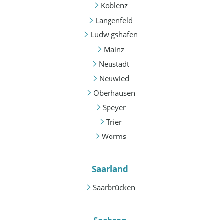
Koblenz
Langenfeld
Ludwigshafen
Mainz
Neustadt
Neuwied
Oberhausen
Speyer
Trier
Worms
Saarland
Saarbrücken