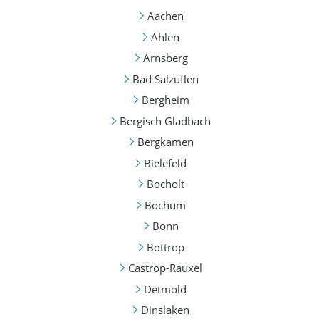
Aachen
Ahlen
Arnsberg
Bad Salzuflen
Bergheim
Bergisch Gladbach
Bergkamen
Bielefeld
Bocholt
Bochum
Bonn
Bottrop
Castrop-Rauxel
Detmold
Dinslaken