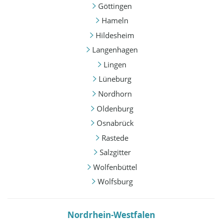
Göttingen
Hameln
Hildesheim
Langenhagen
Lingen
Lüneburg
Nordhorn
Oldenburg
Osnabrück
Rastede
Salzgitter
Wolfenbüttel
Wolfsburg
Nordrhein-Westfalen