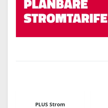
PLUS Strom