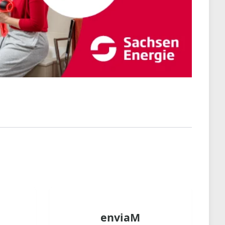
enviaM