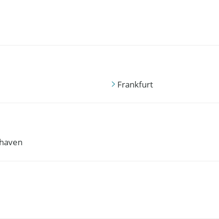
Frankfurt
haven