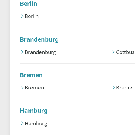
Berlin
Berlin
Brandenburg
Brandenburg
Cottbus
Bremen
Bremen
Bremer
Hamburg
Hamburg