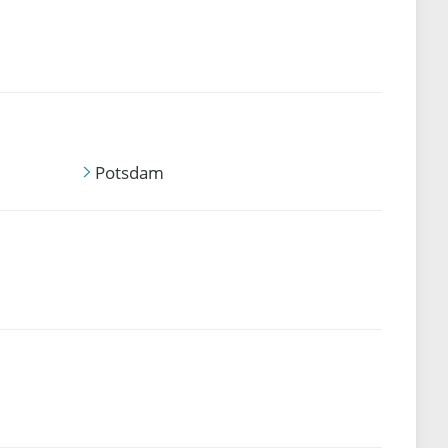
Potsdam