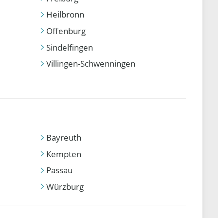
Heilbronn
Offenburg
Sindelfingen
Villingen-Schwenningen
Bayreuth
Kempten
Passau
Würzburg