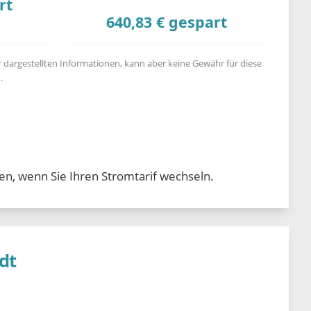
rt
640,83 € gespart
r dargestellten Informationen, kann aber keine Gewähr für diese
.
en, wenn Sie Ihren Stromtarif wechseln.
dt