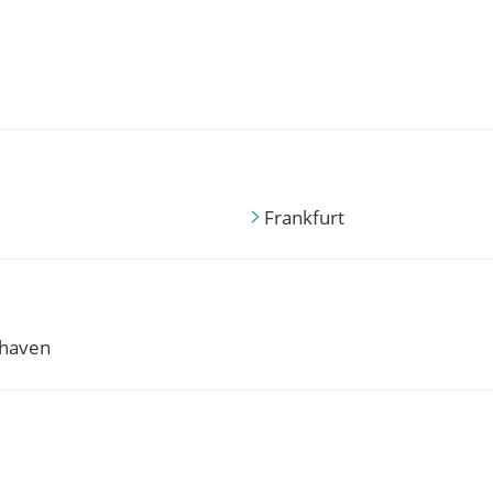
Frankfurt
haven