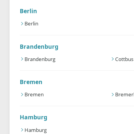
Berlin
Berlin
Brandenburg
Brandenburg
Cottbus
Bremen
Bremen
Bremer
Hamburg
Hamburg