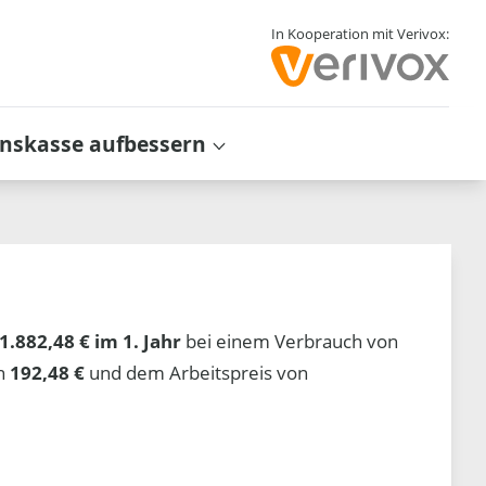
In Kooperation mit Verivox:
inskasse aufbessern
1.882,48 € im 1. Jahr
bei einem Verbrauch von
on
192,48 €
und dem Arbeitspreis von