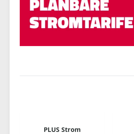
PLUS Strom