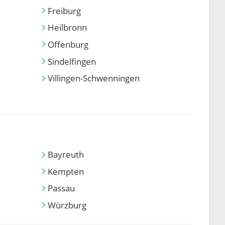
Freiburg
Heilbronn
Offenburg
Sindelfingen
Villingen-Schwenningen
Bayreuth
Kempten
Passau
Würzburg