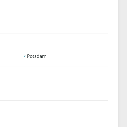
Potsdam