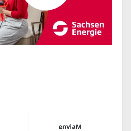
enviaM