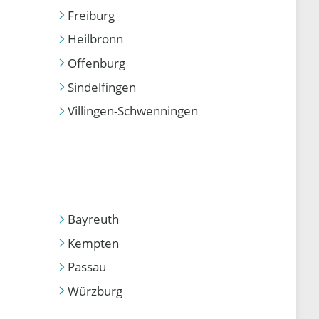
Freiburg
Heilbronn
Offenburg
Sindelfingen
Villingen-Schwenningen
Bayreuth
Kempten
Passau
Würzburg