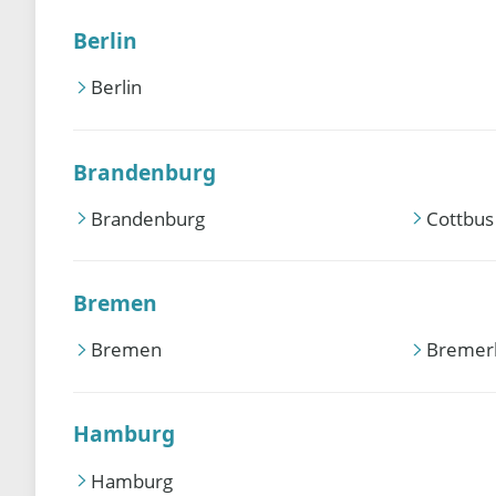
Berlin
Berlin
Brandenburg
Brandenburg
Cottbus
Bremen
Bremen
Bremer
Hamburg
Hamburg