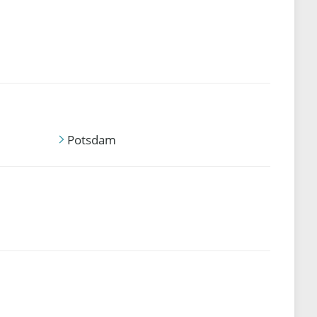
Potsdam