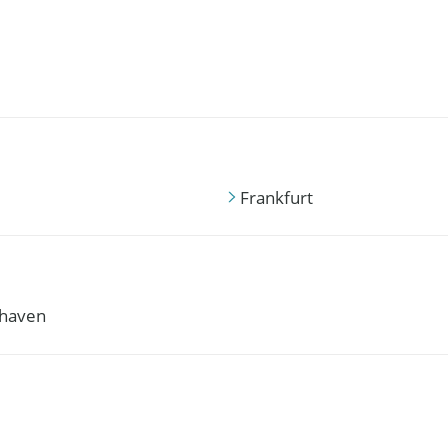
Frankfurt
haven