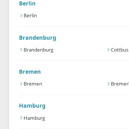
Berlin
Berlin
Brandenburg
Brandenburg
Cottbus
Bremen
Bremen
Bremer
Hamburg
Hamburg