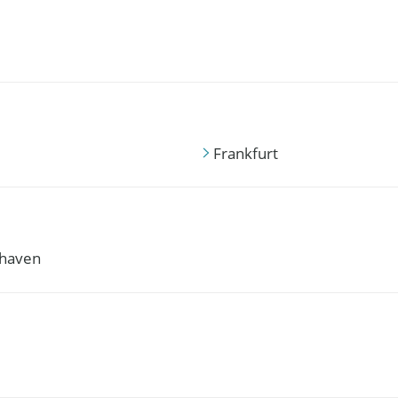
Frankfurt
haven