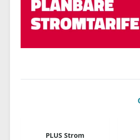
PLUS Strom