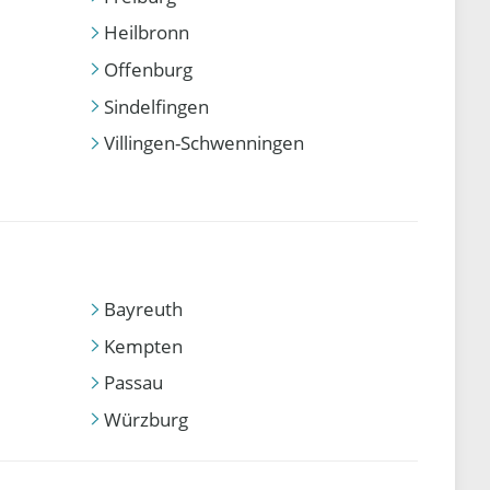
Heilbronn
Offenburg
Sindelfingen
Villingen-Schwenningen
Bayreuth
Kempten
Passau
Würzburg