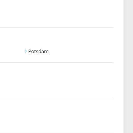
Potsdam