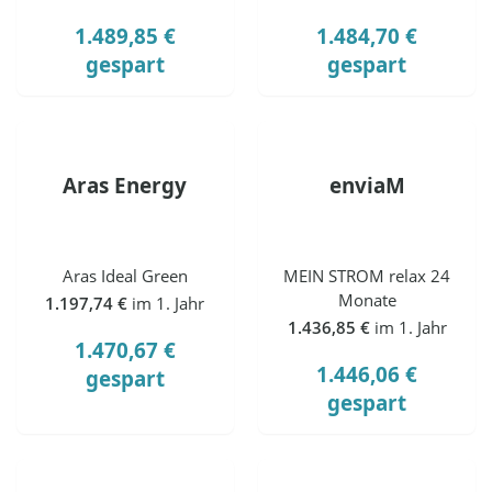
1.489,85 €
1.484,70 €
gespart
gespart
Aras Energy
enviaM
Aras Ideal Green
MEIN STROM relax 24
Monate
1.197,74 €
im 1. Jahr
1.436,85 €
im 1. Jahr
1.470,67 €
1.446,06 €
gespart
gespart