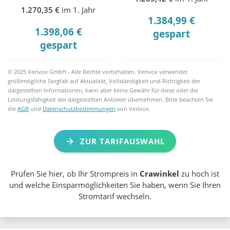
1.270,35 €
im 1. Jahr
1.384,99 €
1.398,06 €
gespart
gespart
© 2025 Verivox GmbH - Alle Rechte vorbehalten. Verivox verwendet
größtmögliche Sorgfalt auf Aktualität, Vollständigkeit und Richtigkeit der
dargestellten Informationen, kann aber keine Gewähr für diese oder die
Leistungsfähigkeit der dargestellten Anbieter übernehmen. Bitte beachten Sie
die
AGB
und
Datenschutzbestimmungen
von Verivox.
ZUR TARIFAUSWAHL
Prüfen Sie hier, ob Ihr Strompreis in
Crawinkel
zu hoch ist
und welche Einsparmöglichkeiten Sie haben, wenn Sie Ihren
Stromtarif wechseln.