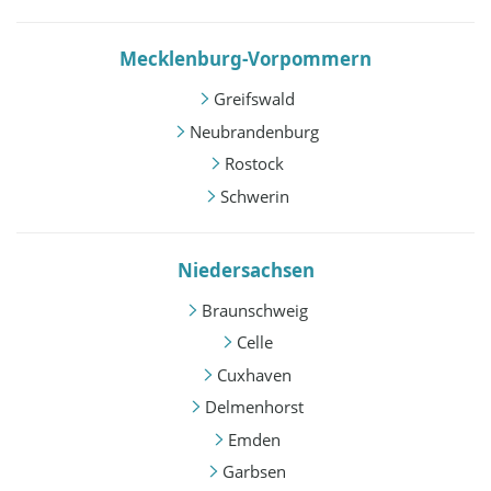
Mecklenburg-Vorpommern
Greifswald
Neubrandenburg
Rostock
Schwerin
Niedersachsen
Braunschweig
Celle
Cuxhaven
Delmenhorst
Emden
Garbsen