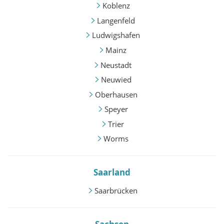
Koblenz
Langenfeld
Ludwigshafen
Mainz
Neustadt
Neuwied
Oberhausen
Speyer
Trier
Worms
Saarland
Saarbrücken