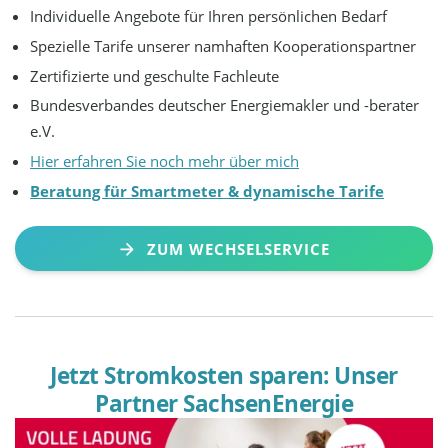
Individuelle Angebote für Ihren persönlichen Bedarf
Spezielle Tarife unserer namhaften Kooperationspartner
Zertifizierte und geschulte Fachleute
Bundesverbandes deutscher Energiemakler und -berater
e.V.
Hier erfahren Sie noch mehr über mich
Beratung für Smartmeter & dynamische Tarife
ZUM WECHSELSERVICE
Jetzt Stromkosten sparen: Unser
Partner SachsenEnergie