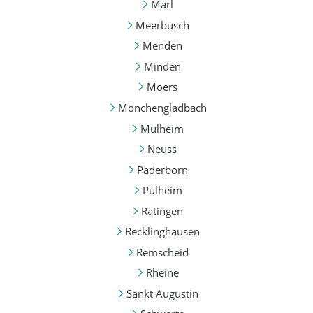
Marl
Meerbusch
Menden
Minden
Moers
Mönchengladbach
Mülheim
Neuss
Paderborn
Pulheim
Ratingen
Recklinghausen
Remscheid
Rheine
Sankt Augustin