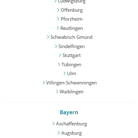
Ludwigsburg
Offenburg
Pforzheim
Reutlingen
Schwäbisch Gmünd
Sindelfingen
Stuttgart
Tübingen
Ulm
Villingen-Schwenningen
Waiblingen
Bayern
Aschaffenburg
Augsburg