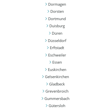
Dormagen
Dorsten
Dortmund
Duisburg
Düren
Düsseldorf
Erftstadt
Eschweiler
Essen
Euskirchen
Gelsenkirchen
Gladbeck
Grevenbroich
Gummersbach
Gütersloh