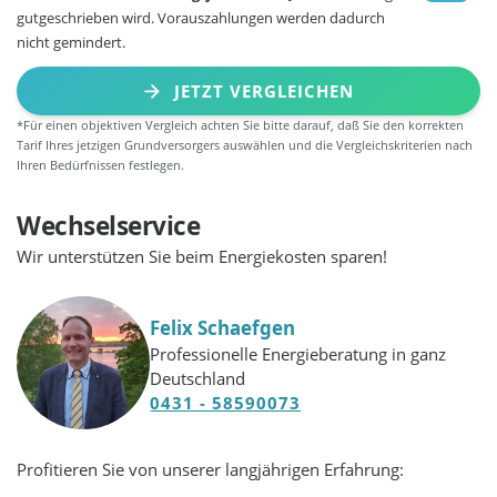
gutgeschrieben wird. Vorauszahlungen werden dadurch
nicht gemindert.
JETZT VERGLEICHEN
*Für einen objektiven Vergleich achten Sie bitte darauf, daß Sie den korrekten
Tarif Ihres jetzigen Grundversorgers auswählen und die Vergleichskriterien nach
Ihren Bedürfnissen festlegen.
Wechselservice
Wir unterstützen Sie beim Energiekosten sparen!
Felix Schaefgen
Professionelle Energieberatung in ganz
Deutschland
0431 - 58590073
Profitieren Sie von unserer langjährigen Erfahrung: