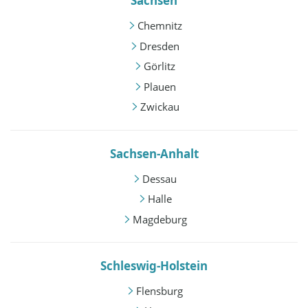
Sachsen
Chemnitz
Dresden
Görlitz
Plauen
Zwickau
Sachsen-Anhalt
Dessau
Halle
Magdeburg
Schleswig-Holstein
Flensburg