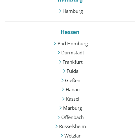
Hamburg
Hessen
Bad Homburg
Darmstadt
Frankfurt
Fulda
Gießen
Hanau
Kassel
Marburg
Offenbach
Rüsselsheim
Wetzlar