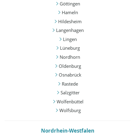
Göttingen
Hameln
Hildesheim
Langenhagen
Lingen
Lüneburg
Nordhorn
Oldenburg
Osnabrück
Rastede
Salzgitter
Wolfenbüttel
Wolfsburg
Nordrhein-Westfalen