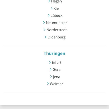
Hagen
Kiel
Lübeck
Neumünster
Norderstedt
Oldenburg
Thüringen
Erfurt
Gera
Jena
Weimar