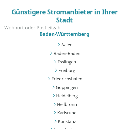
Günstigere Stromanbieter in Ihrer
Stadt
Baden-Württemberg
Aalen
Baden-Baden
Esslingen
Freiburg
Friedrichshafen
Göppingen
Heidelberg
Heilbronn
Karlsruhe
Konstanz