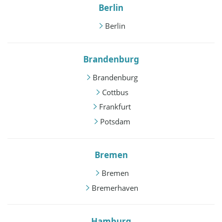
Berlin
Berlin
Brandenburg
Brandenburg
Cottbus
Frankfurt
Potsdam
Bremen
Bremen
Bremerhaven
Hamburg