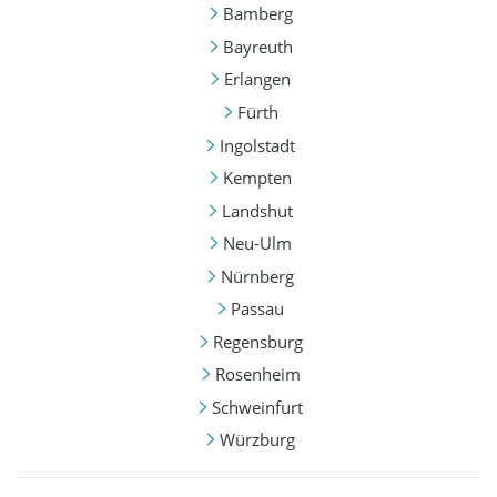
Bamberg
Bayreuth
Erlangen
Fürth
Ingolstadt
Kempten
Landshut
Neu-Ulm
Nürnberg
Passau
Regensburg
Rosenheim
Schweinfurt
Würzburg