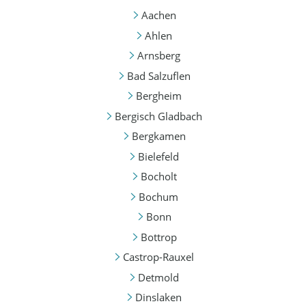
Aachen
Ahlen
Arnsberg
Bad Salzuflen
Bergheim
Bergisch Gladbach
Bergkamen
Bielefeld
Bocholt
Bochum
Bonn
Bottrop
Castrop-Rauxel
Detmold
Dinslaken