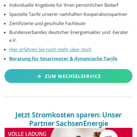
Individuelle Angebote für Ihren persönlichen Bedarf
Spezielle Tarife unserer namhaften Kooperationspartner
Zertifizierte und geschulte Fachleute
Bundesverbandes deutscher Energiemakler und -berater
e.V.
Hier erfahren Sie noch mehr über mich
Beratung für Smartmeter & dynamische Tarife
ZUM WECHSELSERVICE
Jetzt Stromkosten sparen: Unser
Partner SachsenEnergie