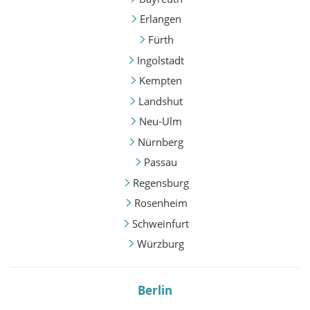
Erlangen
Fürth
Ingolstadt
Kempten
Landshut
Neu-Ulm
Nürnberg
Passau
Regensburg
Rosenheim
Schweinfurt
Würzburg
Berlin