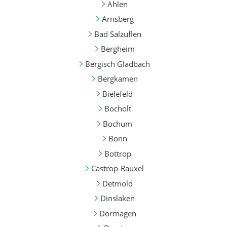
Ahlen
Arnsberg
Bad Salzuflen
Bergheim
Bergisch Gladbach
Bergkamen
Bielefeld
Bocholt
Bochum
Bonn
Bottrop
Castrop-Rauxel
Detmold
Dinslaken
Dormagen