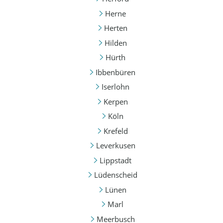
Herne
Herten
Hilden
Hürth
Ibbenbüren
Iserlohn
Kerpen
Köln
Krefeld
Leverkusen
Lippstadt
Lüdenscheid
Lünen
Marl
Meerbusch