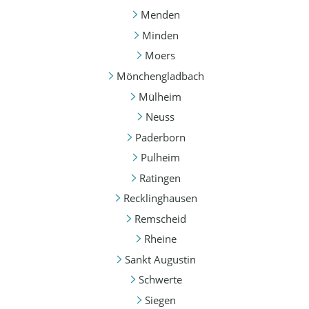
Menden
Minden
Moers
Mönchengladbach
Mülheim
Neuss
Paderborn
Pulheim
Ratingen
Recklinghausen
Remscheid
Rheine
Sankt Augustin
Schwerte
Siegen