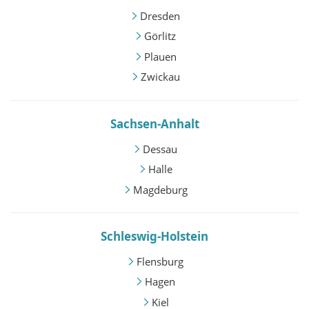
Dresden
Görlitz
Plauen
Zwickau
Sachsen-Anhalt
Dessau
Halle
Magdeburg
Schleswig-Holstein
Flensburg
Hagen
Kiel