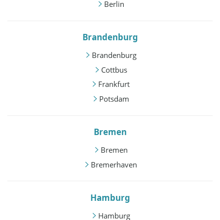
Berlin
Brandenburg
Brandenburg
Cottbus
Frankfurt
Potsdam
Bremen
Bremen
Bremerhaven
Hamburg
Hamburg