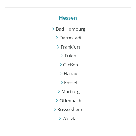
Hessen
Bad Homburg
Darmstadt
Frankfurt
Fulda
Gießen
Hanau
Kassel
Marburg
Offenbach
Rüsselsheim
Wetzlar