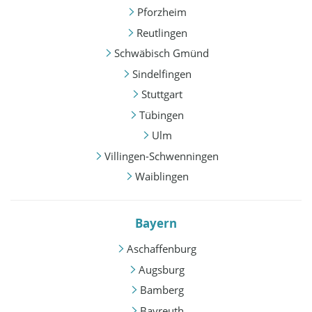
Pforzheim
Reutlingen
Schwäbisch Gmünd
Sindelfingen
Stuttgart
Tübingen
Ulm
Villingen-Schwenningen
Waiblingen
Bayern
Aschaffenburg
Augsburg
Bamberg
Bayreuth