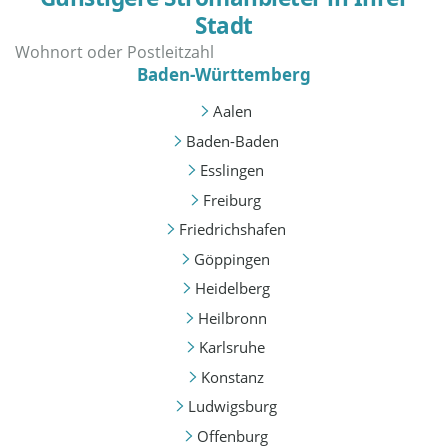
Stadt
Baden-Württemberg
Aalen
Baden-Baden
Esslingen
Freiburg
Friedrichshafen
Göppingen
Heidelberg
Heilbronn
Karlsruhe
Konstanz
Ludwigsburg
Offenburg