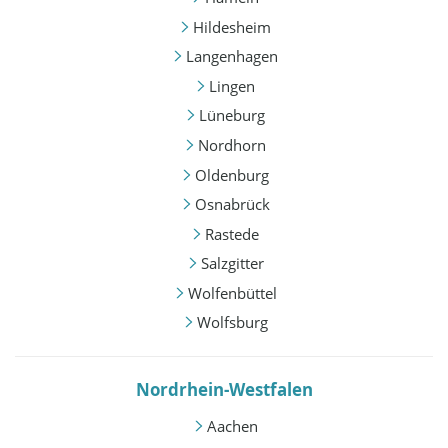
Hildesheim
Langenhagen
Lingen
Lüneburg
Nordhorn
Oldenburg
Osnabrück
Rastede
Salzgitter
Wolfenbüttel
Wolfsburg
Nordrhein-Westfalen
Aachen