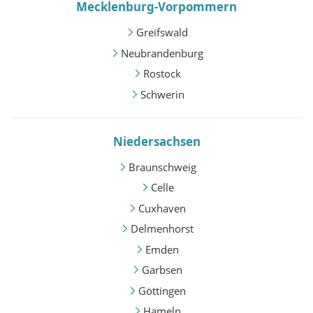
Mecklenburg-Vorpommern
Greifswald
Neubrandenburg
Rostock
Schwerin
Niedersachsen
Braunschweig
Celle
Cuxhaven
Delmenhorst
Emden
Garbsen
Göttingen
Hameln