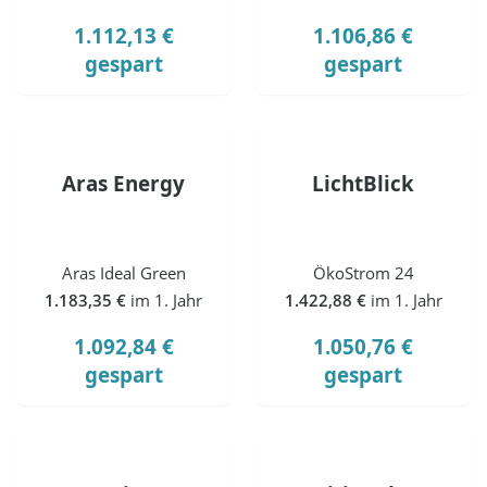
1.112,13 €
1.106,86 €
gespart
gespart
Aras Energy
LichtBlick
Aras Ideal Green
ÖkoStrom 24
1.183,35 €
im 1. Jahr
1.422,88 €
im 1. Jahr
1.092,84 €
1.050,76 €
gespart
gespart