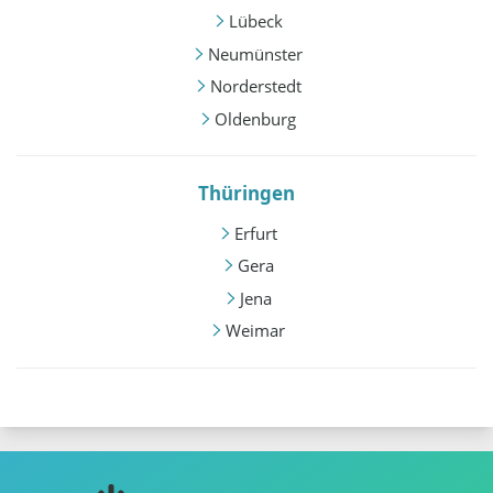
Lübeck
Neumünster
Norderstedt
Oldenburg
Thüringen
Erfurt
Gera
Jena
Weimar