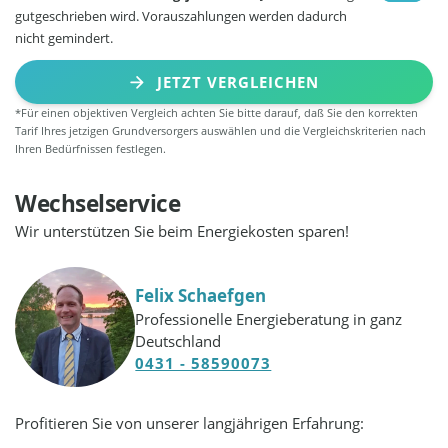
gutgeschrieben wird. Vorauszahlungen werden dadurch
nicht gemindert.
JETZT VERGLEICHEN
*Für einen objektiven Vergleich achten Sie bitte darauf, daß Sie den korrekten
Tarif Ihres jetzigen Grundversorgers auswählen und die Vergleichskriterien nach
Ihren Bedürfnissen festlegen.
Wechselservice
Wir unterstützen Sie beim Energiekosten sparen!
Felix Schaefgen
Professionelle Energieberatung in ganz
Deutschland
0431 - 58590073
Profitieren Sie von unserer langjährigen Erfahrung: