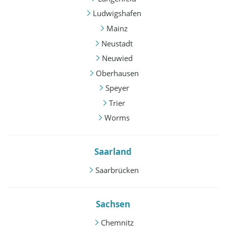
Ludwigshafen
Mainz
Neustadt
Neuwied
Oberhausen
Speyer
Trier
Worms
Saarland
Saarbrücken
Sachsen
Chemnitz