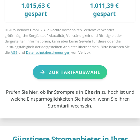
1.015,63 €
1.011,39 €
gespart
gespart
© 2025 Verivox GmbH - Alle Rechte vorbehalten. Verivox verwendet
größtmögliche Sorgfalt auf Aktualität, Vollständigkeit und Richtigkeit der
dargestellten Informationen, kann aber keine Gewähr für diese oder die
Leistungsfähigkeit der dargestellten Anbieter übernehmen. Bitte beachten Sie
die
AGB
und
Datenschutzbestimmungen
von Verivox.
ZUR TARIFAUSWAHL
Prüfen Sie hier, ob Ihr Strompreis in
Chorin
zu hoch ist und
welche Einsparmöglichkeiten Sie haben, wenn Sie Ihren
Stromtarif wechseln.
Günstigere Stromanbieter in Ihrer