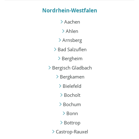
Nordrhein-Westfalen
Aachen
Ahlen
Arnsberg
Bad Salzuflen
Bergheim
Bergisch Gladbach
Bergkamen
Bielefeld
Bocholt
Bochum
Bonn
Bottrop
Castrop-Rauxel