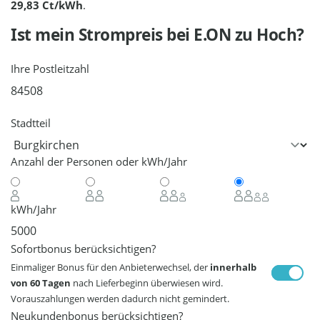
29,83 Ct/kWh
.
Ist mein Strompreis bei
E.ON
zu Hoch?
Ihre Postleitzahl
Stadtteil
Anzahl der Personen oder kWh/Jahr
kWh/Jahr
Sofortbonus berücksichtigen?
Einmaliger Bonus für den Anbieterwechsel, der
innerhalb
von 60 Tagen
nach Lieferbeginn überwiesen wird.
Vorauszahlungen werden dadurch nicht gemindert.
Neukundenbonus berücksichtigen?