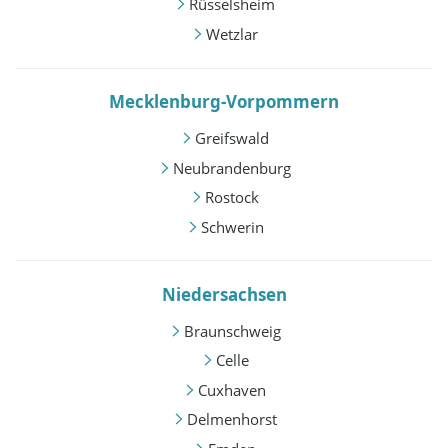
Rüsselsheim
Wetzlar
Mecklenburg-Vorpommern
Greifswald
Neubrandenburg
Rostock
Schwerin
Niedersachsen
Braunschweig
Celle
Cuxhaven
Delmenhorst