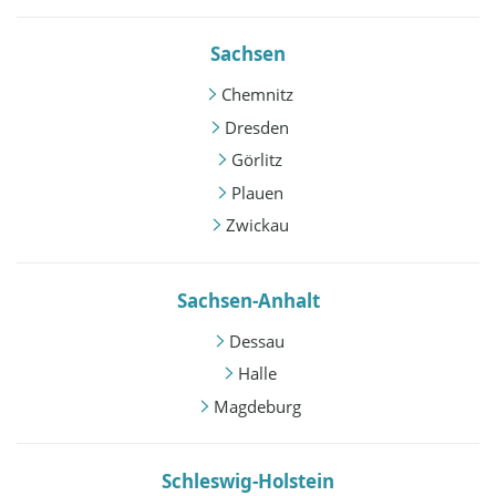
Sachsen
Chemnitz
Dresden
Görlitz
Plauen
Zwickau
Sachsen-Anhalt
Dessau
Halle
Magdeburg
Schleswig-Holstein