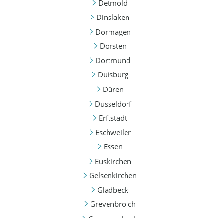
Detmold
Dinslaken
Dormagen
Dorsten
Dortmund
Duisburg
Düren
Düsseldorf
Erftstadt
Eschweiler
Essen
Euskirchen
Gelsenkirchen
Gladbeck
Grevenbroich