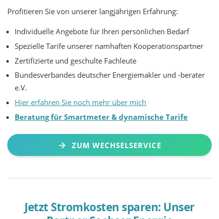
Profitieren Sie von unserer langjährigen Erfahrung:
Individuelle Angebote für Ihren persönlichen Bedarf
Spezielle Tarife unserer namhaften Kooperationspartner
Zertifizierte und geschulte Fachleute
Bundesverbandes deutscher Energiemakler und -berater
e.V.
Hier erfahren Sie noch mehr über mich
Beratung für Smartmeter & dynamische Tarife
ZUM WECHSELSERVICE
Jetzt Stromkosten sparen: Unser