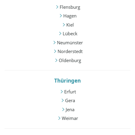
Flensburg
Hagen
Kiel
Lübeck
Neumünster
Norderstedt
Oldenburg
Thüringen
Erfurt
Gera
Jena
Weimar