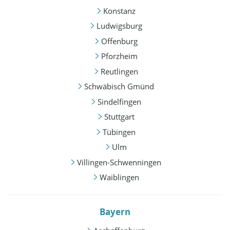
Konstanz
Ludwigsburg
Offenburg
Pforzheim
Reutlingen
Schwäbisch Gmünd
Sindelfingen
Stuttgart
Tübingen
Ulm
Villingen-Schwenningen
Waiblingen
Bayern