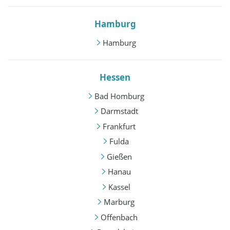
Hamburg
Hamburg
Hessen
Bad Homburg
Darmstadt
Frankfurt
Fulda
Gießen
Hanau
Kassel
Marburg
Offenbach