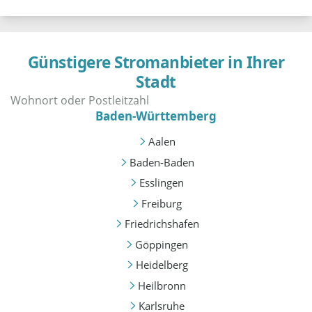
Günstigere Stromanbieter in Ihrer
Stadt
Baden-Württemberg
Aalen
Baden-Baden
Esslingen
Freiburg
Friedrichshafen
Göppingen
Heidelberg
Heilbronn
Karlsruhe