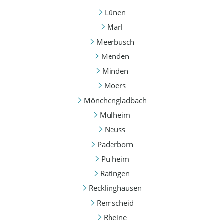
Lünen
Marl
Meerbusch
Menden
Minden
Moers
Mönchengladbach
Mülheim
Neuss
Paderborn
Pulheim
Ratingen
Recklinghausen
Remscheid
Rheine