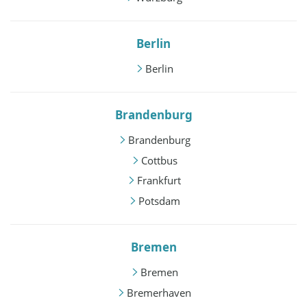
Berlin
Berlin
Brandenburg
Brandenburg
Cottbus
Frankfurt
Potsdam
Bremen
Bremen
Bremerhaven