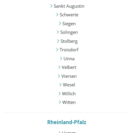
Sankt Augustin
Schwerte
Siegen
Solingen
Stolberg
Troisdorf
Unna
Velbert
Viersen
Wesel
Willich
Witten
Rheinland-Pfalz