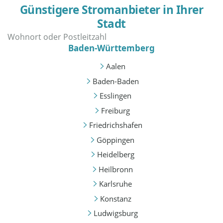
Günstigere Stromanbieter in Ihrer
Stadt
Baden-Württemberg
Aalen
Baden-Baden
Esslingen
Freiburg
Friedrichshafen
Göppingen
Heidelberg
Heilbronn
Karlsruhe
Konstanz
Ludwigsburg