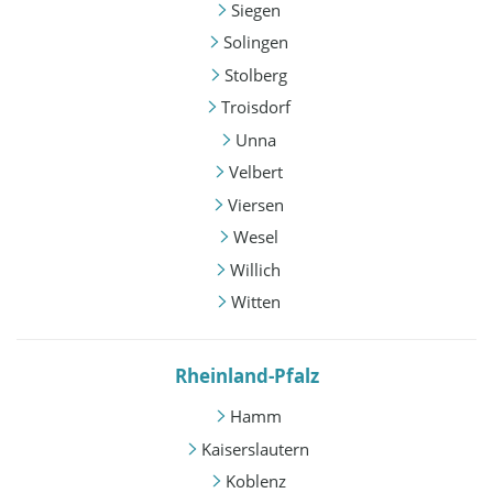
Siegen
Solingen
Stolberg
Troisdorf
Unna
Velbert
Viersen
Wesel
Willich
Witten
Rheinland-Pfalz
Hamm
Kaiserslautern
Koblenz