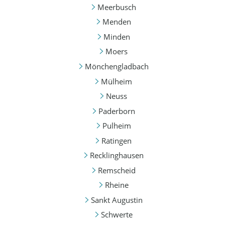
Meerbusch
Menden
Minden
Moers
Mönchengladbach
Mülheim
Neuss
Paderborn
Pulheim
Ratingen
Recklinghausen
Remscheid
Rheine
Sankt Augustin
Schwerte