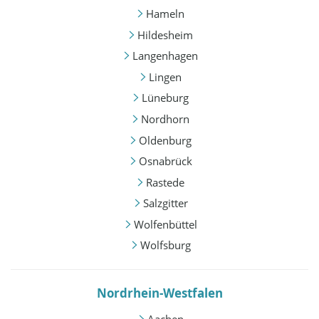
Hameln
Hildesheim
Langenhagen
Lingen
Lüneburg
Nordhorn
Oldenburg
Osnabrück
Rastede
Salzgitter
Wolfenbüttel
Wolfsburg
Nordrhein-Westfalen