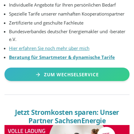
Individuelle Angebote für Ihren persönlichen Bedarf
Spezielle Tarife unserer namhaften Kooperationspartner
Zertifizierte und geschulte Fachleute
Bundesverbandes deutscher Energiemakler und -berater
e.V.
Hier erfahren Sie noch mehr über mich
Beratung für Smartmeter & dynamische Tarife
ZUM WECHSELSERVICE
Jetzt Stromkosten sparen: Unser
Partner SachsenEnergie