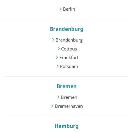
Berlin
Brandenburg
Brandenburg
Cottbus
Frankfurt
Potsdam
Bremen
Bremen
Bremerhaven
Hamburg