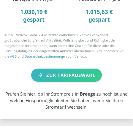
1.030,19 €
1.015,63 €
gespart
gespart
© 2025 Verivox GmbH - Alle Rechte vorbehalten. Verivox verwendet
größtmögliche Sorgfalt auf Aktualität, Vollständigkeit und Richtigkeit der
dargestellten Informationen, kann aber keine Gewähr für diese oder die
Leistungsfähigkeit der dargestellten Anbieter übernehmen. Bitte beachten Sie
die
AGB
und
Datenschutzbestimmungen
von Verivox.
ZUR TARIFAUSWAHL
Prüfen Sie hier, ob Ihr Strompreis in
Breege
zu hoch ist und
welche Einsparmöglichkeiten Sie haben, wenn Sie Ihren
Stromtarif wechseln.