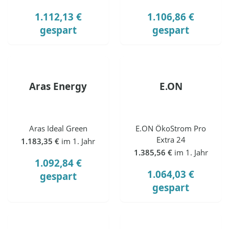
1.112,13 €
1.106,86 €
gespart
gespart
Aras Energy
E.ON
Aras Ideal Green
E.ON ÖkoStrom Pro
Extra 24
1.183,35 €
im 1. Jahr
1.385,56 €
im 1. Jahr
1.092,84 €
1.064,03 €
gespart
gespart