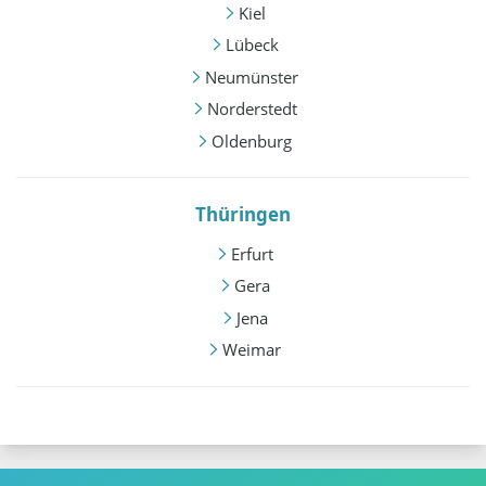
Kiel
Lübeck
Neumünster
Norderstedt
Oldenburg
Thüringen
Erfurt
Gera
Jena
Weimar