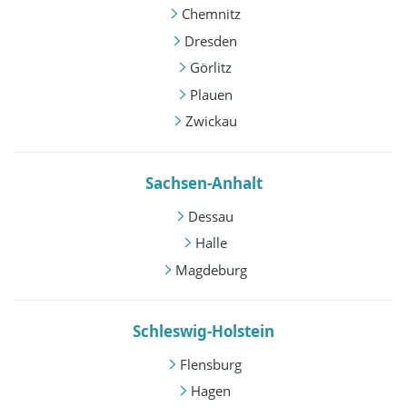
Chemnitz
Dresden
Görlitz
Plauen
Zwickau
Sachsen-Anhalt
Dessau
Halle
Magdeburg
Schleswig-Holstein
Flensburg
Hagen