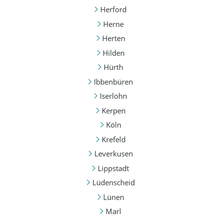
Herford
Herne
Herten
Hilden
Hürth
Ibbenbüren
Iserlohn
Kerpen
Köln
Krefeld
Leverkusen
Lippstadt
Lüdenscheid
Lünen
Marl