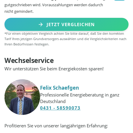
gutgeschrieben wird. Vorauszahlungen werden dadurch
nicht gemindert.
JETZT VERGLEICHEN
*Für einen objektiven Vergleich achten Sie bitte darauf, daß Sie den korrekten
Tarif Ihres jetzigen Grundversorgers auswählen und die Vergleichskriterien nach
Ihren Bedürfnissen festlegen.
Wechselservice
Wir unterstützen Sie beim Energiekosten sparen!
Felix Schaefgen
Professionelle Energieberatung in ganz
Deutschland
0431 - 58590073
Profitieren Sie von unserer langjährigen Erfahrung: