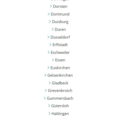
Dorsten
Dortmund
Duisburg
Düren
Düsseldorf
Erftstadt
Eschweiler
Essen
Euskirchen
Gelsenkirchen
Gladbeck
Grevenbroich
Gummersbach
Gütersloh
Hattingen