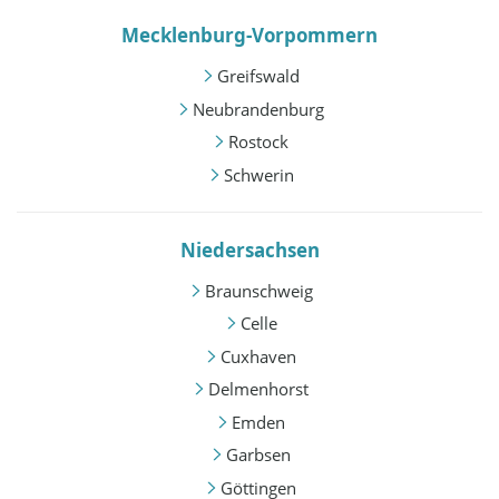
Mecklenburg-Vorpommern
Greifswald
Neubrandenburg
Rostock
Schwerin
Niedersachsen
Braunschweig
Celle
Cuxhaven
Delmenhorst
Emden
Garbsen
Göttingen