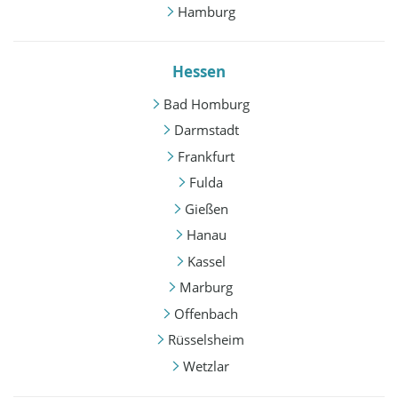
Hamburg
Hessen
Bad Homburg
Darmstadt
Frankfurt
Fulda
Gießen
Hanau
Kassel
Marburg
Offenbach
Rüsselsheim
Wetzlar