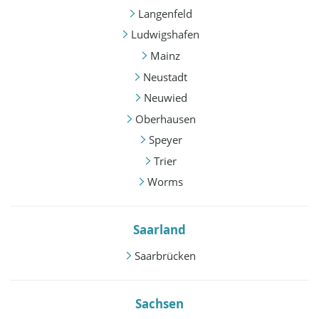
Langenfeld
Ludwigshafen
Mainz
Neustadt
Neuwied
Oberhausen
Speyer
Trier
Worms
Saarland
Saarbrücken
Sachsen