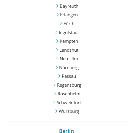
Bayreuth
Erlangen
Fürth
Ingolstadt
Kempten
Landshut
Neu-Ulm
Nürnberg
Passau
Regensburg
Rosenheim
Schweinfurt
Würzburg
Berlin