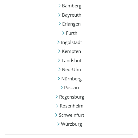
Bamberg
Bayreuth
Erlangen
Fürth
Ingolstadt
Kempten
Landshut
Neu-Ulm
Nürnberg
Passau
Regensburg
Rosenheim
Schweinfurt
Würzburg