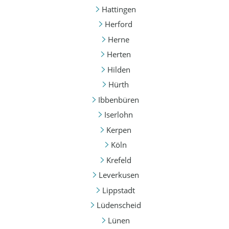
Hattingen
Herford
Herne
Herten
Hilden
Hürth
Ibbenbüren
Iserlohn
Kerpen
Köln
Krefeld
Leverkusen
Lippstadt
Lüdenscheid
Lünen