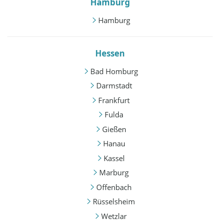
Hamburg
Hamburg
Hessen
Bad Homburg
Darmstadt
Frankfurt
Fulda
Gießen
Hanau
Kassel
Marburg
Offenbach
Rüsselsheim
Wetzlar