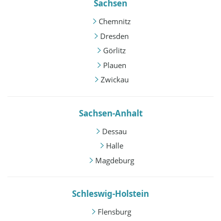
Sachsen
Chemnitz
Dresden
Görlitz
Plauen
Zwickau
Sachsen-Anhalt
Dessau
Halle
Magdeburg
Schleswig-Holstein
Flensburg