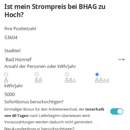
Ist mein Strompreis bei
BHAG
zu
Hoch?
Ihre Postleitzahl
Stadtteil
Anzahl der Personen oder kWh/Jahr
kWh/Jahr
Sofortbonus berücksichtigen?
Einmaliger Bonus für den Anbieterwechsel, der
innerhalb
von 60 Tagen
nach Lieferbeginn überwiesen wird.
Vorauszahlungen werden dadurch nicht gemindert.
Neukundenbonus berücksichtigen?