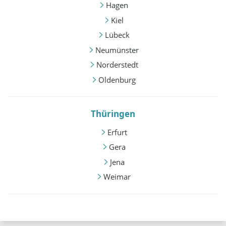
Hagen
Kiel
Lübeck
Neumünster
Norderstedt
Oldenburg
Thüringen
Erfurt
Gera
Jena
Weimar