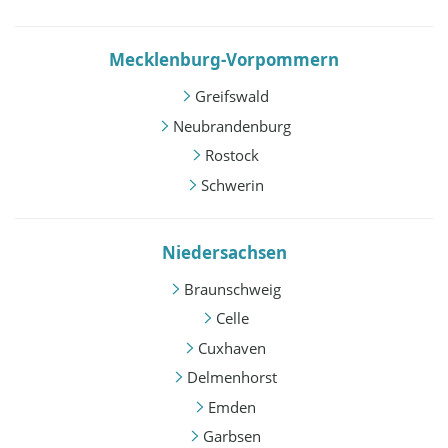
Mecklenburg-Vorpommern
Greifswald
Neubrandenburg
Rostock
Schwerin
Niedersachsen
Braunschweig
Celle
Cuxhaven
Delmenhorst
Emden
Garbsen