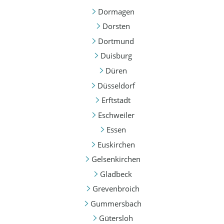
Dormagen
Dorsten
Dortmund
Duisburg
Düren
Düsseldorf
Erftstadt
Eschweiler
Essen
Euskirchen
Gelsenkirchen
Gladbeck
Grevenbroich
Gummersbach
Gütersloh