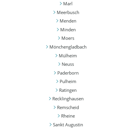
Marl
Meerbusch
Menden
Minden
Moers
Mönchengladbach
Mülheim
Neuss
Paderborn
Pulheim
Ratingen
Recklinghausen
Remscheid
Rheine
Sankt Augustin