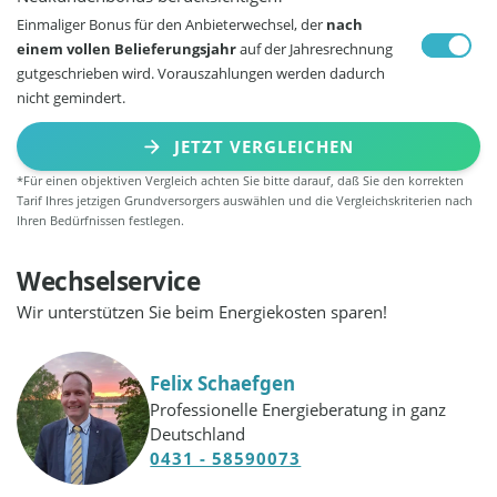
Einmaliger Bonus für den Anbieterwechsel, der
nach
einem vollen Belieferungsjahr
auf der Jahresrechnung
gutgeschrieben wird. Vorauszahlungen werden dadurch
nicht gemindert.
JETZT VERGLEICHEN
*Für einen objektiven Vergleich achten Sie bitte darauf, daß Sie den korrekten
Tarif Ihres jetzigen Grundversorgers auswählen und die Vergleichskriterien nach
Ihren Bedürfnissen festlegen.
Wechselservice
Wir unterstützen Sie beim Energiekosten sparen!
Felix Schaefgen
Professionelle Energieberatung in ganz
Deutschland
0431 - 58590073