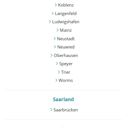
Koblenz
Langenfeld
Ludwigshafen
Mainz
Neustadt
Neuwied
Oberhausen
Speyer
Trier
Worms
Saarland
Saarbrücken