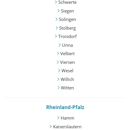
Schwerte
Siegen
Solingen
Stolberg
Troisdorf
Unna
Velbert
Viersen
Wesel
Willich
Witten
Rheinland-Pfalz
Hamm
Kaiserslautern