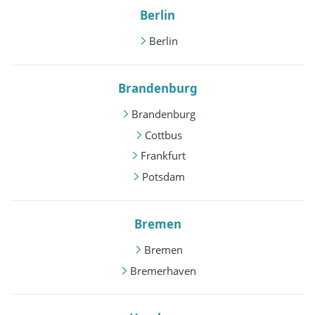
Berlin
Berlin
Brandenburg
Brandenburg
Cottbus
Frankfurt
Potsdam
Bremen
Bremen
Bremerhaven