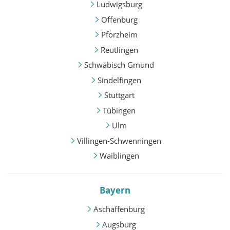
Ludwigsburg
Offenburg
Pforzheim
Reutlingen
Schwäbisch Gmünd
Sindelfingen
Stuttgart
Tübingen
Ulm
Villingen-Schwenningen
Waiblingen
Bayern
Aschaffenburg
Augsburg