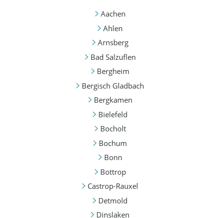
Aachen
Ahlen
Arnsberg
Bad Salzuflen
Bergheim
Bergisch Gladbach
Bergkamen
Bielefeld
Bocholt
Bochum
Bonn
Bottrop
Castrop-Rauxel
Detmold
Dinslaken