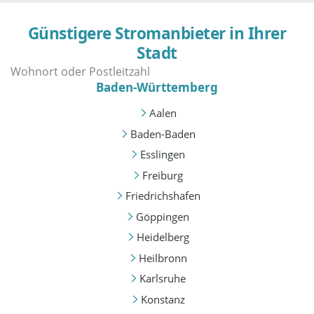
Günstigere Stromanbieter in Ihrer
Stadt
Baden-Württemberg
Aalen
Baden-Baden
Esslingen
Freiburg
Friedrichshafen
Göppingen
Heidelberg
Heilbronn
Karlsruhe
Konstanz