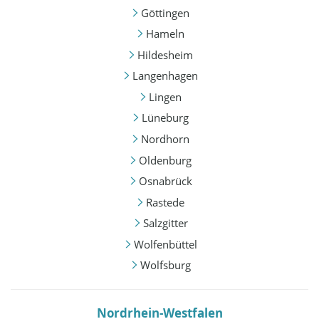
Göttingen
Hameln
Hildesheim
Langenhagen
Lingen
Lüneburg
Nordhorn
Oldenburg
Osnabrück
Rastede
Salzgitter
Wolfenbüttel
Wolfsburg
Nordrhein-Westfalen