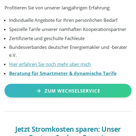
Profitieren Sie von unserer langjährigen Erfahrung:
Individuelle Angebote für Ihren persönlichen Bedarf
Spezielle Tarife unserer namhaften Kooperationspartner
Zertifizierte und geschulte Fachleute
Bundesverbandes deutscher Energiemakler und -berater
e.V.
Hier erfahren Sie noch mehr über mich
Beratung für Smartmeter & dynamische Tarife
ZUM WECHSELSERVICE
Jetzt Stromkosten sparen: Unser