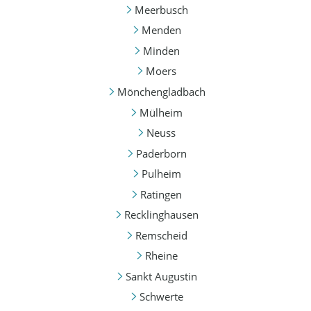
Meerbusch
Menden
Minden
Moers
Mönchengladbach
Mülheim
Neuss
Paderborn
Pulheim
Ratingen
Recklinghausen
Remscheid
Rheine
Sankt Augustin
Schwerte