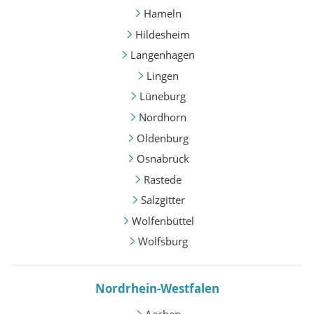
Hameln
Hildesheim
Langenhagen
Lingen
Lüneburg
Nordhorn
Oldenburg
Osnabrück
Rastede
Salzgitter
Wolfenbüttel
Wolfsburg
Nordrhein-Westfalen