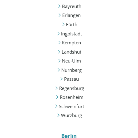
Bayreuth
Erlangen
Fürth
Ingolstadt
Kempten
Landshut
Neu-Ulm
Nürnberg
Passau
Regensburg
Rosenheim
Schweinfurt
Würzburg
Berlin