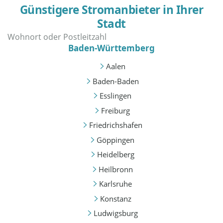
Günstigere Stromanbieter in Ihrer
Stadt
Baden-Württemberg
Aalen
Baden-Baden
Esslingen
Freiburg
Friedrichshafen
Göppingen
Heidelberg
Heilbronn
Karlsruhe
Konstanz
Ludwigsburg