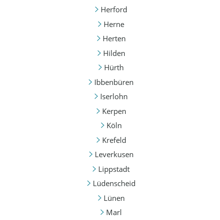
Herford
Herne
Herten
Hilden
Hürth
Ibbenbüren
Iserlohn
Kerpen
Köln
Krefeld
Leverkusen
Lippstadt
Lüdenscheid
Lünen
Marl