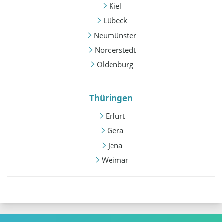
Kiel
Lübeck
Neumünster
Norderstedt
Oldenburg
Thüringen
Erfurt
Gera
Jena
Weimar