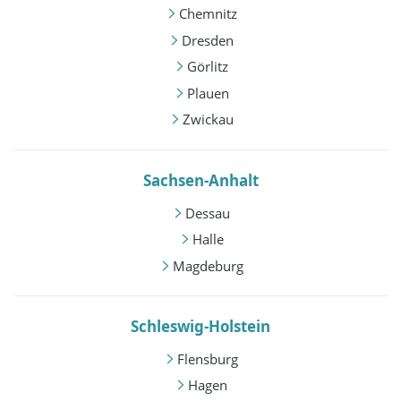
Chemnitz
Dresden
Görlitz
Plauen
Zwickau
Sachsen-Anhalt
Dessau
Halle
Magdeburg
Schleswig-Holstein
Flensburg
Hagen