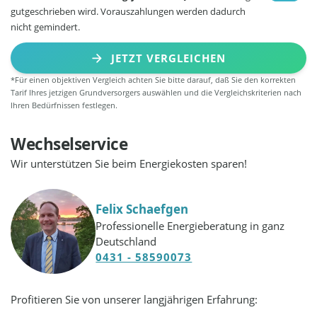
gutgeschrieben wird. Vorauszahlungen werden dadurch
nicht gemindert.
JETZT VERGLEICHEN
*Für einen objektiven Vergleich achten Sie bitte darauf, daß Sie den korrekten
Tarif Ihres jetzigen Grundversorgers auswählen und die Vergleichskriterien nach
Ihren Bedürfnissen festlegen.
Wechselservice
Wir unterstützen Sie beim Energiekosten sparen!
Felix Schaefgen
Professionelle Energieberatung in ganz
Deutschland
0431 - 58590073
Profitieren Sie von unserer langjährigen Erfahrung: