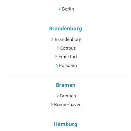
Berlin
Brandenburg
Brandenburg
Cottbus
Frankfurt
Potsdam
Bremen
Bremen
Bremerhaven
Hamburg