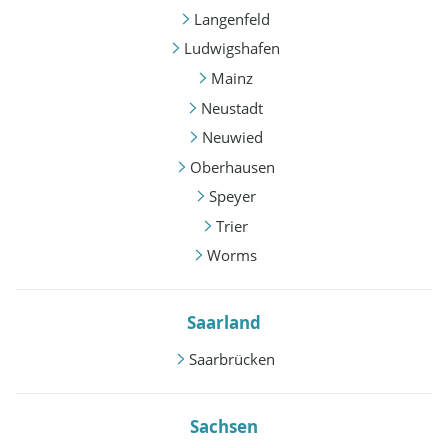
Langenfeld
Ludwigshafen
Mainz
Neustadt
Neuwied
Oberhausen
Speyer
Trier
Worms
Saarland
Saarbrücken
Sachsen