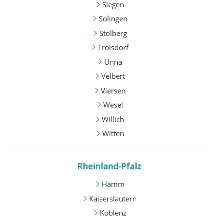
Siegen
Solingen
Stolberg
Troisdorf
Unna
Velbert
Viersen
Wesel
Willich
Witten
Rheinland-Pfalz
Hamm
Kaiserslautern
Koblenz