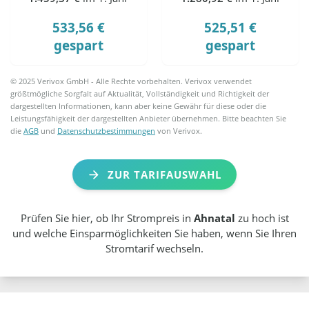
533,56 €
525,51 €
gespart
gespart
© 2025 Verivox GmbH - Alle Rechte vorbehalten. Verivox verwendet
größtmögliche Sorgfalt auf Aktualität, Vollständigkeit und Richtigkeit der
dargestellten Informationen, kann aber keine Gewähr für diese oder die
Leistungsfähigkeit der dargestellten Anbieter übernehmen. Bitte beachten Sie
die
AGB
und
Datenschutzbestimmungen
von Verivox.
ZUR TARIFAUSWAHL
Prüfen Sie hier, ob Ihr Strompreis in
Ahnatal
zu hoch ist
und welche Einsparmöglichkeiten Sie haben, wenn Sie Ihren
Stromtarif wechseln.