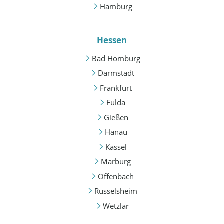
Hamburg
Hessen
Bad Homburg
Darmstadt
Frankfurt
Fulda
Gießen
Hanau
Kassel
Marburg
Offenbach
Rüsselsheim
Wetzlar