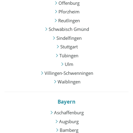
Offenburg
Pforzheim
Reutlingen
Schwäbisch Gmünd
Sindelfingen
Stuttgart
Tübingen
Ulm
Villingen-Schwenningen
Waiblingen
Bayern
Aschaffenburg
Augsburg
Bamberg