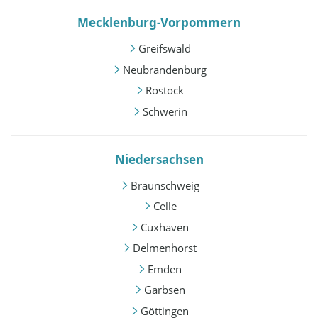
Mecklenburg-Vorpommern
Greifswald
Neubrandenburg
Rostock
Schwerin
Niedersachsen
Braunschweig
Celle
Cuxhaven
Delmenhorst
Emden
Garbsen
Göttingen