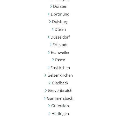
Dorsten
Dortmund
Duisburg
Düren
Düsseldorf
Erftstadt
Eschweiler
Essen
Euskirchen
Gelsenkirchen
Gladbeck
Grevenbroich
Gummersbach
Gütersloh
Hattingen