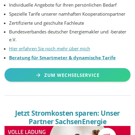
Individuelle Angebote für Ihren persönlichen Bedarf
Spezielle Tarife unserer namhaften Kooperationspartner
Zertifizierte und geschulte Fachleute
Bundesverbandes deutscher Energiemakler und -berater
e.V.
Hier erfahren Sie noch mehr über mich
Beratung für Smartmeter & dynamische Tarife
ZUM WECHSELSERVICE
Jetzt Stromkosten sparen: Unser
Partner SachsenEnergie