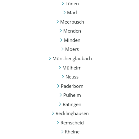
Lünen
Marl
Meerbusch
Menden
Minden
Moers
Mönchengladbach
Mülheim
Neuss
Paderborn
Pulheim
Ratingen
Recklinghausen
Remscheid
Rheine