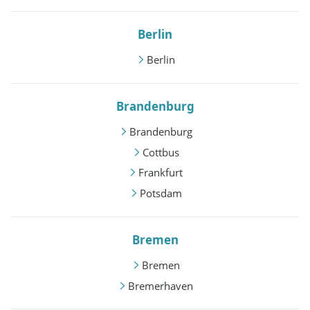
Berlin
Berlin
Brandenburg
Brandenburg
Cottbus
Frankfurt
Potsdam
Bremen
Bremen
Bremerhaven