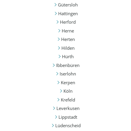
Gütersloh
Hattingen
Herford
Herne
Herten
Hilden
Hürth
Ibbenbüren
Iserlohn
Kerpen
Köln
Krefeld
Leverkusen
Lippstadt
Lüdenscheid