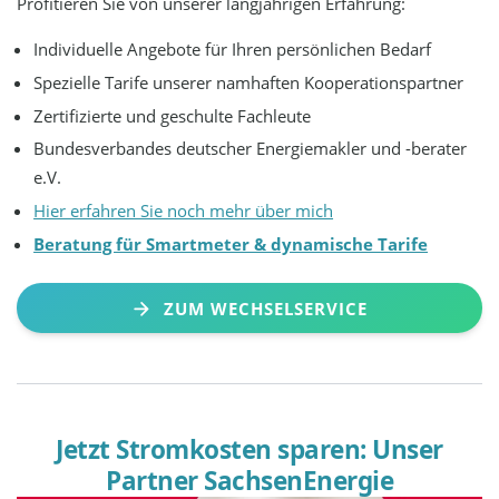
Profitieren Sie von unserer langjährigen Erfahrung:
Individuelle Angebote für Ihren persönlichen Bedarf
Spezielle Tarife unserer namhaften Kooperationspartner
Zertifizierte und geschulte Fachleute
Bundesverbandes deutscher Energiemakler und -berater
e.V.
Hier erfahren Sie noch mehr über mich
Beratung für Smartmeter & dynamische Tarife
ZUM WECHSELSERVICE
Jetzt Stromkosten sparen: Unser
Partner SachsenEnergie