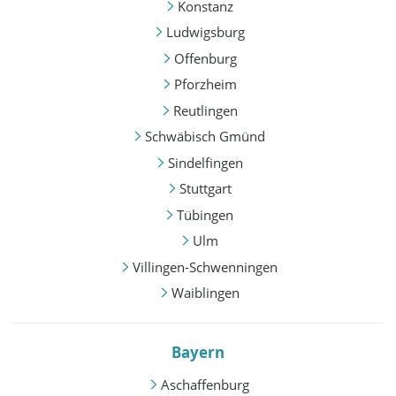
Konstanz
Ludwigsburg
Offenburg
Pforzheim
Reutlingen
Schwäbisch Gmünd
Sindelfingen
Stuttgart
Tübingen
Ulm
Villingen-Schwenningen
Waiblingen
Bayern
Aschaffenburg