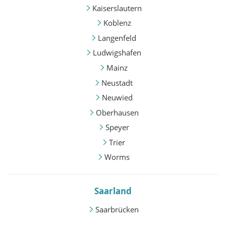
Kaiserslautern
Koblenz
Langenfeld
Ludwigshafen
Mainz
Neustadt
Neuwied
Oberhausen
Speyer
Trier
Worms
Saarland
Saarbrücken