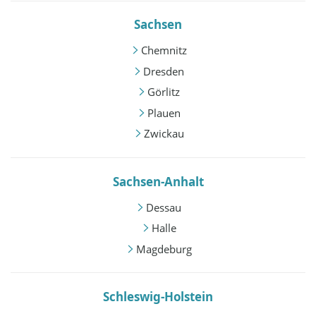
Sachsen
Chemnitz
Dresden
Görlitz
Plauen
Zwickau
Sachsen-Anhalt
Dessau
Halle
Magdeburg
Schleswig-Holstein