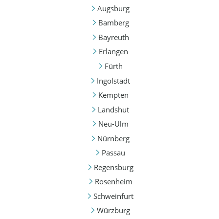
Augsburg
Bamberg
Bayreuth
Erlangen
Fürth
Ingolstadt
Kempten
Landshut
Neu-Ulm
Nürnberg
Passau
Regensburg
Rosenheim
Schweinfurt
Würzburg