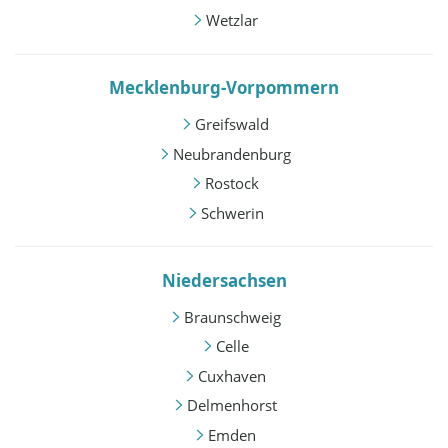
Wetzlar
Mecklenburg-Vorpommern
Greifswald
Neubrandenburg
Rostock
Schwerin
Niedersachsen
Braunschweig
Celle
Cuxhaven
Delmenhorst
Emden