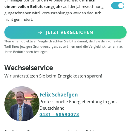
einem vollen Belieferungsjahr
auf der Jahresrechnung
gutgeschrieben wird. Vorauszahlungen werden dadurch
nicht gemindert.
JETZT VERGLEICHEN
*Für einen objektiven Vergleich achten Sie bitte darauf, daß Sie den korrekten
Tarif Ihres jetzigen Grundversorgers auswählen und die Vergleichskriterien nach
Ihren Bedürfnissen festlegen.
Wechselservice
Wir unterstützen Sie beim Energiekosten sparen!
Felix Schaefgen
Professionelle Energieberatung in ganz
Deutschland
0431 - 58590073