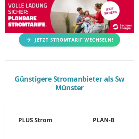
JETZT STROMTARIF WECHSELN!
Günstigere Stromanbieter als
Sw
Münster
PLUS Strom
PLAN-B