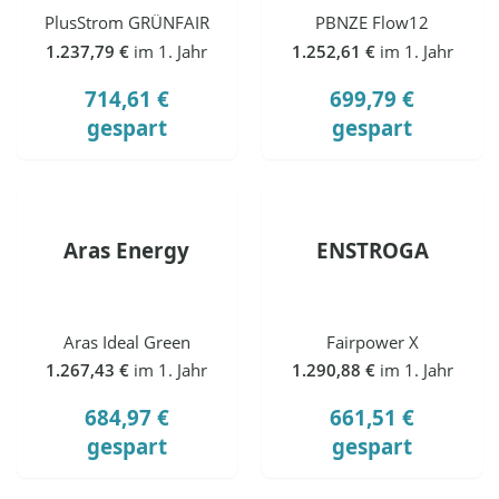
PlusStrom GRÜNFAIR
PBNZE Flow12
1.237,79 €
im 1. Jahr
1.252,61 €
im 1. Jahr
714,61 €
699,79 €
gespart
gespart
Aras Energy
ENSTROGA
Aras Ideal Green
Fairpower X
1.267,43 €
im 1. Jahr
1.290,88 €
im 1. Jahr
684,97 €
661,51 €
gespart
gespart