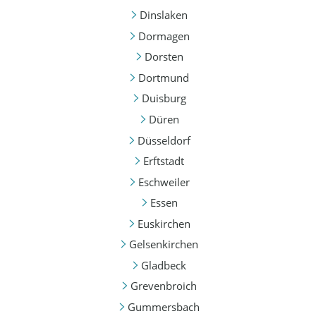
Dinslaken
Dormagen
Dorsten
Dortmund
Duisburg
Düren
Düsseldorf
Erftstadt
Eschweiler
Essen
Euskirchen
Gelsenkirchen
Gladbeck
Grevenbroich
Gummersbach