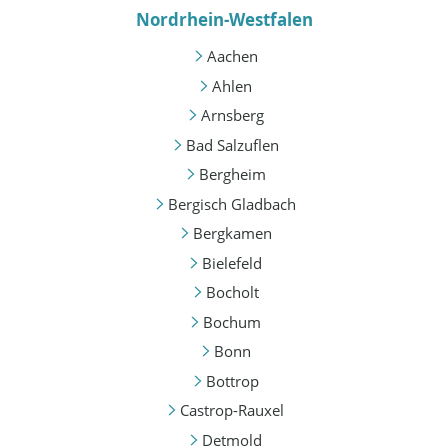
Nordrhein-Westfalen
Aachen
Ahlen
Arnsberg
Bad Salzuflen
Bergheim
Bergisch Gladbach
Bergkamen
Bielefeld
Bocholt
Bochum
Bonn
Bottrop
Castrop-Rauxel
Detmold