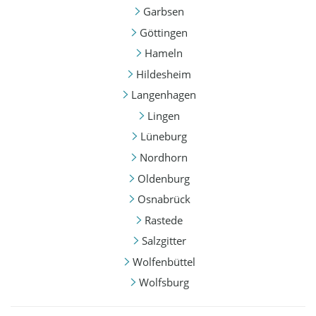
Garbsen
Göttingen
Hameln
Hildesheim
Langenhagen
Lingen
Lüneburg
Nordhorn
Oldenburg
Osnabrück
Rastede
Salzgitter
Wolfenbüttel
Wolfsburg