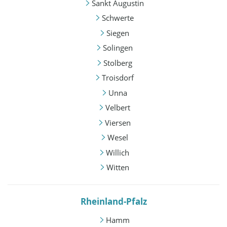
Sankt Augustin
Schwerte
Siegen
Solingen
Stolberg
Troisdorf
Unna
Velbert
Viersen
Wesel
Willich
Witten
Rheinland-Pfalz
Hamm