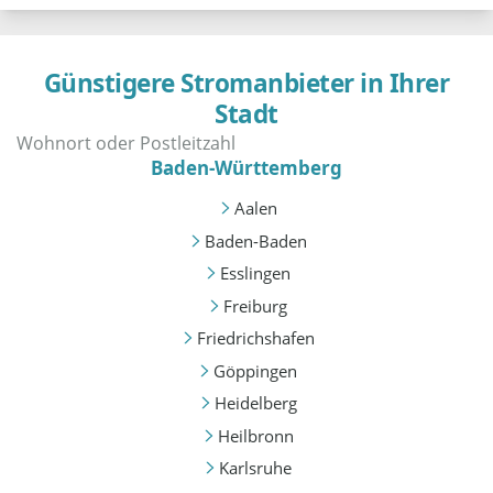
Günstigere Stromanbieter in Ihrer
Stadt
Baden-Württemberg
Aalen
Baden-Baden
Esslingen
Freiburg
Friedrichshafen
Göppingen
Heidelberg
Heilbronn
Karlsruhe