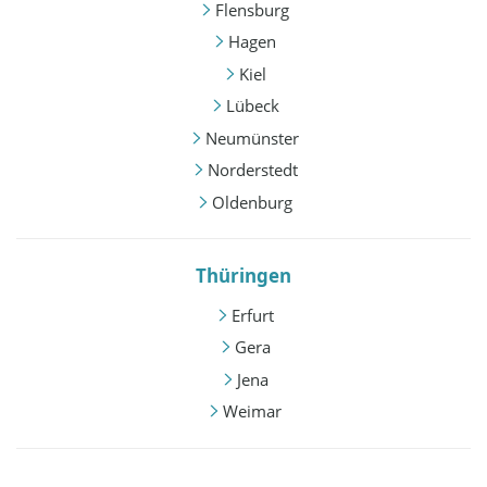
Flensburg
Hagen
Kiel
Lübeck
Neumünster
Norderstedt
Oldenburg
Thüringen
Erfurt
Gera
Jena
Weimar