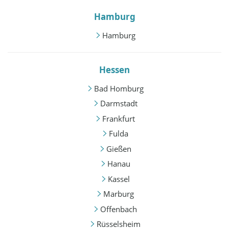
Hamburg
Hamburg
Hessen
Bad Homburg
Darmstadt
Frankfurt
Fulda
Gießen
Hanau
Kassel
Marburg
Offenbach
Rüsselsheim