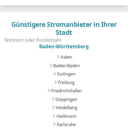
Günstigere Stromanbieter in Ihrer
Stadt
Baden-Württemberg
Aalen
Baden-Baden
Esslingen
Freiburg
Friedrichshafen
Göppingen
Heidelberg
Heilbronn
Karlsruhe