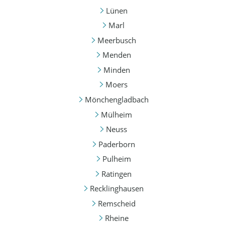
Lünen
Marl
Meerbusch
Menden
Minden
Moers
Mönchengladbach
Mülheim
Neuss
Paderborn
Pulheim
Ratingen
Recklinghausen
Remscheid
Rheine