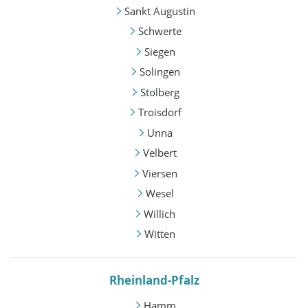
Sankt Augustin
Schwerte
Siegen
Solingen
Stolberg
Troisdorf
Unna
Velbert
Viersen
Wesel
Willich
Witten
Rheinland-Pfalz
Hamm