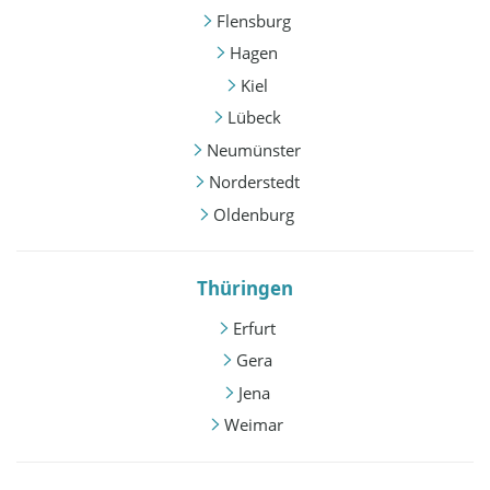
Flensburg
Hagen
Kiel
Lübeck
Neumünster
Norderstedt
Oldenburg
Thüringen
Erfurt
Gera
Jena
Weimar