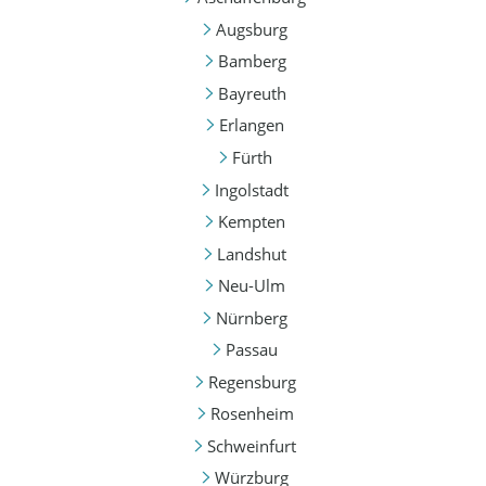
Augsburg
Bamberg
Bayreuth
Erlangen
Fürth
Ingolstadt
Kempten
Landshut
Neu-Ulm
Nürnberg
Passau
Regensburg
Rosenheim
Schweinfurt
Würzburg