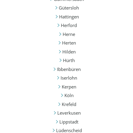
Gütersloh
Hattingen
Herford
Herne
Herten
Hilden
Hürth
Ibbenbüren
Iserlohn
Kerpen
Köln
Krefeld
Leverkusen
Lippstadt
Lüdenscheid