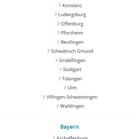
Konstanz
Ludwigsburg
Offenburg
Pforzheim
Reutlingen
Schwäbisch Gmünd
Sindelfingen
Stuttgart
Tübingen
Ulm
Villingen-Schwenningen
Waiblingen
Bayern
Aschaffenburg