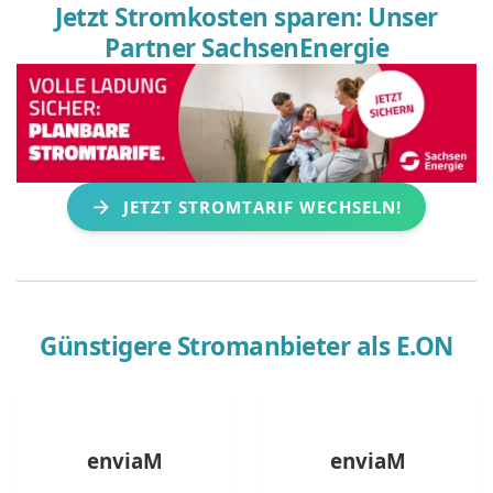
Jetzt Stromkosten sparen: Unser
Partner SachsenEnergie
JETZT STROMTARIF WECHSELN!
Günstigere Stromanbieter als
E.ON
enviaM
enviaM