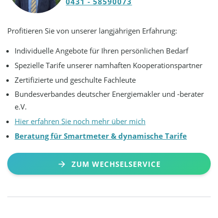
0431 - 58590073
Profitieren Sie von unserer langjährigen Erfahrung:
Individuelle Angebote für Ihren persönlichen Bedarf
Spezielle Tarife unserer namhaften Kooperationspartner
Zertifizierte und geschulte Fachleute
Bundesverbandes deutscher Energiemakler und -berater
e.V.
Hier erfahren Sie noch mehr über mich
Beratung für Smartmeter & dynamische Tarife
ZUM WECHSELSERVICE