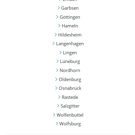
Garbsen
Göttingen
Hameln
Hildesheim
Langenhagen
Lingen
Lüneburg
Nordhorn
Oldenburg
Osnabrück
Rastede
Salzgitter
Wolfenbüttel
Wolfsburg