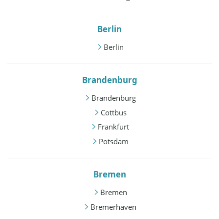
Berlin
Berlin
Brandenburg
Brandenburg
Cottbus
Frankfurt
Potsdam
Bremen
Bremen
Bremerhaven