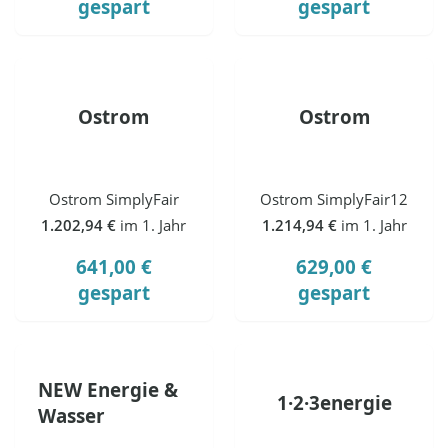
gespart
gespart
Ostrom
Ostrom
Ostrom SimplyFair
Ostrom SimplyFair12
1.202,94 €
im 1. Jahr
1.214,94 €
im 1. Jahr
641,00 €
629,00 €
gespart
gespart
NEW Energie &
1·2·3energie
Wasser