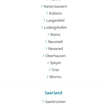
Kaiserslautern
Koblenz
Langenfeld
Ludwigshafen
Mainz
Neustadt
Neuwied
Oberhausen
Speyer
Trier
Worms
Saarland
Saarbrücken