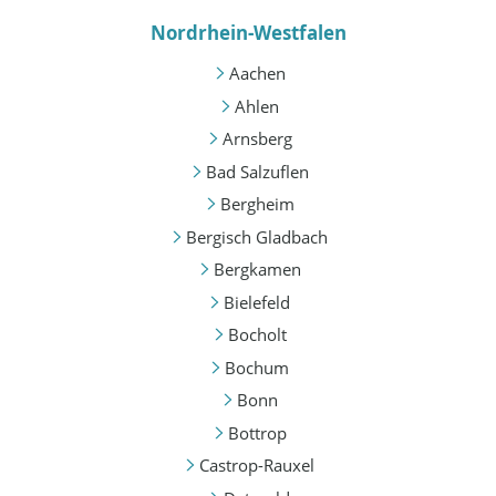
Nordrhein-Westfalen
Aachen
Ahlen
Arnsberg
Bad Salzuflen
Bergheim
Bergisch Gladbach
Bergkamen
Bielefeld
Bocholt
Bochum
Bonn
Bottrop
Castrop-Rauxel