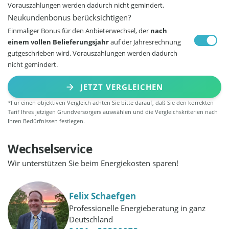
Vorauszahlungen werden dadurch nicht gemindert.
Neukundenbonus berücksichtigen?
Einmaliger Bonus für den Anbieterwechsel, der
nach
einem vollen Belieferungsjahr
auf der Jahresrechnung
gutgeschrieben wird. Vorauszahlungen werden dadurch
nicht gemindert.
JETZT VERGLEICHEN
*Für einen objektiven Vergleich achten Sie bitte darauf, daß Sie den korrekten
Tarif Ihres jetzigen Grundversorgers auswählen und die Vergleichskriterien nach
Ihren Bedürfnissen festlegen.
Wechselservice
Wir unterstützen Sie beim Energiekosten sparen!
Felix Schaefgen
Professionelle Energieberatung in ganz
Deutschland