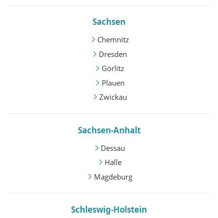
Sachsen
Chemnitz
Dresden
Görlitz
Plauen
Zwickau
Sachsen-Anhalt
Dessau
Halle
Magdeburg
Schleswig-Holstein