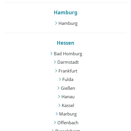
Hamburg
Hamburg
Hessen
Bad Homburg
Darmstadt
Frankfurt
Fulda
Gießen
Hanau
Kassel
Marburg
Offenbach