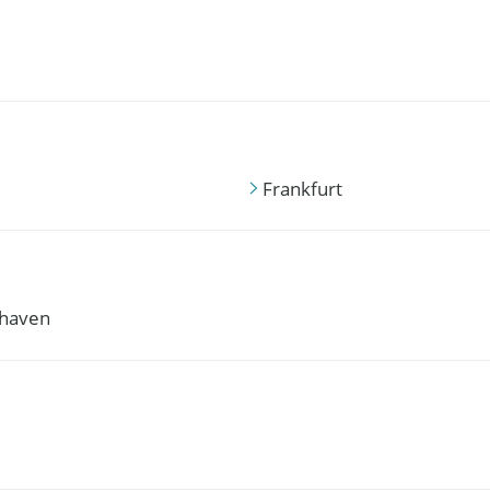
Frankfurt
haven