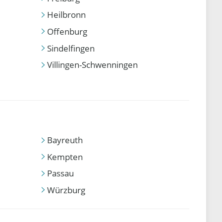
Heilbronn
Offenburg
Sindelfingen
Villingen-Schwenningen
Bayreuth
Kempten
Passau
Würzburg