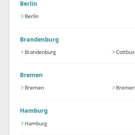
Berlin
Berlin
Brandenburg
Brandenburg
Cottbus
Bremen
Bremen
Bremer
Hamburg
Hamburg