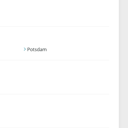
Potsdam