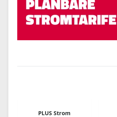
PLUS Strom